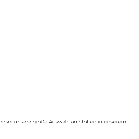
ecke unsere große Auswahl an
Stoffen
in unserem