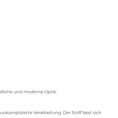
undliche und moderne Optik.
unkomplizierte Verarbeitung. Der Stoff lässt sich