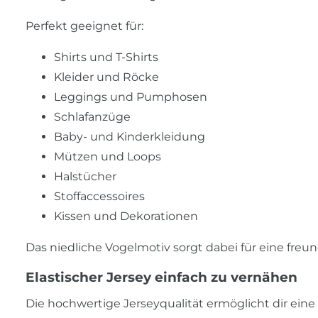
Perfekt geeignet für:
Shirts und T-Shirts
Kleider und Röcke
Leggings und Pumphosen
Schlafanzüge
Baby- und Kinderkleidung
Mützen und Loops
Halstücher
Stoffaccessoires
Kissen und Dekorationen
Das niedliche Vogelmotiv sorgt dabei für eine fre
Elastischer Jersey einfach zu vernähen
Die hochwertige Jerseyqualität ermöglicht dir eine 