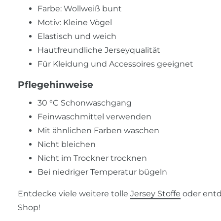
Farbe: Wollweiß bunt
Motiv: Kleine Vögel
Elastisch und weich
Hautfreundliche Jerseyqualität
Für Kleidung und Accessoires geeignet
Pflegehinweise
30 °C Schonwaschgang
Feinwaschmittel verwenden
Mit ähnlichen Farben waschen
Nicht bleichen
Nicht im Trockner trocknen
Bei niedriger Temperatur bügeln
Entdecke viele weitere tolle
Jersey Stoffe
oder entd
Shop!