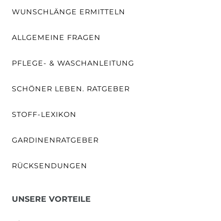
WUNSCHLÄNGE ERMITTELN
ALLGEMEINE FRAGEN
PFLEGE- & WASCHANLEITUNG
SCHÖNER LEBEN. RATGEBER
STOFF-LEXIKON
GARDINENRATGEBER
RÜCKSENDUNGEN
UNSERE VORTEILE