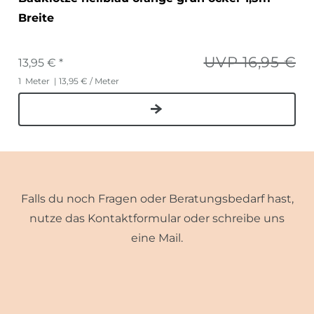
Breite
UVP 16,95 €
13,95 € *
1
Meter
| 13,95 € / Meter
Falls du noch Fragen oder Beratungsbedarf hast,
nutze das Kontaktformular oder schreibe uns
eine Mail.