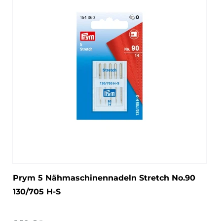
Prym 5 Nähmaschinennadeln Stretch No.90
130/705 H-S