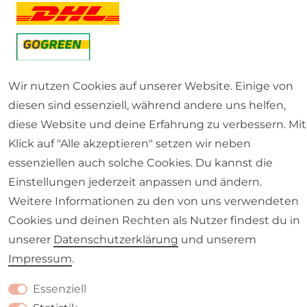
Wir nutzen Cookies auf unserer Website. Einige von
diesen sind essenziell, während andere uns helfen,
diese Website und deine Erfahrung zu verbessern. Mit
Klick auf "Alle akzeptieren" setzen wir neben
essenziellen auch solche Cookies. Du kannst die
Einstellungen jederzeit anpassen und ändern.
Weitere Informationen zu den von uns verwendeten
Cookies und deinen Rechten als Nutzer findest du in
unserer
Daten­schutz­erklärung
und unserem
Impressum
.
Essenziell