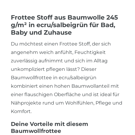
Frottee Stoff aus Baumwolle 245
g/m² in ecru/salbeigrün für Bad,
Baby und Zuhause
Du möchtest einen Frottee Stoff, der sich
angenehm weich anfühlt, Feuchtigkeit
zuverlässig aufnimmt und sich im Alltag
unkompliziert pflegen lässt? Dieser
Baumwollfrottee in ecru/salbeigrün
kombiniert einen hohen Baumwollanteil mit
einer flauschigen Oberfläche und ist ideal für
Nähprojekte rund um Wohlfühlen, Pflege und
Komfort.
Deine Vorteile mit diesem
Baumwollfrottee