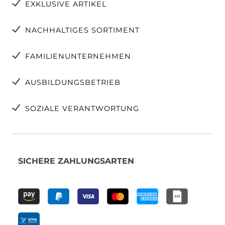
EXKLUSIVE ARTIKEL
NACHHALTIGES SORTIMENT
FAMILIENUNTERNEHMEN
AUSBILDUNGSBETRIEB
SOZIALE VERANTWORTUNG
SICHERE ZAHLUNGSARTEN