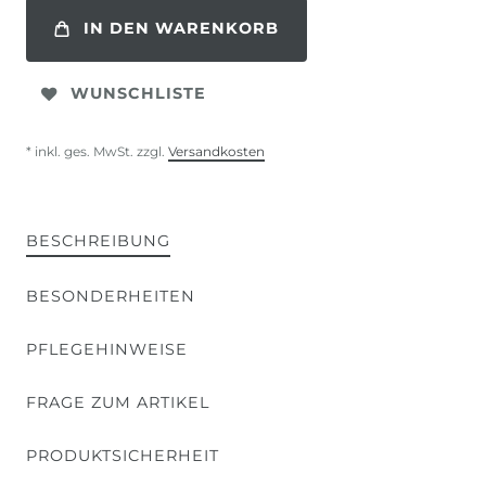
IN DEN WARENKORB
WUNSCHLISTE
* inkl. ges. MwSt. zzgl.
Versandkosten
BESCHREIBUNG
BESONDERHEITEN
PFLEGEHINWEISE
FRAGE ZUM ARTIKEL
PRODUKTSICHERHEIT