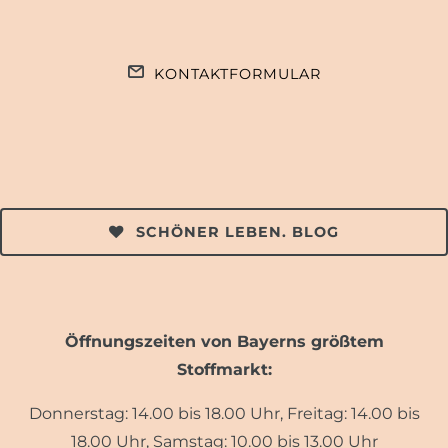
KONTAKTFORMULAR
SCHÖNER LEBEN. BLOG
Öffnungszeiten von Bayerns größtem
Stoffmarkt:
Donnerstag: 14.00 bis 18.00 Uhr, Freitag: 14.00 bis
18.00 Uhr, Samstag: 10.00 bis 13.00 Uhr