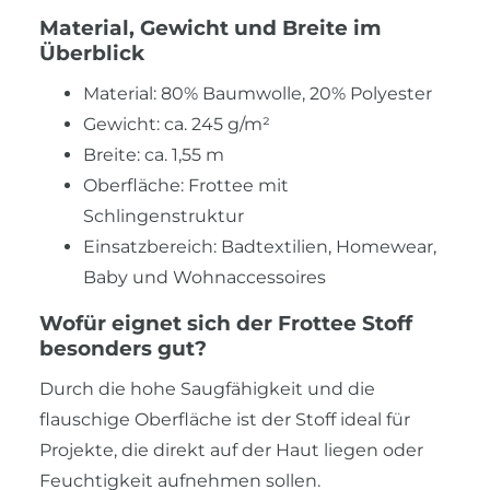
Material, Gewicht und Breite im
Überblick
Material: 80% Baumwolle, 20% Polyester
Gewicht: ca. 245 g/m²
Breite: ca. 1,55 m
Oberfläche: Frottee mit
Schlingenstruktur
Einsatzbereich: Badtextilien, Homewear,
Baby und Wohnaccessoires
Wofür eignet sich der Frottee Stoff
besonders gut?
Durch die hohe Saugfähigkeit und die
flauschige Oberfläche ist der Stoff ideal für
Projekte, die direkt auf der Haut liegen oder
Feuchtigkeit aufnehmen sollen.