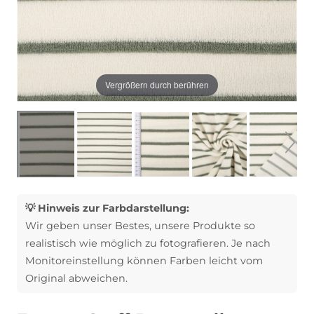
Vergrößern durch berühren
💡 Hinweis zur Farbdarstellung:
Wir geben unser Bestes, unsere Produkte so
realistisch wie möglich zu fotografieren. Je nach
Monitoreinstellung können Farben leicht vom
Original abweichen.