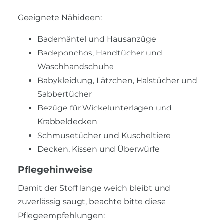
Geeignete Nähideen:
Bademäntel und Hausanzüge
Badeponchos, Handtücher und
Waschhandschuhe
Babykleidung, Lätzchen, Halstücher und
Sabbertücher
Bezüge für Wickelunterlagen und
Krabbeldecken
Schmusetücher und Kuscheltiere
Decken, Kissen und Überwürfe
Pflegehinweise
Damit der Stoff lange weich bleibt und
zuverlässig saugt, beachte bitte diese
Pflegeempfehlungen: