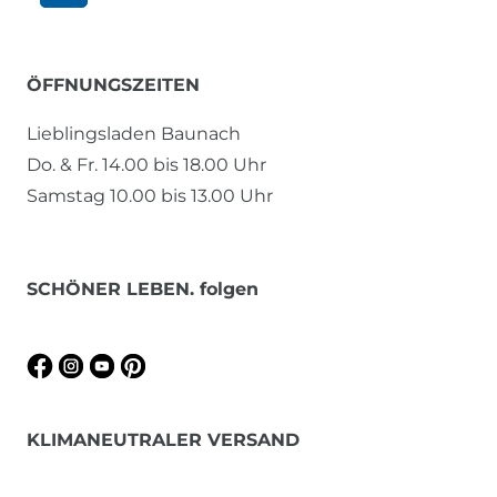
ÖFFNUNGSZEITEN
Lieblingsladen Baunach
Do. & Fr. 14.00 bis 18.00 Uhr
Samstag 10.00 bis 13.00 Uhr
SCHÖNER LEBEN. folgen
KLIMANEUTRALER VERSAND