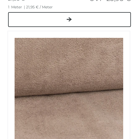
1
Meter
| 21,95 € / Meter