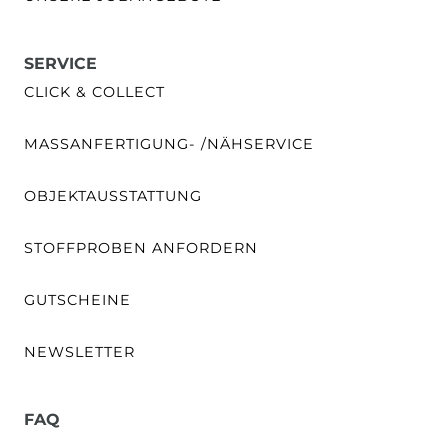
SERVICE
CLICK & COLLECT
MASSANFERTIGUNG- /NÄHSERVICE
OBJEKTAUSSTATTUNG
STOFFPROBEN ANFORDERN
GUTSCHEINE
NEWSLETTER
FAQ