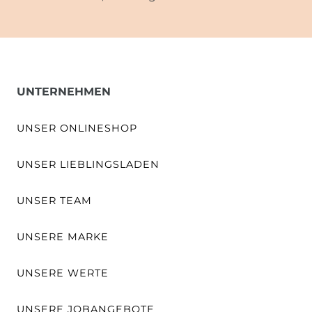
UNTERNEHMEN
UNSER ONLINESHOP
UNSER LIEBLINGSLADEN
UNSER TEAM
UNSERE MARKE
UNSERE WERTE
UNSERE JOBANGEBOTE