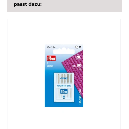
passt dazu: