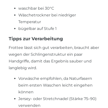
waschbar bei 30°C
Wäschetrockner bei niedriger
Temperatur
bügelbar auf Stufe 1
Tipps zur Verarbeitung
Frottee lässt sich gut verarbeiten, braucht aber
wegen der Schlingenstruktur ein paar
Handgriffe, damit das Ergebnis sauber und
langlebig wird.
Vorwäsche empfohlen, da Naturfasern
beim ersten Waschen leicht eingehen
können
Jersey- oder Stretchnadel (Stärke 75–90)
verwenden