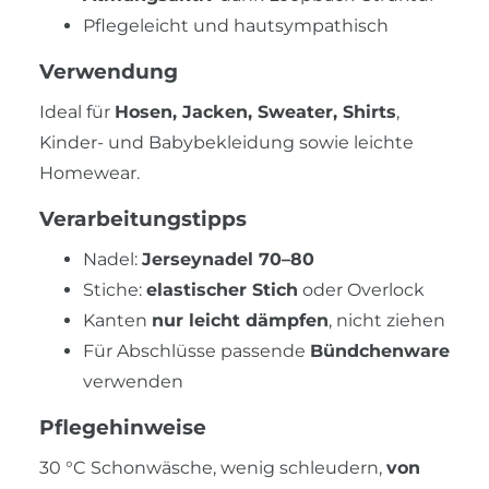
Pflegeleicht und hautsympathisch
Verwendung
Ideal für
Hosen, Jacken, Sweater, Shirts
,
Kinder- und Babybekleidung sowie leichte
Homewear.
Verarbeitungstipps
Nadel:
Jerseynadel 70–80
Stiche:
elastischer Stich
oder Overlock
Kanten
nur leicht dämpfen
, nicht ziehen
Für Abschlüsse passende
Bündchenware
verwenden
Pflegehinweise
30 °C Schonwäsche, wenig schleudern,
von