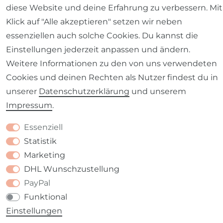
Barrierefreiheitserklärung
Widerrufs­recht
diese Website und deine Erfahrung zu verbessern. Mit
Klick auf "Alle akzeptieren" setzen wir neben
essenziellen auch solche Cookies. Du kannst die
Einstellungen jederzeit anpassen und ändern.
Weitere Informationen zu den von uns verwendeten
Kontakt
VERTRAG WIDERRUFEN
Cookies und deinen Rechten als Nutzer findest du in
unserer
Daten­schutz­erklärung
und unserem
Impressum
.
Essenziell
Statistik
Marketing
DHL Wunschzustellung
PayPal
Funktional
Einstellungen