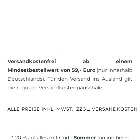
Versandkostenfrei ab einem
Mindestbestellwert von 59,- Euro
(nur innerhalb
Deutschlands). Für den Versand ins Ausland gilt
die reguläre Versandkostenpauschale.
ALLE PREISE INKL. MWST., ZZGL. VERSANDKOSTEN
*-20 % auf alles mit Code
Sommer
(online beim