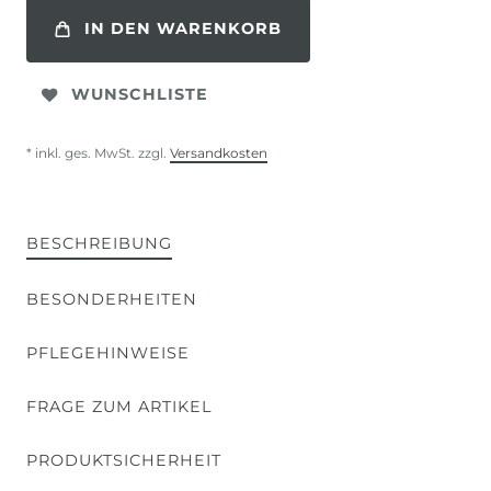
IN DEN WARENKORB
WUNSCHLISTE
* inkl. ges. MwSt. zzgl.
Versandkosten
BESCHREIBUNG
BESONDERHEITEN
PFLEGEHINWEISE
FRAGE ZUM ARTIKEL
PRODUKTSICHERHEIT