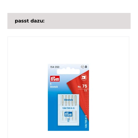
passt dazu: