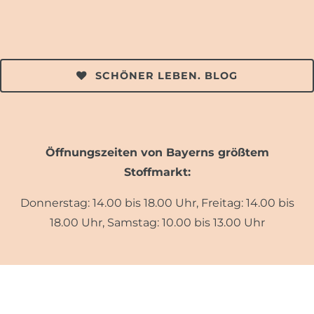
SCHÖNER LEBEN. BLOG
Öffnungszeiten von Bayerns größtem
Stoffmarkt:
Donnerstag: 14.00 bis 18.00 Uhr, Freitag: 14.00 bis
18.00 Uhr, Samstag: 10.00 bis 13.00 Uhr