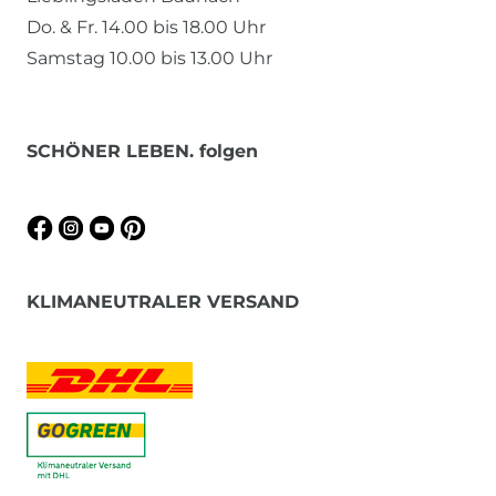
Do. & Fr. 14.00 bis 18.00 Uhr
Samstag 10.00 bis 13.00 Uhr
SCHÖNER LEBEN. folgen
KLIMANEUTRALER VERSAND