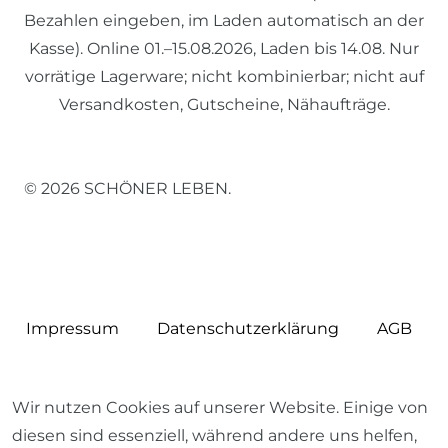
Bezahlen eingeben, im Laden automatisch an der
Kasse). Online 01.–15.08.2026, Laden bis 14.08. Nur
vorrätige Lagerware; nicht kombinierbar; nicht auf
Versandkosten, Gutscheine, Nähaufträge.
© 2026 SCHÖNER LEBEN.
Impressum
Daten­schutz­erklärung
AGB
Wir nutzen Cookies auf unserer Website. Einige von
diesen sind essenziell, während andere uns helfen,