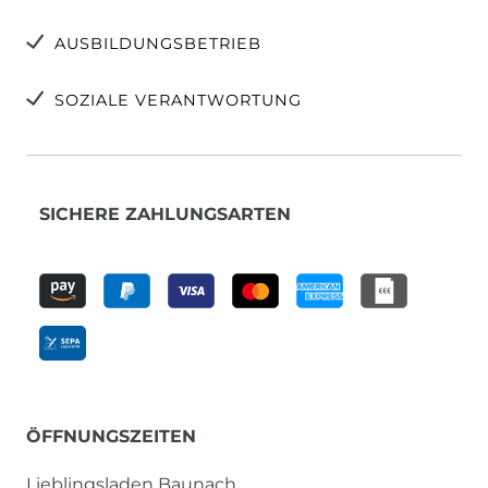
AUSBILDUNGSBETRIEB
SOZIALE VERANTWORTUNG
SICHERE ZAHLUNGSARTEN
ÖFFNUNGSZEITEN
Lieblingsladen Baunach