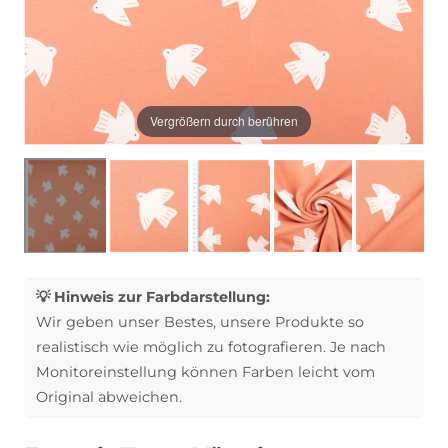
Vergrößern durch berühren
💡 Hinweis zur Farbdarstellung:
Wir geben unser Bestes, unsere Produkte so
realistisch wie möglich zu fotografieren. Je nach
Monitoreinstellung können Farben leicht vom
Original abweichen.