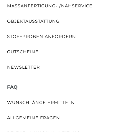
MASSANFERTIGUNG- /NÄHSERVICE
OBJEKTAUSSTATTUNG
STOFFPROBEN ANFORDERN
GUTSCHEINE
NEWSLETTER
FAQ
WUNSCHLÄNGE ERMITTELN
ALLGEMEINE FRAGEN