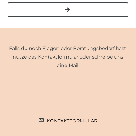
Falls du noch Fragen oder Beratungsbedarf hast,
nutze das Kontaktformular oder schreibe uns
eine Mail.
KONTAKTFORMULAR