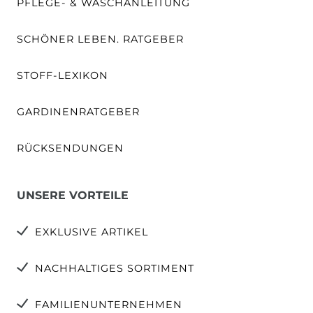
PFLEGE- & WASCHANLEITUNG
SCHÖNER LEBEN. RATGEBER
STOFF-LEXIKON
GARDINENRATGEBER
RÜCKSENDUNGEN
UNSERE VORTEILE
EXKLUSIVE ARTIKEL
NACHHALTIGES SORTIMENT
FAMILIENUNTERNEHMEN