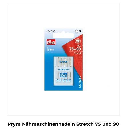
Prym Nähmaschinennadeln Stretch 75 und 90