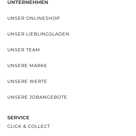
UNTERNEHMEN
UNSER ONLINESHOP
UNSER LIEBLINGSLADEN
UNSER TEAM
UNSERE MARKE
UNSERE WERTE
UNSERE JOBANGEBOTE
SERVICE
CLICK & COLLECT