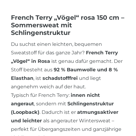
French Terry „Vögel“ rosa 150 cm –
Sommersweat mit
Schlingenstruktur
Du suchst einen leichten, bequemen
Sweatstoff für das ganze Jahr?
French Terry
„Vögel“ in Rosa
ist genau dafür gemacht. Der
Stoff besteht aus
92 % Baumwolle und 8 %
Elasthan
, ist
schadstofffrei
und liegt
angenehm weich auf der haut.
Typisch für French Terry:
innen nicht
angeraut
, sondern mit
Schlingenstruktur
(Loopback)
. Dadurch ist er
atmungsaktiver
und leichter
als angerauter Wintersweat –
perfekt für Übergangszeiten und ganzjährige