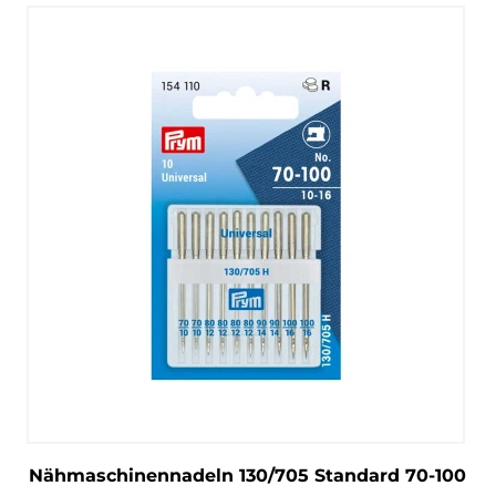
Nähmaschinennadeln 130/705 Standard 70-100