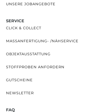
UNSERE JOBANGEBOTE
SERVICE
CLICK & COLLECT
MASSANFERTIGUNG- /NÄHSERVICE
OBJEKTAUSSTATTUNG
STOFFPROBEN ANFORDERN
GUTSCHEINE
NEWSLETTER
FAQ