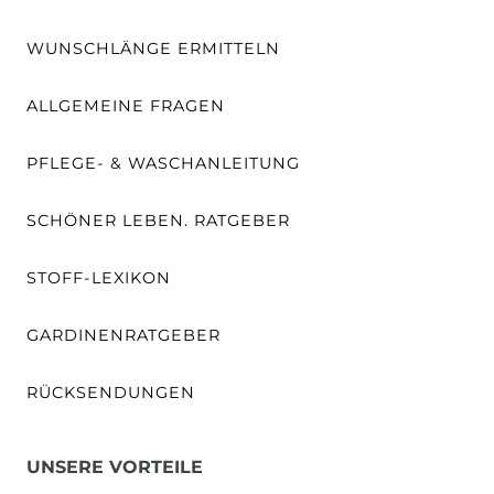
WUNSCHLÄNGE ERMITTELN
ALLGEMEINE FRAGEN
PFLEGE- & WASCHANLEITUNG
SCHÖNER LEBEN. RATGEBER
STOFF-LEXIKON
GARDINENRATGEBER
RÜCKSENDUNGEN
UNSERE VORTEILE