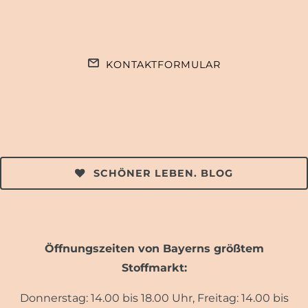
KONTAKTFORMULAR
SCHÖNER LEBEN. BLOG
Öffnungszeiten von Bayerns größtem
Stoffmarkt:
Donnerstag: 14.00 bis 18.00 Uhr, Freitag: 14.00 bis