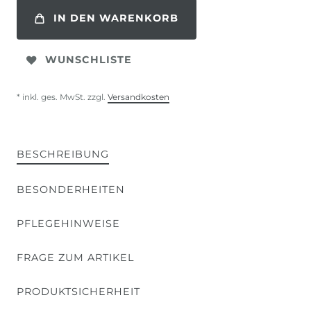
IN DEN WARENKORB
WUNSCHLISTE
* inkl. ges. MwSt. zzgl.
Versandkosten
BESCHREIBUNG
BESONDERHEITEN
PFLEGEHINWEISE
FRAGE ZUM ARTIKEL
PRODUKTSICHERHEIT