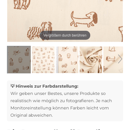
Vergrößern durch berühren
💡 Hinweis zur Farbdarstellung:
Wir geben unser Bestes, unsere Produkte so
realistisch wie möglich zu fotografieren. Je nach
Monitoreinstellung können Farben leicht vom
Original abweichen.