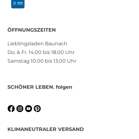
ÖFFNUNGSZEITEN
Lieblingsladen Baunach
Do. & Fr. 14.00 bis 18.00 Uhr
Samstag 10.00 bis 13.00 Uhr
SCHÖNER LEBEN. folgen
KLIMANEUTRALER VERSAND