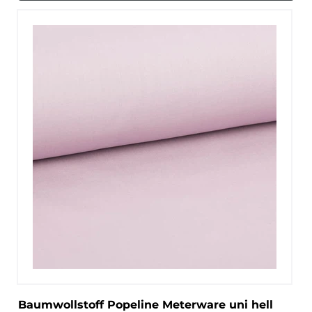
Baumwollstoff Popeline Meterware uni hell