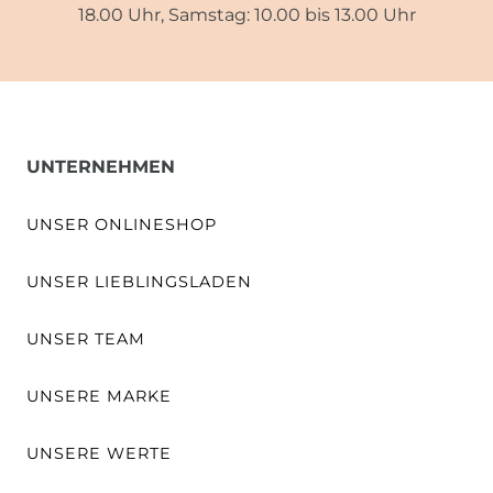
18.00 Uhr, Samstag: 10.00 bis 13.00 Uhr
UNTERNEHMEN
UNSER ONLINESHOP
UNSER LIEBLINGSLADEN
UNSER TEAM
UNSERE MARKE
UNSERE WERTE