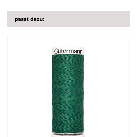
passt dazu: