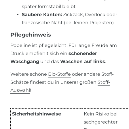
später formstabil bleibt
Saubere Kanten:
Zickzack, Overlock oder
französische Naht (bei feinen Projekten)
Pflegehinweis
Popeline ist pflegeleicht. Für lange Freude am
Druck empfiehlt sich ein
schonender
Waschgang
und das
Waschen auf links
.
Weitere schöne
Bio-Stoffe
oder andere Stoff-
Schätze findest du in unserer großen
Stoff-
Auswahl
!
Sicherheitshinweise
Kein Risiko bei
sachgerechter