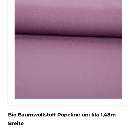
Bio Baumwollstoff Popeline uni lila 1,48m
Breite