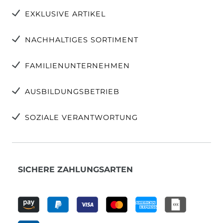
EXKLUSIVE ARTIKEL
NACHHALTIGES SORTIMENT
FAMILIENUNTERNEHMEN
AUSBILDUNGSBETRIEB
SOZIALE VERANTWORTUNG
SICHERE ZAHLUNGSARTEN