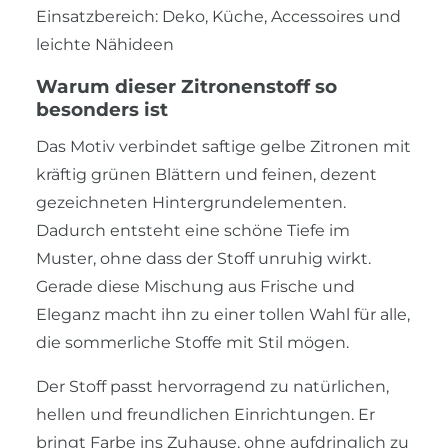
Einsatzbereich: Deko, Küche, Accessoires und
leichte Nähideen
Warum dieser Zitronenstoff so
besonders ist
Das Motiv verbindet saftige gelbe Zitronen mit
kräftig grünen Blättern und feinen, dezent
gezeichneten Hintergrundelementen.
Dadurch entsteht eine schöne Tiefe im
Muster, ohne dass der Stoff unruhig wirkt.
Gerade diese Mischung aus Frische und
Eleganz macht ihn zu einer tollen Wahl für alle,
die sommerliche Stoffe mit Stil mögen.
Der Stoff passt hervorragend zu natürlichen,
hellen und freundlichen Einrichtungen. Er
bringt Farbe ins Zuhause, ohne aufdringlich zu