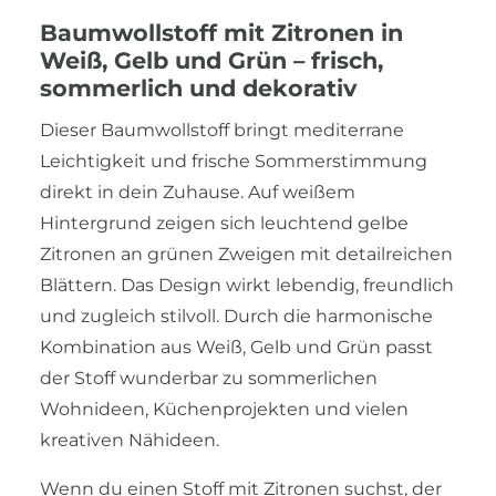
Baumwollstoff mit Zitronen in
Weiß, Gelb und Grün – frisch,
sommerlich und dekorativ
Dieser Baumwollstoff bringt mediterrane
Leichtigkeit und frische Sommerstimmung
direkt in dein Zuhause. Auf weißem
Hintergrund zeigen sich leuchtend gelbe
Zitronen an grünen Zweigen mit detailreichen
Blättern. Das Design wirkt lebendig, freundlich
und zugleich stilvoll. Durch die harmonische
Kombination aus Weiß, Gelb und Grün passt
der Stoff wunderbar zu sommerlichen
Wohnideen, Küchenprojekten und vielen
kreativen Nähideen.
Wenn du einen Stoff mit Zitronen suchst, der