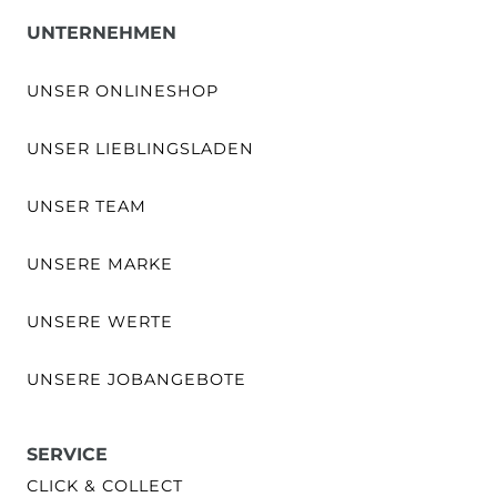
UNTERNEHMEN
UNSER ONLINESHOP
UNSER LIEBLINGSLADEN
UNSER TEAM
UNSERE MARKE
UNSERE WERTE
UNSERE JOBANGEBOTE
SERVICE
CLICK & COLLECT