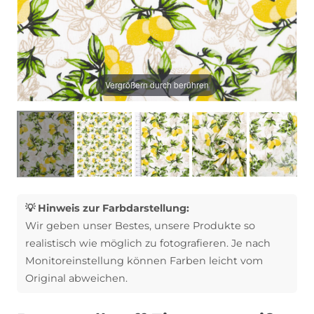
Vergrößern durch berühren
💡 Hinweis zur Farbdarstellung:
Wir geben unser Bestes, unsere Produkte so
realistisch wie möglich zu fotografieren. Je nach
Monitoreinstellung können Farben leicht vom
Original abweichen.