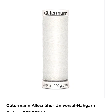
Gütermann Allesnäher Universal-Nähgarn