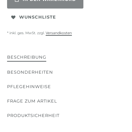
WUNSCHLISTE
* inkl. ges. MwSt. zzgl.
Versandkosten
BESCHREIBUNG
BESONDERHEITEN
PFLEGEHINWEISE
FRAGE ZUM ARTIKEL
PRODUKTSICHERHEIT