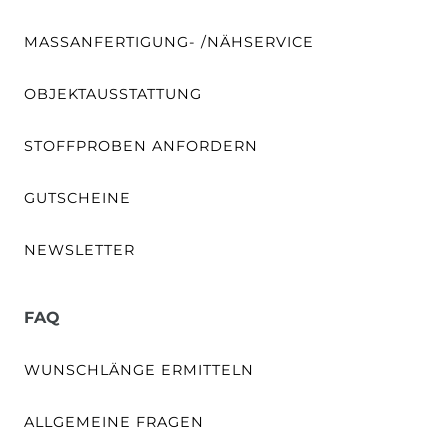
MASSANFERTIGUNG- /NÄHSERVICE
OBJEKTAUSSTATTUNG
STOFFPROBEN ANFORDERN
GUTSCHEINE
NEWSLETTER
FAQ
WUNSCHLÄNGE ERMITTELN
ALLGEMEINE FRAGEN