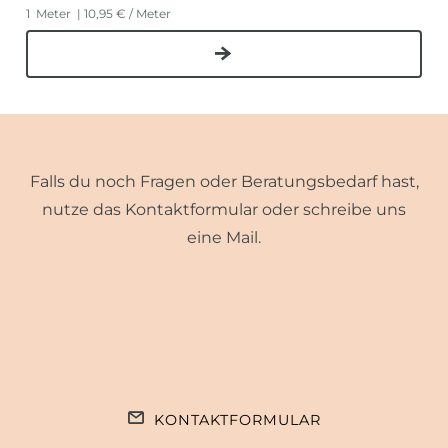
1
Meter
| 10,95 € / Meter
Falls du noch Fragen oder Beratungsbedarf hast,
nutze das Kontaktformular oder schreibe uns
eine Mail.
KONTAKTFORMULAR