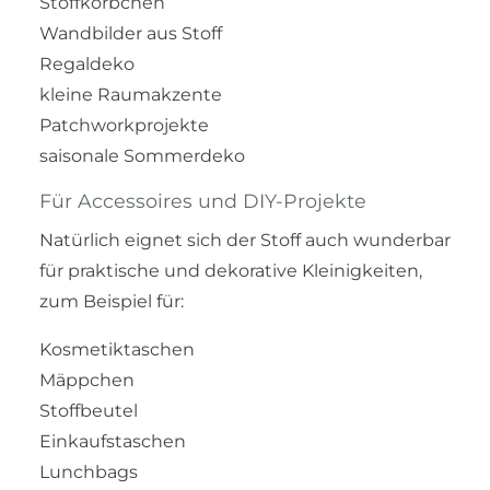
Stoffkörbchen
Wandbilder aus Stoff
Regaldeko
kleine Raumakzente
Patchworkprojekte
saisonale Sommerdeko
Für Accessoires und DIY-Projekte
Natürlich eignet sich der Stoff auch wunderbar
für praktische und dekorative Kleinigkeiten,
zum Beispiel für:
Kosmetiktaschen
Mäppchen
Stoffbeutel
Einkaufstaschen
Lunchbags