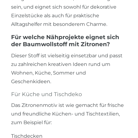
sein, und eignet sich sowohl für dekorative
Einzelstücke als auch für praktische
Alltagshelfer mit besonderem Charme.
Für welche Nähprojekte eignet sich
der Baumwollstoff mit Zitronen?
Dieser Stoff ist vielseitig einsetzbar und passt
zu zahlreichen kreativen Ideen rund um
Wohnen, Küche, Sommer und
Geschenkideen.
Für Küche und Tischdeko
Das Zitronenmotiv ist wie gemacht für frische
und freundliche Küchen- und Tischtextilien,
zum Beispiel für:
Tischdecken