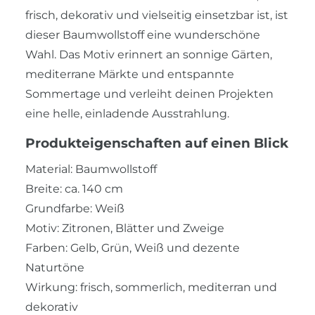
frisch, dekorativ und vielseitig einsetzbar ist, ist
dieser Baumwollstoff eine wunderschöne
Wahl. Das Motiv erinnert an sonnige Gärten,
mediterrane Märkte und entspannte
Sommertage und verleiht deinen Projekten
eine helle, einladende Ausstrahlung.
Produkteigenschaften auf einen Blick
Material: Baumwollstoff
Breite: ca. 140 cm
Grundfarbe: Weiß
Motiv: Zitronen, Blätter und Zweige
Farben: Gelb, Grün, Weiß und dezente
Naturtöne
Wirkung: frisch, sommerlich, mediterran und
dekorativ