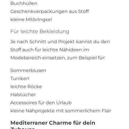
Buchhüllen
Geschenkverpackungen aus Stoff
kleine Mitbringsel
Für leichte Bekleidung
Je nach Schnitt und Projekt kannst du den
Stoff auch für leichte Nähideen im
Modebereich einsetzen, zum Beispiel für:
Sommerblusen
Tuniken
leichte Röcke
Halstücher
Accessoires für den Urlaub
kleine Nähprojekte mit sommerlichem Flair
Mediterraner Charme für dein