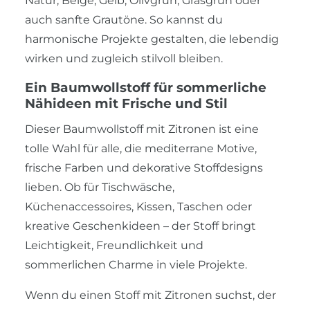
Natur, Beige, Gelb, Olivgrün, Grasgrün oder
auch sanfte Grautöne. So kannst du
harmonische Projekte gestalten, die lebendig
wirken und zugleich stilvoll bleiben.
Ein Baumwollstoff für sommerliche
Nähideen mit Frische und Stil
Dieser Baumwollstoff mit Zitronen ist eine
tolle Wahl für alle, die mediterrane Motive,
frische Farben und dekorative Stoffdesigns
lieben. Ob für Tischwäsche,
Küchenaccessoires, Kissen, Taschen oder
kreative Geschenkideen – der Stoff bringt
Leichtigkeit, Freundlichkeit und
sommerlichen Charme in viele Projekte.
Wenn du einen Stoff mit Zitronen suchst, der