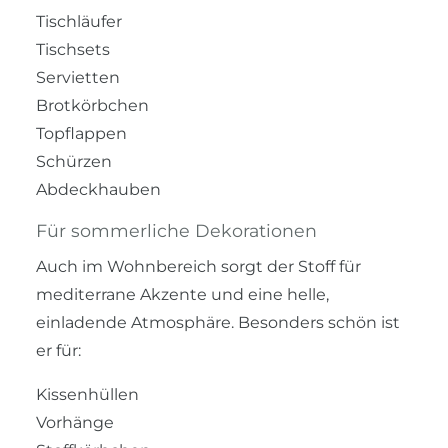
Tischläufer
Tischsets
Servietten
Brotkörbchen
Topflappen
Schürzen
Abdeckhauben
Für sommerliche Dekorationen
Auch im Wohnbereich sorgt der Stoff für
mediterrane Akzente und eine helle,
einladende Atmosphäre. Besonders schön ist
er für:
Kissenhüllen
Vorhänge