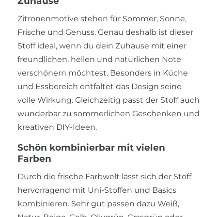
Zuhause
Zitronenmotive stehen für Sommer, Sonne,
Frische und Genuss. Genau deshalb ist dieser
Stoff ideal, wenn du dein Zuhause mit einer
freundlichen, hellen und natürlichen Note
verschönern möchtest. Besonders in Küche
und Essbereich entfaltet das Design seine
volle Wirkung. Gleichzeitig passt der Stoff auch
wunderbar zu sommerlichen Geschenken und
kreativen DIY-Ideen.
Schön kombinierbar mit vielen
Farben
Durch die frische Farbwelt lässt sich der Stoff
hervorragend mit Uni-Stoffen und Basics
kombinieren. Sehr gut passen dazu Weiß,