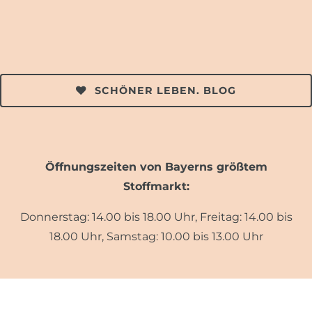
SCHÖNER LEBEN. BLOG
Öffnungszeiten von Bayerns größtem
Stoffmarkt:
Donnerstag: 14.00 bis 18.00 Uhr, Freitag: 14.00 bis
18.00 Uhr, Samstag: 10.00 bis 13.00 Uhr