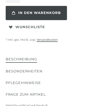
IN DEN WARENKORB
WUNSCHLISTE
* inkl. ges. MwSt. zzgl.
Versandkosten
BESCHREIBUNG
BESONDERHEITEN
PFLEGEHINWEISE
FRAGE ZUM ARTIKEL
PRODUKTSICHERHEIT