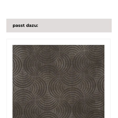
passt dazu: