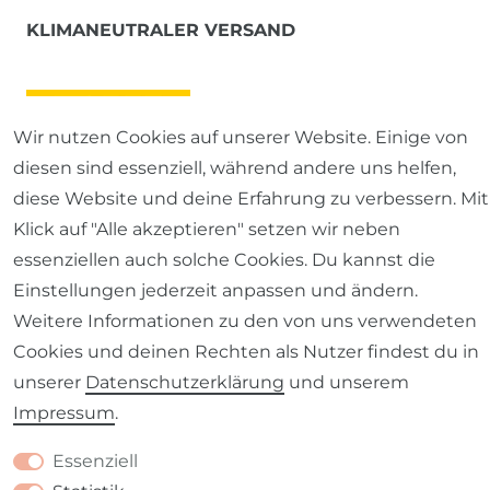
KLIMANEUTRALER VERSAND
Wir nutzen Cookies auf unserer Website. Einige von
diesen sind essenziell, während andere uns helfen,
diese Website und deine Erfahrung zu verbessern. Mit
Klick auf "Alle akzeptieren" setzen wir neben
essenziellen auch solche Cookies. Du kannst die
Einstellungen jederzeit anpassen und ändern.
Weitere Informationen zu den von uns verwendeten
Cookies und deinen Rechten als Nutzer findest du in
unserer
Daten­schutz­erklärung
und unserem
Impressum
.
Essenziell