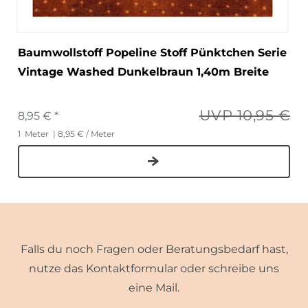
Baumwollstoff Popeline Stoff Pünktchen Serie
Vintage Washed Dunkelbraun 1,40m Breite
UVP 10,95 €
8,95 € *
1
Meter
| 8,95 € / Meter
Falls du noch Fragen oder Beratungsbedarf hast,
nutze das Kontaktformular oder schreibe uns
eine Mail.