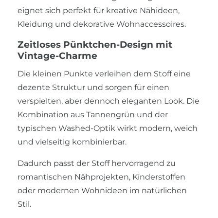
eignet sich perfekt für kreative Nähideen,
Kleidung und dekorative Wohnaccessoires.
Zeitloses Pünktchen-Design mit
Vintage-Charme
Die kleinen Punkte verleihen dem Stoff eine
dezente Struktur und sorgen für einen
verspielten, aber dennoch eleganten Look. Die
Kombination aus Tannengrün und der
typischen Washed-Optik wirkt modern, weich
und vielseitig kombinierbar.
Dadurch passt der Stoff hervorragend zu
romantischen Nähprojekten, Kinderstoffen
oder modernen Wohnideen im natürlichen
Stil.