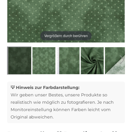
Vergrößern durch berühren
💡 Hinweis zur Farbdarstellung:
Wir geben unser Bestes, unsere Produkte so
realistisch wie möglich zu fotografieren. Je nach
Monitoreinstellung können Farben leicht vom
Original abweichen.