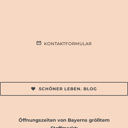
KONTAKTFORMULAR
SCHÖNER LEBEN. BLOG
Öffnungszeiten von Bayerns größtem