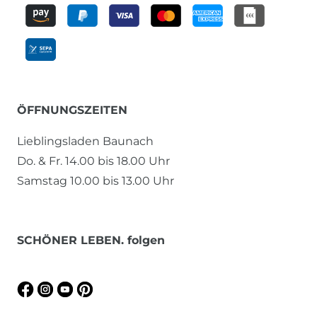
ÖFFNUNGSZEITEN
Lieblingsladen Baunach
Do. & Fr. 14.00 bis 18.00 Uhr
Samstag 10.00 bis 13.00 Uhr
SCHÖNER LEBEN. folgen