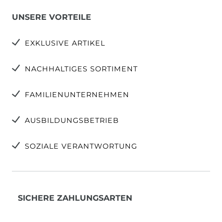
UNSERE VORTEILE
EXKLUSIVE ARTIKEL
NACHHALTIGES SORTIMENT
FAMILIENUNTERNEHMEN
AUSBILDUNGSBETRIEB
SOZIALE VERANTWORTUNG
SICHERE ZAHLUNGSARTEN