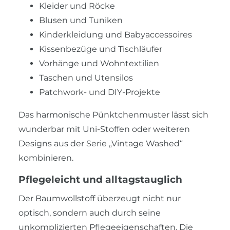
Kleider und Röcke
Blusen und Tuniken
Kinderkleidung und Babyaccessoires
Kissenbezüge und Tischläufer
Vorhänge und Wohntextilien
Taschen und Utensilos
Patchwork- und DIY-Projekte
Das harmonische Pünktchenmuster lässt sich
wunderbar mit Uni-Stoffen oder weiteren
Designs aus der Serie „Vintage Washed“
kombinieren.
Pflegeleicht und alltagstauglich
Der Baumwollstoff überzeugt nicht nur
optisch, sondern auch durch seine
unkomplizierten Pflegeeigenschaften. Die