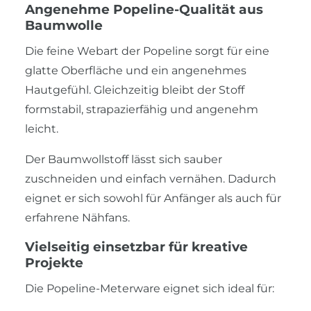
Angenehme Popeline-Qualität aus
Baumwolle
Die feine Webart der Popeline sorgt für eine
glatte Oberfläche und ein angenehmes
Hautgefühl. Gleichzeitig bleibt der Stoff
formstabil, strapazierfähig und angenehm
leicht.
Der Baumwollstoff lässt sich sauber
zuschneiden und einfach vernähen. Dadurch
eignet er sich sowohl für Anfänger als auch für
erfahrene Nähfans.
Vielseitig einsetzbar für kreative
Projekte
Die Popeline-Meterware eignet sich ideal für: