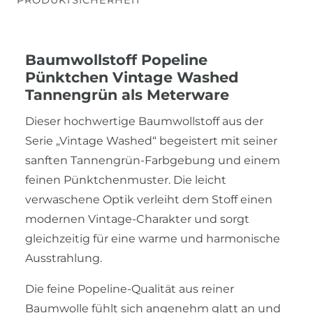
Baumwollstoff Popeline
Pünktchen Vintage Washed
Tannengrün als Meterware
Dieser hochwertige Baumwollstoff aus der
Serie „Vintage Washed“ begeistert mit seiner
sanften Tannengrün-Farbgebung und einem
feinen Pünktchenmuster. Die leicht
verwaschene Optik verleiht dem Stoff einen
modernen Vintage-Charakter und sorgt
gleichzeitig für eine warme und harmonische
Ausstrahlung.
Die feine Popeline-Qualität aus reiner
Baumwolle fühlt sich angenehm glatt an und