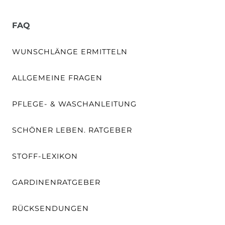
FAQ
WUNSCHLÄNGE ERMITTELN
ALLGEMEINE FRAGEN
PFLEGE- & WASCHANLEITUNG
SCHÖNER LEBEN. RATGEBER
STOFF-LEXIKON
GARDINENRATGEBER
RÜCKSENDUNGEN