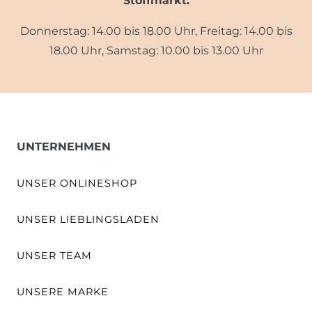
Stoffmarkt:
Donnerstag: 14.00 bis 18.00 Uhr, Freitag: 14.00 bis
18.00 Uhr, Samstag: 10.00 bis 13.00 Uhr
UNTERNEHMEN
UNSER ONLINESHOP
UNSER LIEBLINGSLADEN
UNSER TEAM
UNSERE MARKE