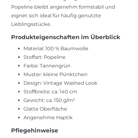
Popeline bleibt angenehm formstabil und
eignet sich ideal für häufig genutzte
Lieblingsstücke.
Produkteigenschaften im Überblick
Material: 100 % Baumwolle
Stoffart: Popeline
Farbe: Tannengrün
Muster: kleine Pünktchen
Design: Vintage Washed Look
Stoffbreite: ca. 140 cm
Gewicht: ca. 150 g/m²
Glatte Oberfläche
Angenehme Haptik
Pflegehinweise