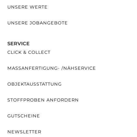
UNSERE WERTE
UNSERE JOBANGEBOTE
SERVICE
CLICK & COLLECT
MASSANFERTIGUNG- /NÄHSERVICE
OBJEKTAUSSTATTUNG
STOFFPROBEN ANFORDERN
GUTSCHEINE
NEWSLETTER