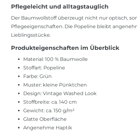
Pflegeleicht und alltagstauglich
Der Baumwollstoff überzeugt nicht nur optisch, s
Pflegeeigenschaften. Die Popeline bleibt angenehm 
Lieblingsstücke.
Produkteigenschaften im Überblick
Material: 100 % Baumwolle
Stoffart: Popeline
Farbe: Grün
Muster: kleine Pünktchen
Design: Vintage Washed Look
Stoffbreite: ca. 140 cm
Gewicht: ca. 150 g/m²
Glatte Oberfläche
Angenehme Haptik