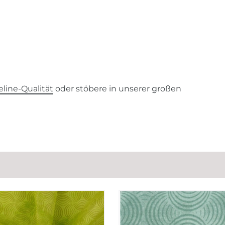
line-Qualität
oder stöbere in unserer großen