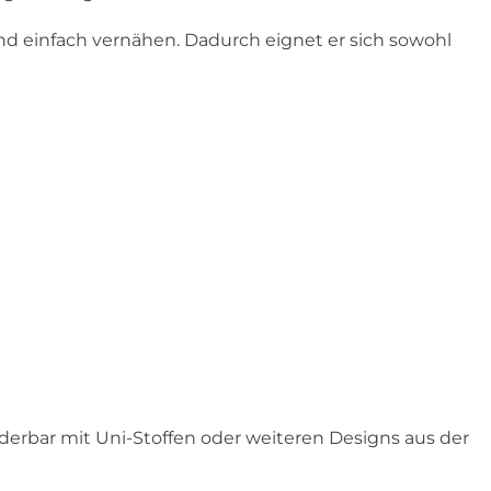
nd einfach vernähen. Dadurch eignet er sich sowohl
rbar mit Uni-Stoffen oder weiteren Designs aus der