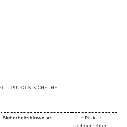
EL
PRODUKTSICHERHEIT
Sicherheitshinweise
Kein Risiko bei
sachgerechter