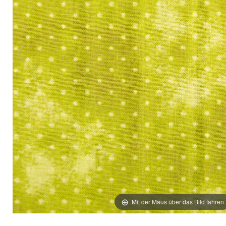
Mit der Maus über das Bild fahren