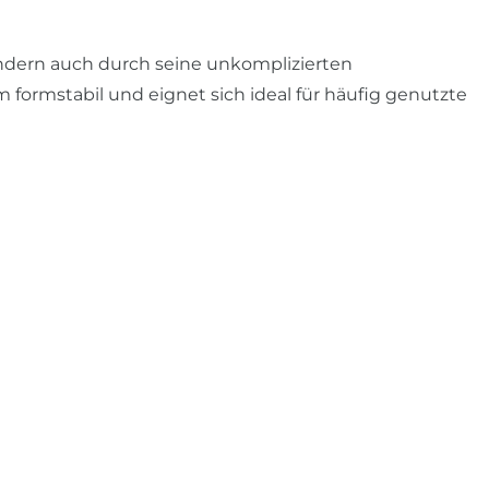
ondern auch durch seine unkomplizierten
formstabil und eignet sich ideal für häufig genutzte