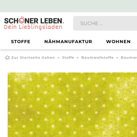
STOFFE
NÄHMANUFAKTUR
WOHNEN
Zur Startseite Gehen
Stoffe
Baumwollstoffe
Baumwo