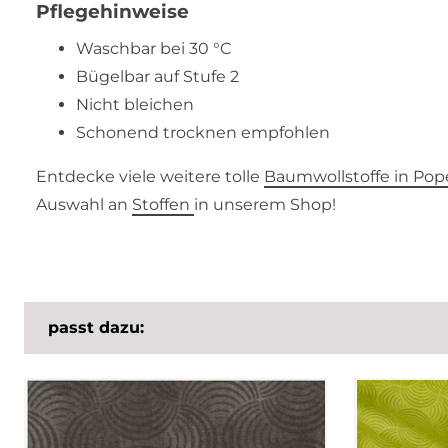
Pflegehinweise
Waschbar bei 30 °C
Bügelbar auf Stufe 2
Nicht bleichen
Schonend trocknen empfohlen
Entdecke viele weitere tolle
Baumwollstoffe in Pope
Auswahl an
Stoffen
in unserem Shop!
passt dazu: