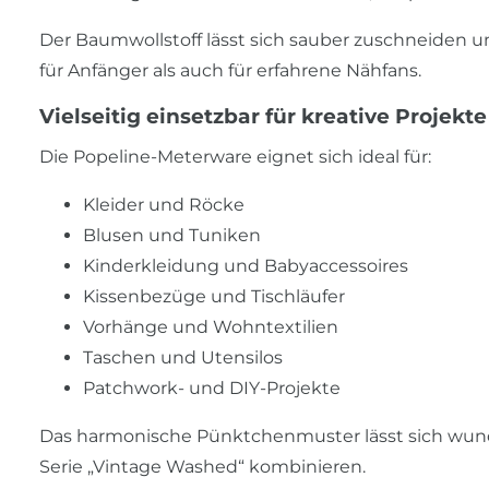
Der Baumwollstoff lässt sich sauber zuschneiden u
für Anfänger als auch für erfahrene Nähfans.
Vielseitig einsetzbar für kreative Projekte
Die Popeline-Meterware eignet sich ideal für:
Kleider und Röcke
Blusen und Tuniken
Kinderkleidung und Babyaccessoires
Kissenbezüge und Tischläufer
Vorhänge und Wohntextilien
Taschen und Utensilos
Patchwork- und DIY-Projekte
Das harmonische Pünktchenmuster lässt sich wunde
Serie „Vintage Washed“ kombinieren.