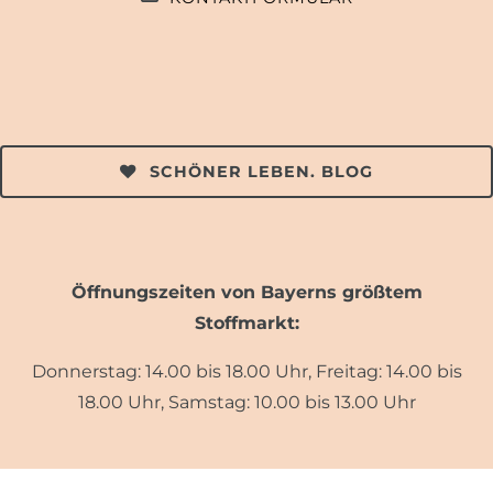
SCHÖNER LEBEN. BLOG
Öffnungszeiten von Bayerns größtem
Stoffmarkt:
Donnerstag: 14.00 bis 18.00 Uhr, Freitag: 14.00 bis
18.00 Uhr, Samstag: 10.00 bis 13.00 Uhr