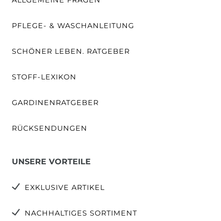
PFLEGE- & WASCHANLEITUNG
SCHÖNER LEBEN. RATGEBER
STOFF-LEXIKON
GARDINENRATGEBER
RÜCKSENDUNGEN
UNSERE VORTEILE
EXKLUSIVE ARTIKEL
NACHHALTIGES SORTIMENT