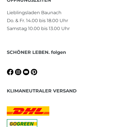
ÖFFNUNGSZEITEN
Lieblingsladen Baunach
Do. & Fr. 14.00 bis 18.00 Uhr
Samstag 10.00 bis 13.00 Uhr
SCHÖNER LEBEN. folgen
KLIMANEUTRALER VERSAND