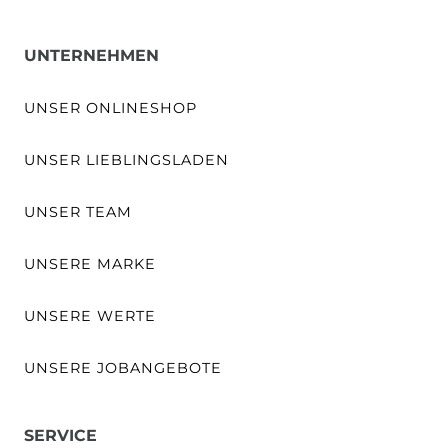
UNTERNEHMEN
UNSER ONLINESHOP
UNSER LIEBLINGSLADEN
UNSER TEAM
UNSERE MARKE
UNSERE WERTE
UNSERE JOBANGEBOTE
SERVICE