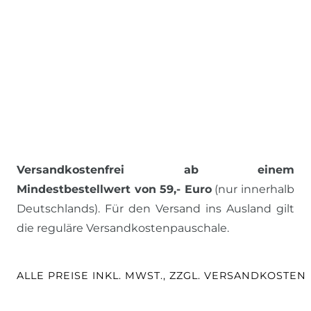
Versandkostenfrei ab einem
Mindestbestellwert von 59,- Euro
(nur innerhalb
Deutschlands). Für den Versand ins Ausland gilt
die reguläre Versandkostenpauschale.
ALLE PREISE INKL. MWST., ZZGL. VERSANDKOSTEN