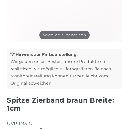
Vergrößern durch berühren
💡 Hinweis zur Farbdarstellung:
Wir geben unser Bestes, unsere Produkte so
realistisch wie möglich zu fotografieren. Je nach
Monitoreinstellung können Farben leicht vom
Original abweichen.
Spitze Zierband braun Breite:
1cm
UVP 1,95 €