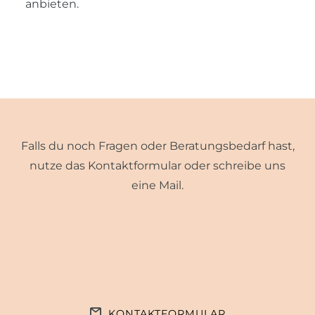
anbieten.
Falls du noch Fragen oder Beratungsbedarf hast,
nutze das Kontaktformular oder schreibe uns
eine Mail.
KONTAKTFORMULAR