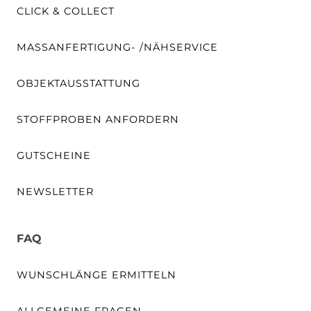
CLICK & COLLECT
MASSANFERTIGUNG- /NÄHSERVICE
OBJEKTAUSSTATTUNG
STOFFPROBEN ANFORDERN
GUTSCHEINE
NEWSLETTER
FAQ
WUNSCHLÄNGE ERMITTELN
ALLGEMEINE FRAGEN