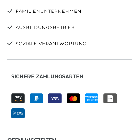
FAMILIENUNTERNEHMEN
AUSBILDUNGSBETRIEB
SOZIALE VERANTWORTUNG
SICHERE ZAHLUNGSARTEN