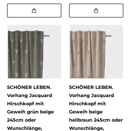
SCHÖNER LEBEN.
SCHÖNER LEBEN.
Vorhang Jacquard
Vorhang Jacquard
Hirschkopf mit
Hirschkopf mit
Geweih grün beige
Geweih beige
245cm oder
hellbraun 245cm oder
Wunschlänge
,
Wunschlänge
,