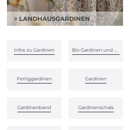
LANDHAUSGARDINEN
Infos zu Gardinen
Bio Gardinen und Vorhänge
Fertiggardinen
Gardinen
Gardinenband
Gardinenschals