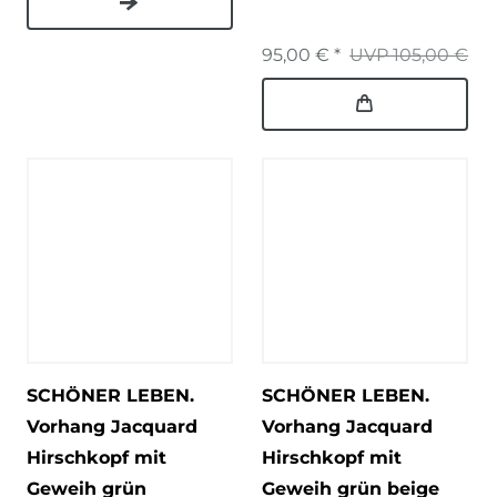
95,00 € *
UVP 105,00 €
SCHÖNER LEBEN.
SCHÖNER LEBEN.
Vorhang Jacquard
Vorhang Jacquard
Hirschkopf mit
Hirschkopf mit
Geweih grün
Geweih grün beige