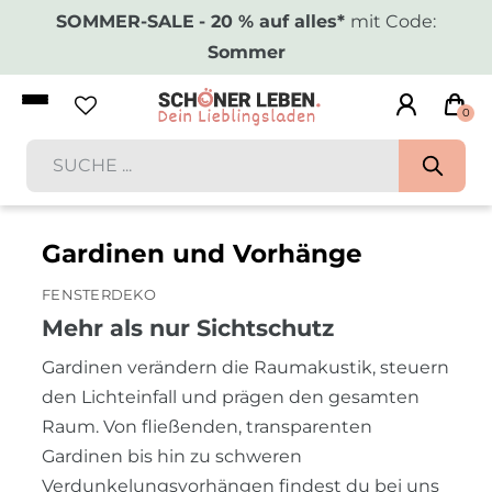
SOMMER-SALE
- 20 % auf alles*
mit Code:
Sommer
0
Gardinen und Vorhänge
FENSTERDEKO
Mehr als nur Sichtschutz
Gardinen verändern die Raumakustik, steuern
den Lichteinfall und prägen den gesamten
Raum. Von fließenden, transparenten
Gardinen bis hin zu schweren
Verdunkelungsvorhängen findest du bei uns