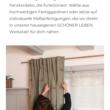
Fensterdeko, die funktioniert. Wähle aus
hochwertigen Fertiggardinen oder setze auf
individuelle Maßanfertigungen, die wir direkt
in unserer hauseigenen SCHÖNER LEBEN.
Werkstatt für dich nähen.