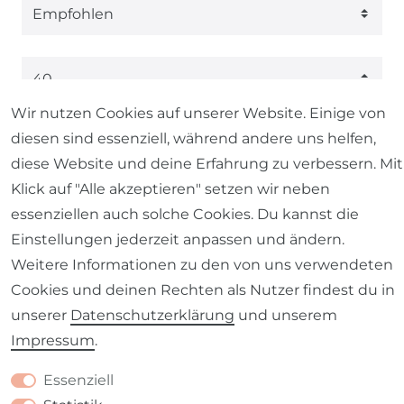
Wir nutzen Cookies auf unserer Website. Einige von
1
2
diesen sind essenziell, während andere uns helfen,
diese Website und deine Erfahrung zu verbessern. Mit
* inkl. ges. MwSt. zzgl.
Versandkosten
Klick auf "Alle akzeptieren" setzen wir neben
essenziellen auch solche Cookies. Du kannst die
Einstellungen jederzeit anpassen und ändern.
Weitere Informationen zu den von uns verwendeten
Cookies und deinen Rechten als Nutzer findest du in
unserer
Daten­schutz­erklärung
und unserem
Impressum
.
Essenziell