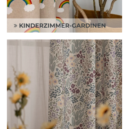
KINDERZIMMER-GARDINEN