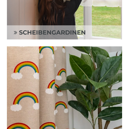
SCHEIBENGARDINEN