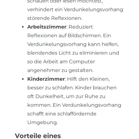
schauen oder lesen möchtest,
verhindert ein Verdunkelungsvorhang
störende Reflexionen.
Arbeitszimmer
: Reduziert
Reflexionen auf Bildschirmen. Ein
Verdunkelungsvorhang kann helfen,
blendendes Licht zu eliminieren und
so die Arbeit am Computer
angenehmer zu gestalten.
Kinderzimmer
: Hilft den Kleinen,
besser zu schlafen. Kinder brauchen
oft Dunkelheit, um zur Ruhe zu
kommen. Ein Verdunkelungsvorhang
schafft eine schlaffördernde
Umgebung.
Vorteile eines