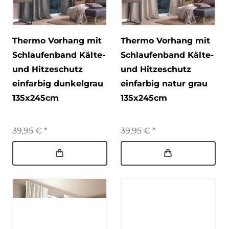
Thermo Vorhang mit
Thermo Vorhang mit
Schlaufenband Kälte-
Schlaufenband Kälte-
und Hitzeschutz
und Hitzeschutz
einfarbig dunkelgrau
einfarbig natur grau
135x245cm
135x245cm
39,95 € *
39,95 € *