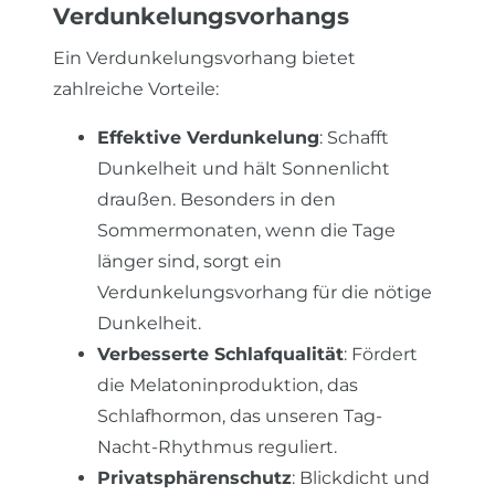
Verdunkelungsvorhangs
Ein Verdunkelungsvorhang bietet
zahlreiche Vorteile:
Effektive Verdunkelung
: Schafft
Dunkelheit und hält Sonnenlicht
draußen. Besonders in den
Sommermonaten, wenn die Tage
länger sind, sorgt ein
Verdunkelungsvorhang für die nötige
Dunkelheit.
Verbesserte Schlafqualität
: Fördert
die Melatoninproduktion, das
Schlafhormon, das unseren Tag-
Nacht-Rhythmus reguliert.
Privatsphärenschutz
: Blickdicht und