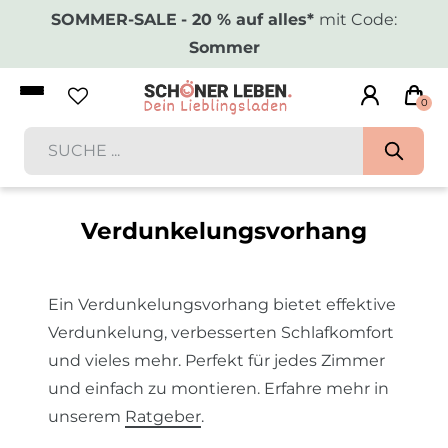
SOMMER-SALE
- 20 % auf alles*
mit Code:
Sommer
0
Verdunkelungsvorhang
Ein Verdunkelungsvorhang bietet effektive
Verdunkelung, verbesserten Schlafkomfort
und vieles mehr. Perfekt für jedes Zimmer
und einfach zu montieren. Erfahre mehr in
unserem
Ratgeber
.