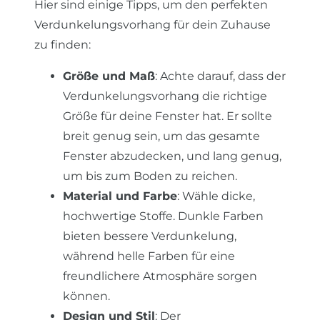
Hier sind einige Tipps, um den perfekten
Verdunkelungsvorhang für dein Zuhause
zu finden:
Größe und Maß
: Achte darauf, dass der
Verdunkelungsvorhang die richtige
Größe für deine Fenster hat. Er sollte
breit genug sein, um das gesamte
Fenster abzudecken, und lang genug,
um bis zum Boden zu reichen.
Material und Farbe
: Wähle dicke,
hochwertige Stoffe. Dunkle Farben
bieten bessere Verdunkelung,
während helle Farben für eine
freundlichere Atmosphäre sorgen
können.
Design und Stil
: Der