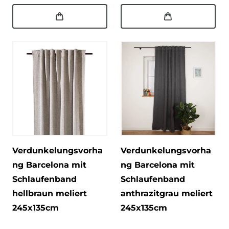
Verdunkelungsvorha
Verdunkelungsvorha
ng Barcelona mit
ng Barcelona mit
Schlaufenband
Schlaufenband
hellbraun meliert
anthrazitgrau meliert
245x135cm
245x135cm