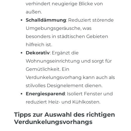
verhindert neugierige Blicke von
außen.
Schalldämmung
: Reduziert störende
Umgebungsgeräusche, was
besonders in städtischen Gebieten
hilfreich ist.
Dekorativ
: Ergänzt die
Wohnungseinrichtung und sorgt für
Gemütlichkeit. Ein
Verdunkelungsvorhang kann auch als
stilvolles Designelement dienen.
Energiesparend
: Isoliert Fenster und
reduziert Heiz- und Kühlkosten.
Tipps zur Auswahl des richtigen
Verdunkelungsvorhangs