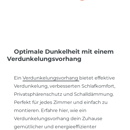
Optimale Dunkelheit mit einem
Verdunkelungsvorhang
Ein
Verdunkelungsvorhang
bietet effektive
Verdunkelung, verbesserten Schlafkomfort,
Privatsphärenschutz und Schalldämmung.
Perfekt für jedes Zimmer und einfach zu
montieren. Erfahre hier, wie ein
Verdunkelungsvorhang dein Zuhause
gemütlicher und energieeffizienter