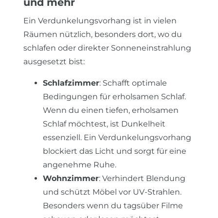
und mehr
Ein Verdunkelungsvorhang ist in vielen
Räumen nützlich, besonders dort, wo du
schlafen oder direkter Sonneneinstrahlung
ausgesetzt bist:
Schlafzimmer
: Schafft optimale
Bedingungen für erholsamen Schlaf.
Wenn du einen tiefen, erholsamen
Schlaf möchtest, ist Dunkelheit
essenziell. Ein Verdunkelungsvorhang
blockiert das Licht und sorgt für eine
angenehme Ruhe.
Wohnzimmer
: Verhindert Blendung
und schützt Möbel vor UV-Strahlen.
Besonders wenn du tagsüber Filme