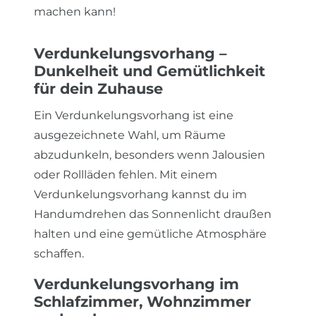
machen kann!
Verdunkelungsvorhang –
Dunkelheit und Gemütlichkeit
für dein Zuhause
Ein Verdunkelungsvorhang ist eine
ausgezeichnete Wahl, um Räume
abzudunkeln, besonders wenn Jalousien
oder Rollläden fehlen. Mit einem
Verdunkelungsvorhang kannst du im
Handumdrehen das Sonnenlicht draußen
halten und eine gemütliche Atmosphäre
schaffen.
Verdunkelungsvorhang im
Schlafzimmer, Wohnzimmer