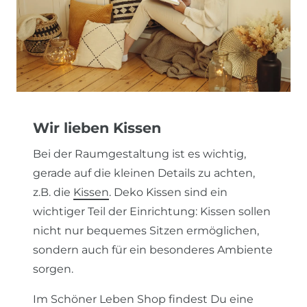
Wir lieben Kissen
Bei der Raumgestaltung ist es wichtig,
gerade auf die kleinen Details zu achten,
z.B. die
Kissen
. Deko Kissen sind ein
wichtiger Teil der Einrichtung: Kissen sollen
nicht nur bequemes Sitzen ermöglichen,
sondern auch für ein besonderes Ambiente
sorgen.
Im Schöner Leben Shop findest Du eine