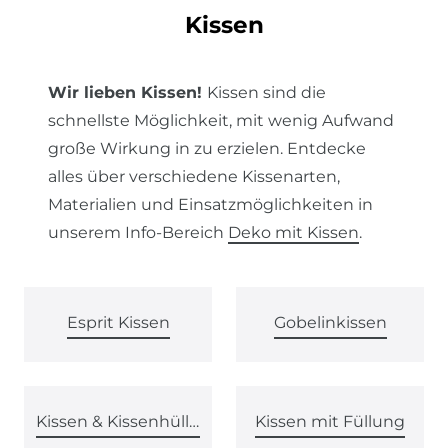
Kissen
Wir lieben Kissen!
Kissen sind die
schnellste Möglichkeit, mit wenig Aufwand
große Wirkung in zu erzielen. Entdecke
alles über verschiedene Kissenarten,
Materialien und Einsatzmöglichkeiten in
unserem Info-Bereich
Deko mit Kissen
.
Esprit Kissen
Gobelinkissen
Kissen & Kissenhüllen von SCHÖNER LEBEN.
Kissen mit Füllung