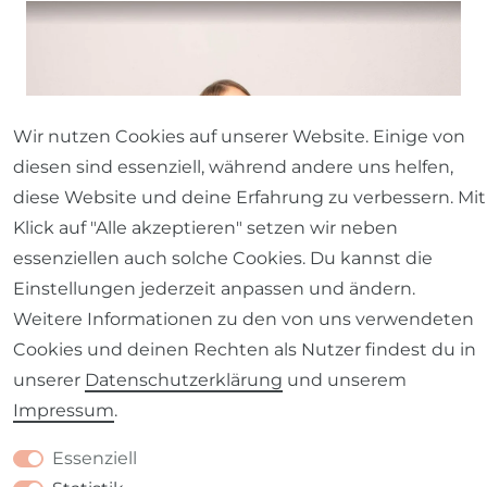
Wir nutzen Cookies auf unserer Website. Einige von
diesen sind essenziell, während andere uns helfen,
diese Website und deine Erfahrung zu verbessern. Mit
Klick auf "Alle akzeptieren" setzen wir neben
essenziellen auch solche Cookies. Du kannst die
Einstellungen jederzeit anpassen und ändern.
Weitere Informationen zu den von uns verwendeten
Cookies und deinen Rechten als Nutzer findest du in
unserer
Daten­schutz­erklärung
und unserem
Impressum
.
Essenziell