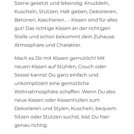
Szene gesetzt und lebendig. Knuddeln,
Kuscheln, Stützen, Halt geben, Dekorieren,
Betonen, Kaschieren... - Kissen sind für alles
gut! Das richtige Kissen an der richtigen
Stelle und schon bekommt dein Zuhause
Atmosphäre und Charakter.
Mach es Dir mit Kissen gemütlich! Mit
neuen Kissen auf Stühlen, Couch oder
Sessel kannst Du ganz einfach und
unkompliziert eine gemütliche
Wohnatmosphäre schaffen. Wenn Du also
neue Kissen oder Kissenhüllen zum
Dekorieren und Stylen, Kuscheln, bequem
Sitzen oder Stützen suchst, bist Du hier
genau richtig.