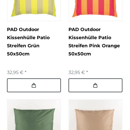
PAD Outdoor
PAD Outdoor
Kissenhülle Patio
Kissenhülle Patio
Streifen Grün
Streifen Pink Orange
50x50cm
50x50cm
32,95 € *
32,95 € *