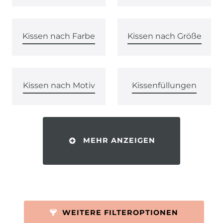
Kissen nach Farbe
Kissen nach Größe
Kissen nach Motiv
Kissenfüllungen
MEHR ANZEIGEN
WEITERE FILTEROPTIONEN