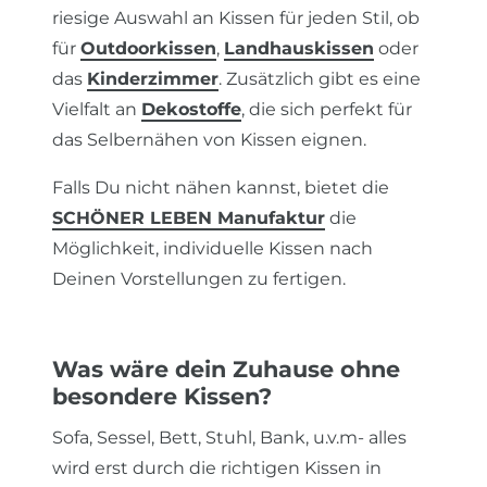
riesige Auswahl an Kissen für jeden Stil, ob
für
Outdoorkissen
,
Landhauskissen
oder
das
Kinderzimmer
. Zusätzlich gibt es eine
Vielfalt an
Dekostoffe
, die sich perfekt für
das Selbernähen von Kissen eignen.
Falls Du nicht nähen kannst, bietet die
SCHÖNER LEBEN Manufaktur
die
Möglichkeit, individuelle Kissen nach
Deinen Vorstellungen zu fertigen.
Was wäre dein Zuhause ohne
besondere Kissen?
Sofa, Sessel, Bett, Stuhl, Bank, u.v.m- alles
wird erst durch die richtigen Kissen in