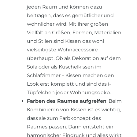
jeden Raum und können dazu
beitragen, dass es gemütlicher und
wohnlicher wird. Mit ihrer großen
Vielfalt an Größen, Formen, Materialien
und Stilen sind Kissen das wohl
vielseitigste Wohnaccessoire
überhaupt. Ob als Dekoration auf dem
Sofa oder als Kuschelkissen im
Schlafzimmer – Kissen machen den
Look erst komplett und sind das i-
Tüpfelchen jeder Wohnungsdeko.
Farben des Raumes aufgreifen
: Beim
Kombinieren von Kissen ist es wichtig,
dass sie zum Farbkonzept des
Raumes passen. Dann entsteht ein
harmonischer Eindruck und alles wirkt