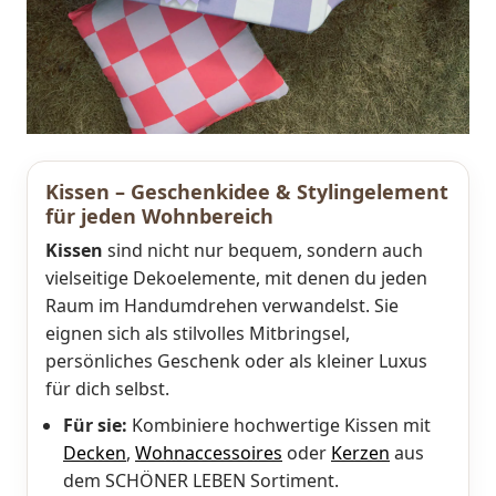
Kissen – Geschenkidee & Stylingelement
für jeden Wohnbereich
Kissen
sind nicht nur bequem, sondern auch
vielseitige Dekoelemente, mit denen du jeden
Raum im Handumdrehen verwandelst. Sie
eignen sich als stilvolles Mitbringsel,
persönliches Geschenk oder als kleiner Luxus
für dich selbst.
Für sie:
Kombiniere hochwertige Kissen mit
Decken
,
Wohnaccessoires
oder
Kerzen
aus
dem SCHÖNER LEBEN Sortiment.