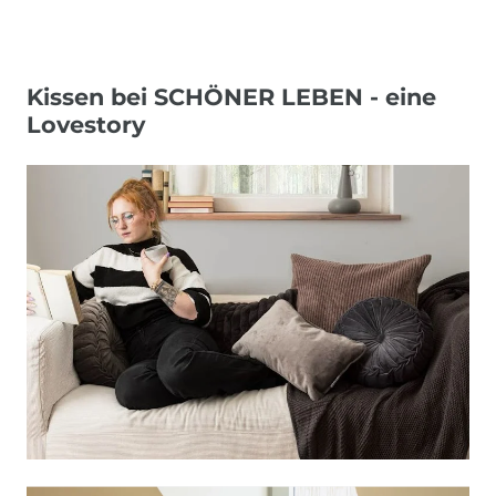
Kissen bei SCHÖNER LEBEN - eine
Lovestory