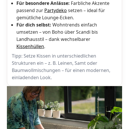
Für besondere Anlässe:
Farbliche Akzente
passend zur
Partydeko
setzen – ideal für
gemütliche Lounge-Ecken.
Für dich selbst:
Wohntrends einfach
umsetzen – von Boho über Scandi bis
Landhausstil – dank wechselbarer
Kissenhüllen
.
Tipp: Setze Kissen in unterschiedlichen
Strukturen ein – z. B. Leinen, Samt oder
Baumwollmischungen – für einen modernen,
einladenden Look.