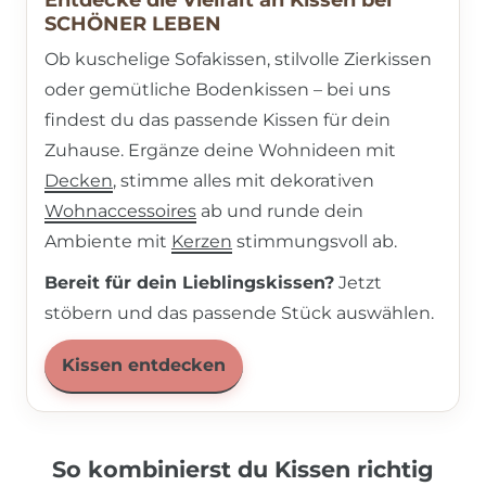
SCHÖNER LEBEN
Ob kuschelige Sofakissen, stilvolle Zierkissen
oder gemütliche Bodenkissen – bei uns
findest du das passende Kissen für dein
Zuhause. Ergänze deine Wohnideen mit
Decken
, stimme alles mit dekorativen
Wohnaccessoires
ab und runde dein
Ambiente mit
Kerzen
stimmungsvoll ab.
Bereit für dein Lieblingskissen?
Jetzt
stöbern und das passende Stück auswählen.
Kissen entdecken
So kombinierst du Kissen richtig