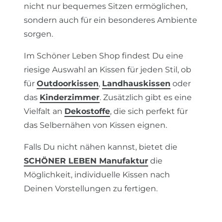
nicht nur bequemes Sitzen ermöglichen,
sondern auch für ein besonderes Ambiente
sorgen.
Im Schöner Leben Shop findest Du eine
riesige Auswahl an Kissen für jeden Stil, ob
für
Outdoorkissen
,
Landhauskissen
oder
das
Kinderzimmer
. Zusätzlich gibt es eine
Vielfalt an
Dekostoffe
, die sich perfekt für
das Selbernähen von Kissen eignen.
Falls Du nicht nähen kannst, bietet die
SCHÖNER LEBEN Manufaktur
die
Möglichkeit, individuelle Kissen nach
Deinen Vorstellungen zu fertigen.