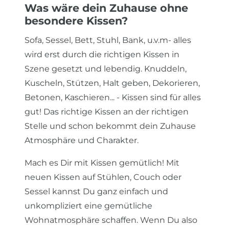
Was wäre dein Zuhause ohne
besondere Kissen?
Sofa, Sessel, Bett, Stuhl, Bank, u.v.m- alles
wird erst durch die richtigen Kissen in
Szene gesetzt und lebendig. Knuddeln,
Kuscheln, Stützen, Halt geben, Dekorieren,
Betonen, Kaschieren... - Kissen sind für alles
gut! Das richtige Kissen an der richtigen
Stelle und schon bekommt dein Zuhause
Atmosphäre und Charakter.
Mach es Dir mit Kissen gemütlich! Mit
neuen Kissen auf Stühlen, Couch oder
Sessel kannst Du ganz einfach und
unkompliziert eine gemütliche
Wohnatmosphäre schaffen. Wenn Du also