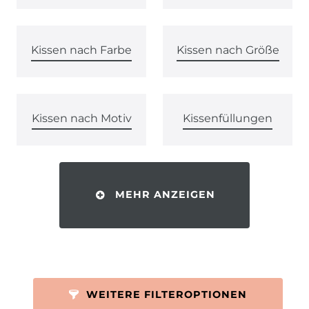
Kissen nach Farbe
Kissen nach Größe
Kissen nach Motiv
Kissenfüllungen
MEHR ANZEIGEN
WEITERE FILTEROPTIONEN