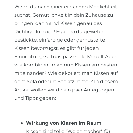
Wenn du nach einer einfachen Möglichkeit
suchst, Gemütlichkeit in dein Zuhause zu
bringen, dann sind Kissen genau das
Richtige für dich! Egal, ob du gewebte,
bestickte, einfarbige oder gemusterte
Kissen bevorzugst, es gibt für jeden
Einrichtungsstil das passende Modell. Aber
wie kombiniert man nun Kissen am besten
miteinander? Wie dekoriert man Kissen auf
dem Sofa oder im Schlafzimmer? In diesem
Artikel wollen wir dir ein paar Anregungen
und Tipps geben:
Wirkung von Kissen im Raum
:
Kissen sind tolle "Weichmacher" für