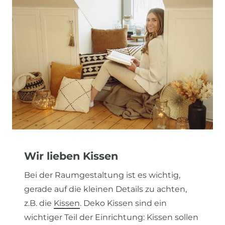
Wir lieben Kissen
Bei der Raumgestaltung ist es wichtig,
gerade auf die kleinen Details zu achten,
z.B. die
Kissen
. Deko Kissen sind ein
wichtiger Teil der Einrichtung: Kissen sollen