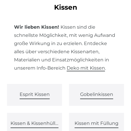
Kissen
Wir lieben Kissen!
Kissen sind die
schnellste Möglichkeit, mit wenig Aufwand
große Wirkung in zu erzielen. Entdecke
alles über verschiedene Kissenarten,
Materialien und Einsatzmöglichkeiten in
unserem Info-Bereich
Deko mit Kissen
.
Esprit Kissen
Gobelinkissen
Kissen & Kissenhüllen von SCHÖNER LEBEN.
Kissen mit Füllung