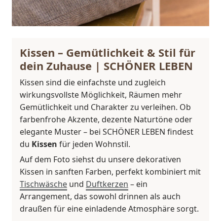
Kissen – Gemütlichkeit & Stil für
dein Zuhause | SCHÖNER LEBEN
Kissen sind die einfachste und zugleich
wirkungsvollste Möglichkeit, Räumen mehr
Gemütlichkeit und Charakter zu verleihen. Ob
farbenfrohe Akzente, dezente Naturtöne oder
elegante Muster – bei SCHÖNER LEBEN findest
du
Kissen
für jeden Wohnstil.
Auf dem Foto siehst du unsere dekorativen
Kissen in sanften Farben, perfekt kombiniert mit
Tischwäsche
und
Duftkerzen
– ein
Arrangement, das sowohl drinnen als auch
draußen für eine einladende Atmosphäre sorgt.