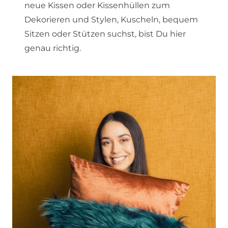
neue Kissen oder Kissenhüllen zum
Dekorieren und Stylen, Kuscheln, bequem
Sitzen oder Stützen suchst, bist Du hier
genau richtig.