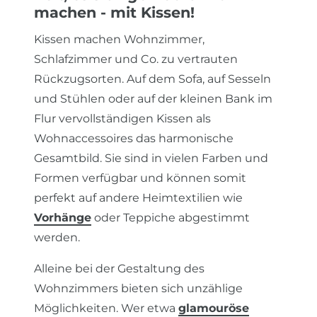
machen - mit Kissen!
Kissen machen Wohnzimmer,
Schlafzimmer und Co. zu vertrauten
Rückzugsorten. Auf dem Sofa, auf Sesseln
und Stühlen oder auf der kleinen Bank im
Flur vervollständigen Kissen als
Wohnaccessoires das harmonische
Gesamtbild. Sie sind in vielen Farben und
Formen verfügbar und können somit
perfekt auf andere Heimtextilien wie
Vorhänge
oder Teppiche abgestimmt
werden.
Alleine bei der Gestaltung des
Wohnzimmers bieten sich unzählige
Möglichkeiten. Wer etwa
glamouröse