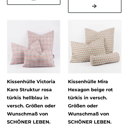
Kissenhülle Victoria
Kissenhülle Mira
Karo Struktur rosa
Hexagon beige rot
türkis hellblau in
türkis in versch.
versch. Größen oder
Größen oder
Wunschmaß von
Wunschmaß von
SCHÖNER LEBEN.
SCHÖNER LEBEN.