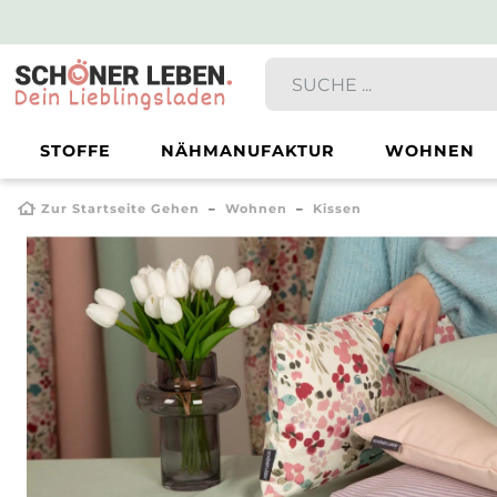
STOFFE
NÄHMANUFAKTUR
WOHNEN
Zur Startseite Gehen
Wohnen
Kissen