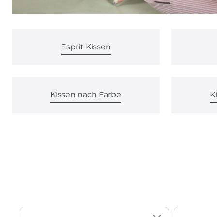
Esprit Kissen
Kissen nach Farbe
K