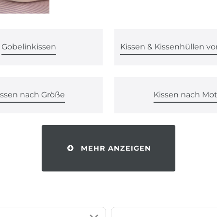
Gobelinkissen
issen nach Größe
Kissen nach Mot
MEHR ANZEIGEN