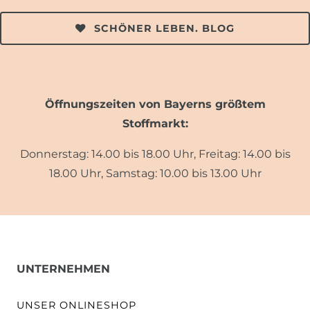
SCHÖNER LEBEN. BLOG
Öffnungszeiten von Bayerns größtem
Stoffmarkt:
Donnerstag: 14.00 bis 18.00 Uhr, Freitag: 14.00 bis
18.00 Uhr, Samstag: 10.00 bis 13.00 Uhr
UNTERNEHMEN
UNSER ONLINESHOP