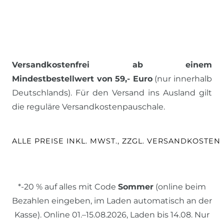
Versandkostenfrei ab einem
Mindestbestellwert von 59,- Euro
(nur innerhalb
Deutschlands). Für den Versand ins Ausland gilt
die reguläre Versandkostenpauschale.
ALLE PREISE INKL. MWST., ZZGL. VERSANDKOSTEN
*-20 % auf alles mit Code
Sommer
(online beim
Bezahlen eingeben, im Laden automatisch an der
Kasse). Online 01.–15.08.2026, Laden bis 14.08. Nur