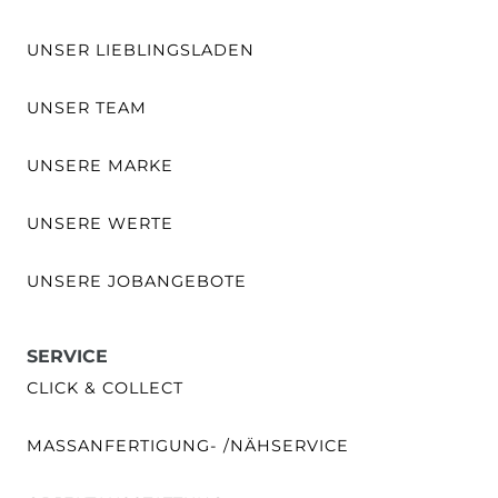
UNSER LIEBLINGSLADEN
UNSER TEAM
UNSERE MARKE
UNSERE WERTE
UNSERE JOBANGEBOTE
SERVICE
CLICK & COLLECT
MASSANFERTIGUNG- /NÄHSERVICE