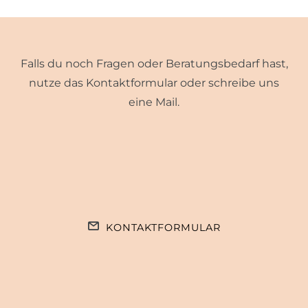
Falls du noch Fragen oder Beratungsbedarf hast,
nutze das Kontaktformular oder schreibe uns
eine Mail.
KONTAKTFORMULAR