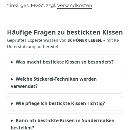
* inkl. ges. MwSt. zzgl.
Versandkosten
Häufige Fragen zu bestickten Kissen
Geprüftes Expertenwissen von
SCHÖNER LEBEN.
– mit KI-
Unterstützung aufbereitet
Was macht bestickte Kissen so besonders?
Welche Stickerei-Techniken werden
verwendet?
Wie pflege ich bestickte Kissen richtig?
Kann ich bestickte Kissen in Sondermaßen
bestellen?