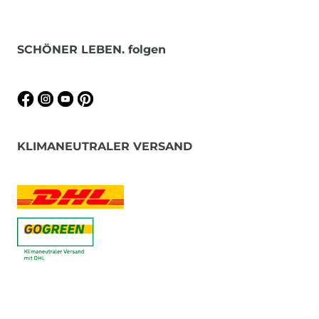
SCHÖNER LEBEN. folgen
KLIMANEUTRALER VERSAND