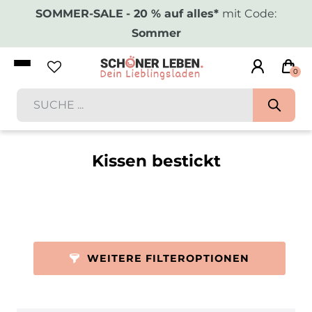
SOMMER-SALE
- 20 % auf alles*
mit Code:
Sommer
0
Kissen bestickt
WEITERE FILTEROPTIONEN