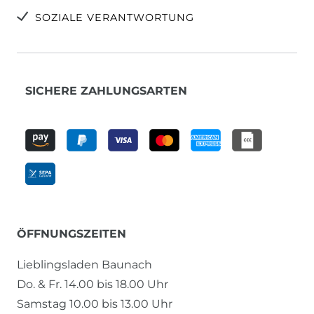
SOZIALE VERANTWORTUNG
SICHERE ZAHLUNGSARTEN
ÖFFNUNGSZEITEN
Lieblingsladen Baunach
Do. & Fr. 14.00 bis 18.00 Uhr
Samstag 10.00 bis 13.00 Uhr