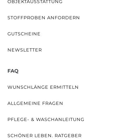
OBJEKTAUSSTATTUNG
STOFFPROBEN ANFORDERN
GUTSCHEINE
NEWSLETTER
FAQ
WUNSCHLÄNGE ERMITTELN
ALLGEMEINE FRAGEN
PFLEGE- & WASCHANLEITUNG
SCHÖNER LEBEN. RATGEBER