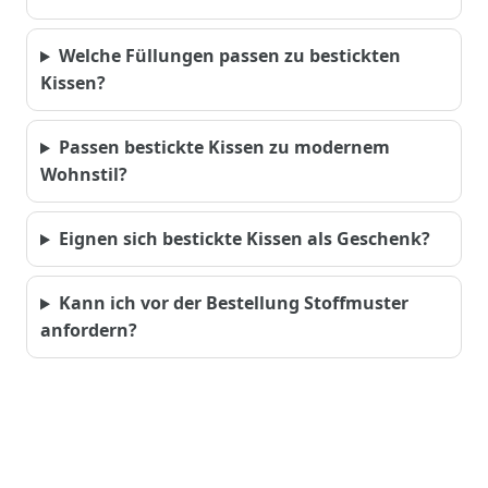
Welche Füllungen passen zu bestickten
Kissen?
Passen bestickte Kissen zu modernem
Wohnstil?
Eignen sich bestickte Kissen als Geschenk?
Kann ich vor der Bestellung Stoffmuster
anfordern?