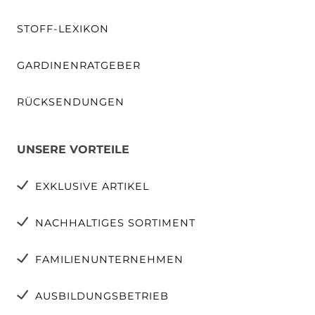
STOFF-LEXIKON
GARDINENRATGEBER
RÜCKSENDUNGEN
UNSERE VORTEILE
EXKLUSIVE ARTIKEL
NACHHALTIGES SORTIMENT
FAMILIENUNTERNEHMEN
AUSBILDUNGSBETRIEB