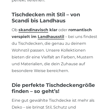
perfekt vereinen.
Tischdecken mit Stil – von
Scandi bis Landhaus
Ob
skandinavisch
klar
oder
romantisch
verspielt im
Landhausstil
– bei uns findest
du Tischdecken, die genau zu deinem
Wohnstil passen. Unsere Kollektionen
bieten dir eine Vielfalt an Farben, Mustern
und Materialien, die dein Zuhause auf
besondere Weise bereichern.
Die perfekte Tischdeckengröße
finden – so geht’s!
Eine gut gewählte Tischdecke ist mehr als
Deko – sie bringt Stil, Schutz und