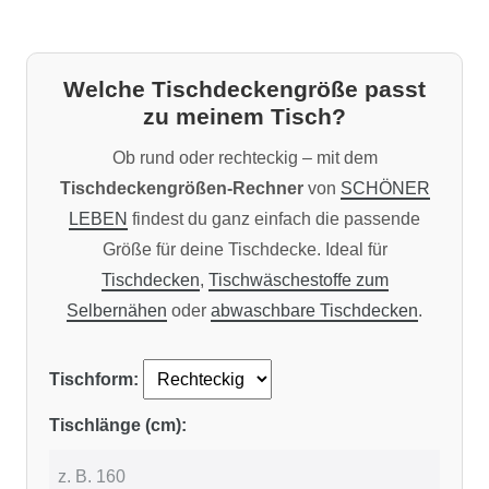
Welche Tischdeckengröße passt
zu meinem Tisch?
Ob rund oder rechteckig – mit dem
Tischdeckengrößen-Rechner
von
SCHÖNER
LEBEN
findest du ganz einfach die passende
Größe für deine Tischdecke. Ideal für
Tischdecken
,
Tischwäschestoffe zum
Selbernähen
oder
abwaschbare Tischdecken
.
Tischform:
Tischlänge (cm):