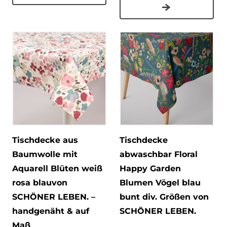
Tischdecke aus
Tischdecke
Baumwolle mit
abwaschbar Floral
Aquarell Blüten weiß
Happy Garden
rosa blauvon
Blumen Vögel blau
SCHÖNER LEBEN. –
bunt div. Größen von
handgenäht & auf
SCHÖNER LEBEN.
Maß