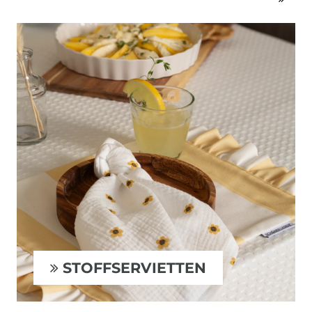
STOFFSERVIETTEN