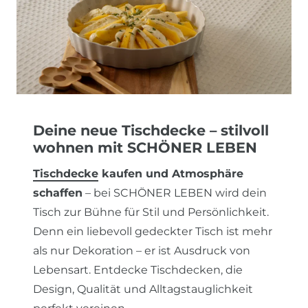
Deine neue Tischdecke – stilvoll
wohnen mit SCHÖNER LEBEN
Tischdecke
kaufen und Atmosphäre
schaffen
– bei SCHÖNER LEBEN wird dein
Tisch zur Bühne für Stil und Persönlichkeit.
Denn ein liebevoll gedeckter Tisch ist mehr
als nur Dekoration – er ist Ausdruck von
Lebensart. Entdecke Tischdecken, die
Design, Qualität und Alltagstauglichkeit