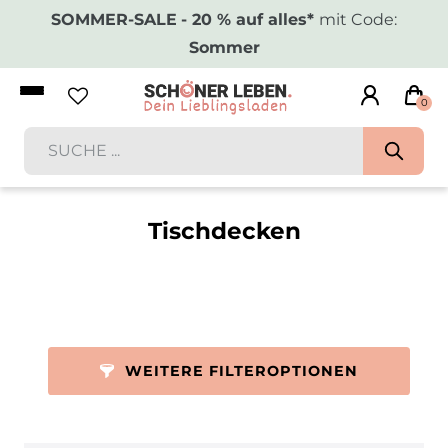
SOMMER-SALE
- 20 % auf alles*
mit Code:
Sommer
0
Tischdecken
WEITERE FILTEROPTIONEN