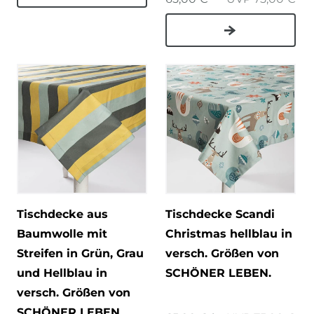
Tischdecke aus
Tischdecke Scandi
Baumwolle mit
Christmas hellblau in
Streifen in Grün, Grau
versch. Größen von
und Hellblau in
SCHÖNER LEBEN.
versch. Größen von
SCHÖNER LEBEN.