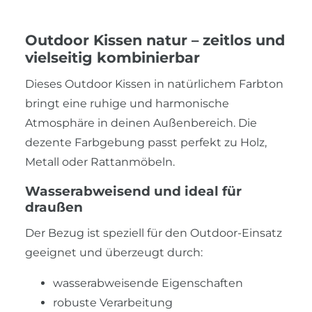
Outdoor Kissen natur – zeitlos und
vielseitig kombinierbar
Dieses Outdoor Kissen in natürlichem Farbton
bringt eine ruhige und harmonische
Atmosphäre in deinen Außenbereich. Die
dezente Farbgebung passt perfekt zu Holz,
Metall oder Rattanmöbeln.
Wasserabweisend und ideal für
draußen
Der Bezug ist speziell für den Outdoor-Einsatz
geeignet und überzeugt durch:
wasserabweisende Eigenschaften
robuste Verarbeitung