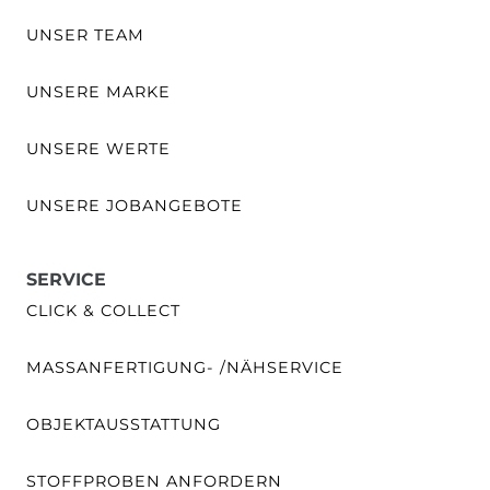
UNSER TEAM
UNSERE MARKE
UNSERE WERTE
UNSERE JOBANGEBOTE
SERVICE
CLICK & COLLECT
MASSANFERTIGUNG- /NÄHSERVICE
OBJEKTAUSSTATTUNG
STOFFPROBEN ANFORDERN