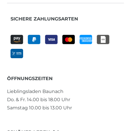
SICHERE ZAHLUNGSARTEN
ÖFFNUNGSZEITEN
Lieblingsladen Baunach
Do. & Fr. 14.00 bis 18.00 Uhr
Samstag 10.00 bis 13.00 Uhr