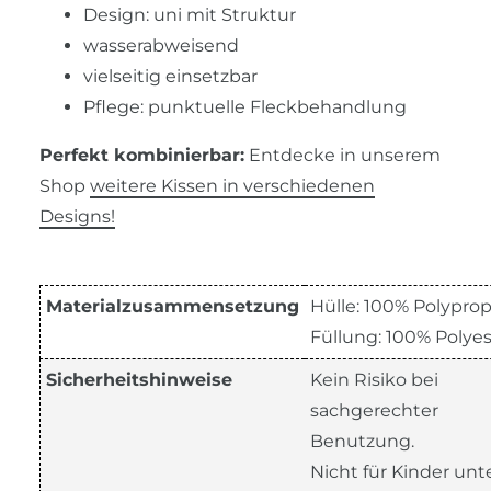
Design: uni mit Struktur
wasserabweisend
vielseitig einsetzbar
Pflege: punktuelle Fleckbehandlung
Perfekt kombinierbar:
Entdecke in unserem
Shop
weitere Kissen in verschiedenen
Designs!
Materialzusammensetzung
Hülle: 100% Polyprop
Füllung: 100% Polyes
Sicherheitshinweise
Kein Risiko bei
sachgerechter
Benutzung.
Nicht für Kinder unte