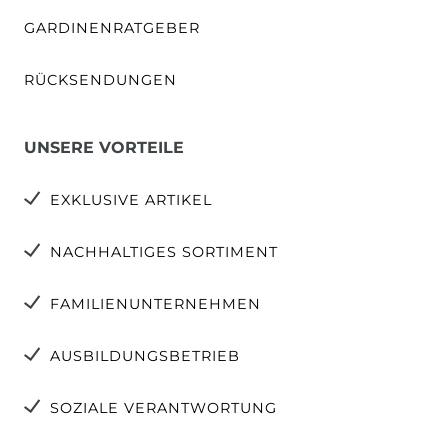
GARDINENRATGEBER
RÜCKSENDUNGEN
UNSERE VORTEILE
EXKLUSIVE ARTIKEL
NACHHALTIGES SORTIMENT
FAMILIENUNTERNEHMEN
AUSBILDUNGSBETRIEB
SOZIALE VERANTWORTUNG