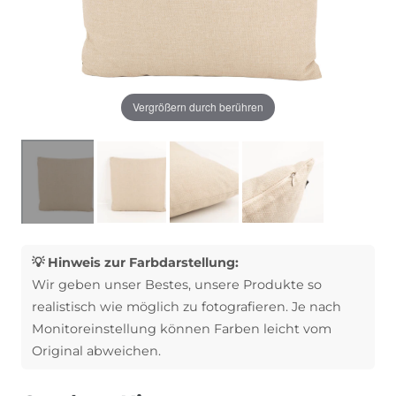
Vergrößern durch berühren
💡 Hinweis zur Farbdarstellung:
Wir geben unser Bestes, unsere Produkte so
realistisch wie möglich zu fotografieren. Je nach
Monitoreinstellung können Farben leicht vom
Original abweichen.