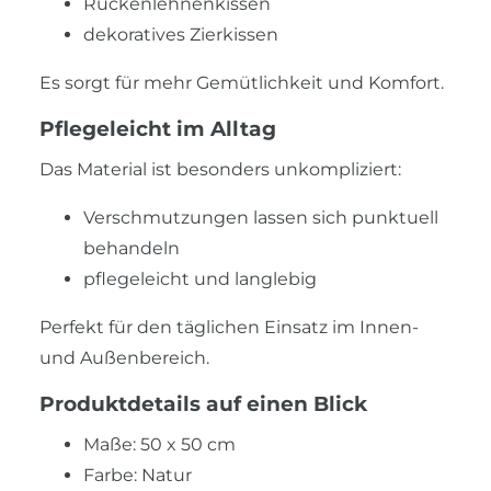
Rückenlehnenkissen
dekoratives Zierkissen
Es sorgt für mehr Gemütlichkeit und Komfort.
Pflegeleicht im Alltag
Das Material ist besonders unkompliziert:
Verschmutzungen lassen sich punktuell
behandeln
pflegeleicht und langlebig
Perfekt für den täglichen Einsatz im Innen-
und Außenbereich.
Produktdetails auf einen Blick
Maße: 50 x 50 cm
Farbe: Natur