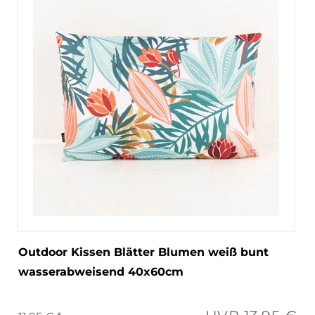
Outdoor Kissen Blätter Blumen weiß bunt
wasserabweisend 40x60cm