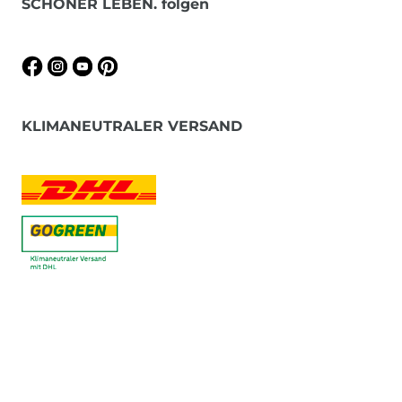
SCHÖNER LEBEN. folgen
KLIMANEUTRALER VERSAND