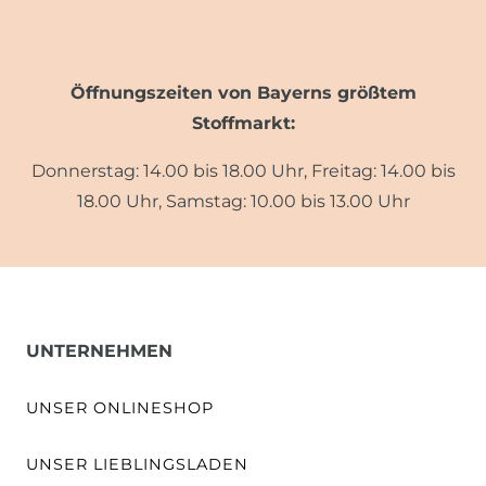
Öffnungszeiten von Bayerns größtem
Stoffmarkt:
Donnerstag: 14.00 bis 18.00 Uhr, Freitag: 14.00 bis
18.00 Uhr, Samstag: 10.00 bis 13.00 Uhr
UNTERNEHMEN
UNSER ONLINESHOP
UNSER LIEBLINGSLADEN