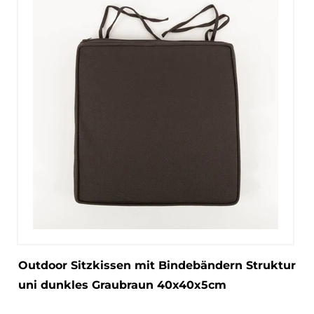
Outdoor Sitzkissen mit Bindebändern Struktur
uni dunkles Graubraun 40x40x5cm