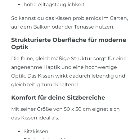
hohe Alltagstauglichkeit
So kannst du das Kissen problemlos im Garten,
auf dem Balkon oder der Terrasse nutzen.
Strukturierte Oberfläche für moderne
Optik
Die feine, gleichmäßige Struktur sorgt für eine
angenehme Haptik und eine hochwertige
Optik. Das Kissen wirkt dadurch lebendig und
gleichzeitig zurückhaltend.
Komfort für deine Sitzbereiche
Mit seiner Größe von 50 x 50 cm eignet sich
das Kissen ideal als:
Sitzkissen