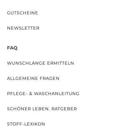
GUTSCHEINE
NEWSLETTER
FAQ
WUNSCHLÄNGE ERMITTELN
ALLGEMEINE FRAGEN
PFLEGE- & WASCHANLEITUNG
SCHÖNER LEBEN. RATGEBER
STOFF-LEXIKON