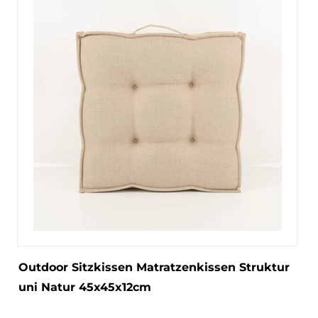
Outdoor Sitzkissen Matratzenkissen Struktur
uni Natur 45x45x12cm