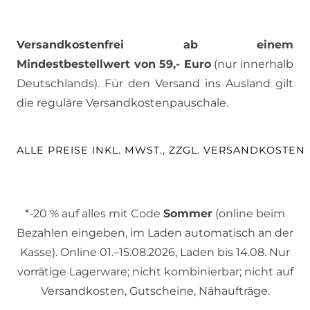
Versandkostenfrei ab einem
Mindestbestellwert von 59,- Euro
(nur innerhalb
Deutschlands). Für den Versand ins Ausland gilt
die reguläre Versandkostenpauschale.
ALLE PREISE INKL. MWST., ZZGL. VERSANDKOSTEN
*-20 % auf alles mit Code
Sommer
(online beim
Bezahlen eingeben, im Laden automatisch an der
Kasse). Online 01.–15.08.2026, Laden bis 14.08. Nur
vorrätige Lagerware; nicht kombinierbar; nicht auf
Versandkosten, Gutscheine, Nähaufträge.