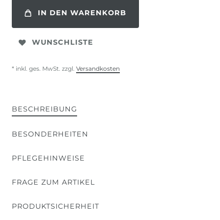
IN DEN WARENKORB
WUNSCHLISTE
* inkl. ges. MwSt. zzgl.
Versandkosten
BESCHREIBUNG
BESONDERHEITEN
PFLEGEHINWEISE
FRAGE ZUM ARTIKEL
PRODUKTSICHERHEIT