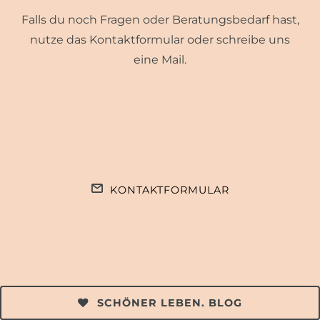
Falls du noch Fragen oder Beratungsbedarf hast,
nutze das Kontaktformular oder schreibe uns
eine Mail.
KONTAKTFORMULAR
SCHÖNER LEBEN. BLOG