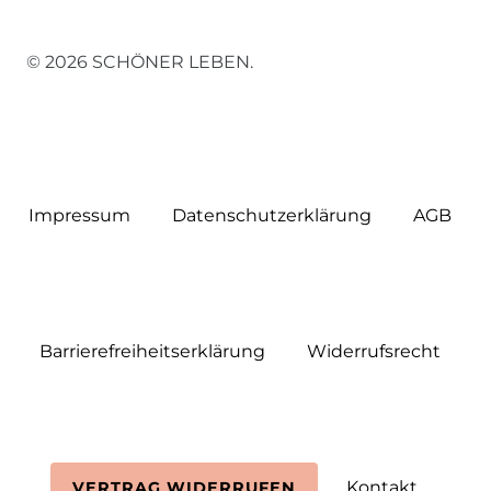
© 2026 SCHÖNER LEBEN.
Impressum
Daten­schutz­erklärung
AGB
Barrierefreiheitserklärung
Widerrufs­recht
Kontakt
VERTRAG WIDERRUFEN