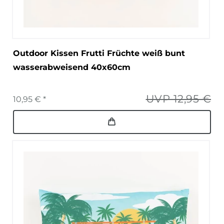
Outdoor Kissen Frutti Früchte weiß bunt
wasserabweisend 40x60cm
UVP 12,95 €
10,95 € *