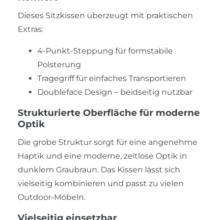
Dieses Sitzkissen überzeugt mit praktischen
Extras:
4-Punkt-Steppung für formstabile
Polsterung
Tragegriff für einfaches Transportieren
Doubleface Design – beidseitig nutzbar
Strukturierte Oberfläche für moderne
Optik
Die grobe Struktur sorgt für eine angenehme
Haptik und eine moderne, zeitlose Optik in
dunklem Graubraun. Das Kissen lässt sich
vielseitig kombinieren und passt zu vielen
Outdoor-Möbeln.
Vielseitig einsetzbar