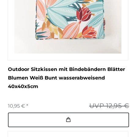
Outdoor Sitzkissen mit Bindebändern Blätter
Blumen Weiß Bunt wasserabweisend
40x40x5cm
UVP 12,95 €
10,95 € *