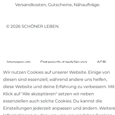
Versandkosten, Gutscheine, Nähaufträge.
© 2026 SCHÖNER LEBEN.
Impressum
Daten­schutz­erklärung
AGB
Wir nutzen Cookies auf unserer Website. Einige von
diesen sind essenziell, während andere uns helfen,
diese Website und deine Erfahrung zu verbessern. Mit
Klick auf "Alle akzeptieren" setzen wir neben
Barrierefreiheitserklärung
Widerrufs­recht
essenziellen auch solche Cookies. Du kannst die
Einstellungen jederzeit anpassen und ändern. Weiter