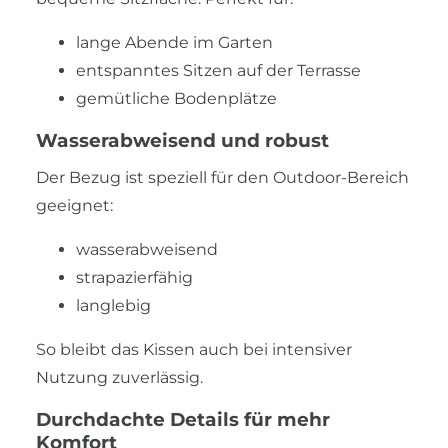
lange Abende im Garten
entspanntes Sitzen auf der Terrasse
gemütliche Bodenplätze
Wasserabweisend und robust
Der Bezug ist speziell für den Outdoor-Bereich
geeignet:
wasserabweisend
strapazierfähig
langlebig
So bleibt das Kissen auch bei intensiver
Nutzung zuverlässig.
Durchdachte Details für mehr
Komfort