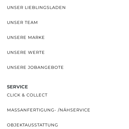
UNSER LIEBLINGSLADEN
UNSER TEAM
UNSERE MARKE
UNSERE WERTE
UNSERE JOBANGEBOTE
SERVICE
CLICK & COLLECT
MASSANFERTIGUNG- /NÄHSERVICE
OBJEKTAUSSTATTUNG