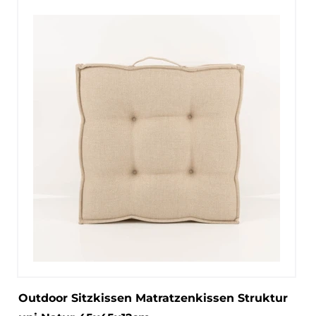
Outdoor Sitzkissen Matratzenkissen Struktur