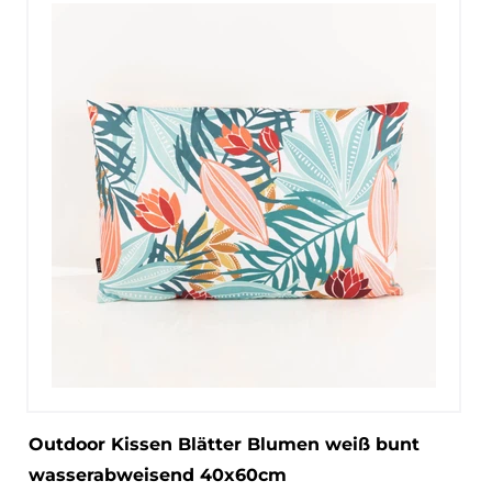
Outdoor Kissen Blätter Blumen weiß bunt
wasserabweisend 40x60cm