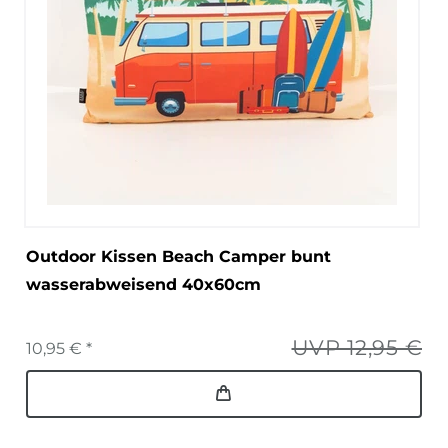
Outdoor Kissen Beach Camper bunt
wasserabweisend 40x60cm
UVP 12,95 €
10,95 € *