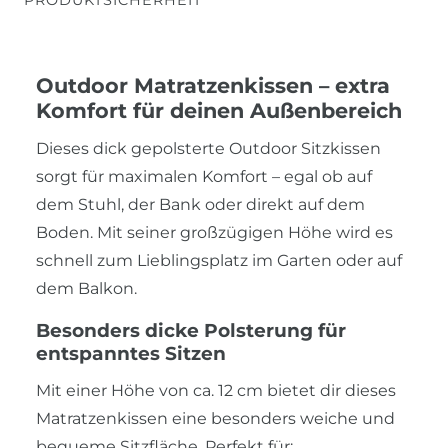
Outdoor Matratzenkissen – extra
Komfort für deinen Außenbereich
Dieses dick gepolsterte Outdoor Sitzkissen
sorgt für maximalen Komfort – egal ob auf
dem Stuhl, der Bank oder direkt auf dem
Boden. Mit seiner großzügigen Höhe wird es
schnell zum Lieblingsplatz im Garten oder auf
dem Balkon.
Besonders dicke Polsterung für
entspanntes Sitzen
Mit einer Höhe von ca. 12 cm bietet dir dieses
Matratzenkissen eine besonders weiche und
bequeme Sitzfläche. Perfekt für: