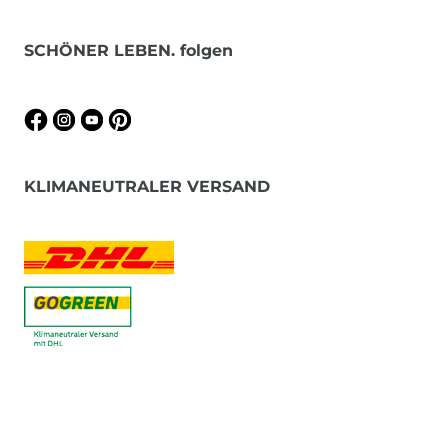
SCHÖNER LEBEN. folgen
KLIMANEUTRALER VERSAND