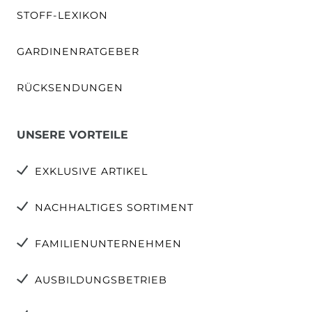
STOFF-LEXIKON
GARDINENRATGEBER
RÜCKSENDUNGEN
UNSERE VORTEILE
EXKLUSIVE ARTIKEL
NACHHALTIGES SORTIMENT
FAMILIENUNTERNEHMEN
AUSBILDUNGSBETRIEB