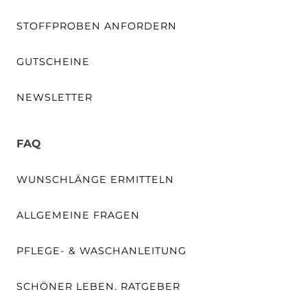
STOFFPROBEN ANFORDERN
GUTSCHEINE
NEWSLETTER
FAQ
WUNSCHLÄNGE ERMITTELN
ALLGEMEINE FRAGEN
PFLEGE- & WASCHANLEITUNG
SCHÖNER LEBEN. RATGEBER