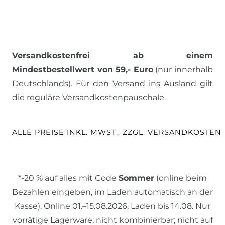
Versandkostenfrei ab einem
Mindestbestellwert von 59,- Euro
(nur innerhalb
Deutschlands). Für den Versand ins Ausland gilt
die reguläre Versandkostenpauschale.
ALLE PREISE INKL. MWST., ZZGL. VERSANDKOSTEN
*-20 % auf alles mit Code
Sommer
(online beim
Bezahlen eingeben, im Laden automatisch an der
Kasse). Online 01.–15.08.2026, Laden bis 14.08. Nur
vorrätige Lagerware; nicht kombinierbar; nicht auf