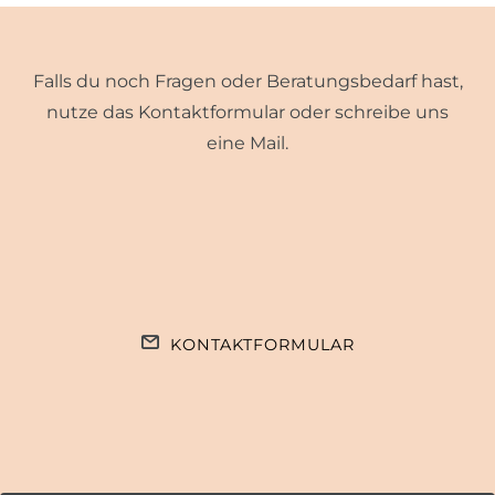
Falls du noch Fragen oder Beratungsbedarf hast,
nutze das Kontaktformular oder schreibe uns
eine Mail.
KONTAKTFORMULAR