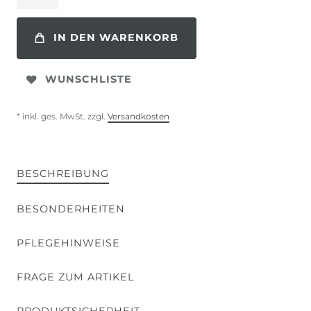
IN DEN WARENKORB
WUNSCHLISTE
* inkl. ges. MwSt. zzgl.
Versandkosten
BESCHREIBUNG
BESONDERHEITEN
PFLEGEHINWEISE
FRAGE ZUM ARTIKEL
PRODUKTSICHERHEIT