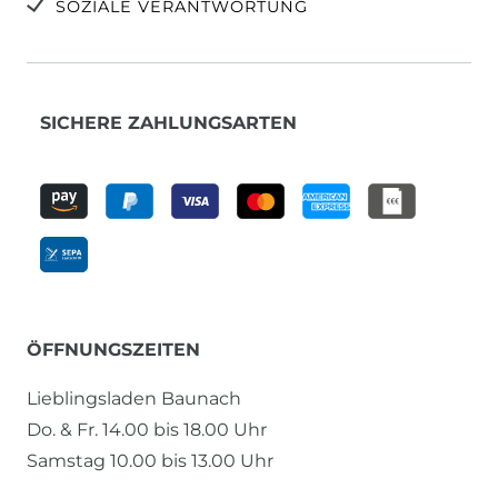
SOZIALE VERANTWORTUNG
SICHERE ZAHLUNGSARTEN
ÖFFNUNGSZEITEN
Lieblingsladen Baunach
Do. & Fr. 14.00 bis 18.00 Uhr
Samstag 10.00 bis 13.00 Uhr