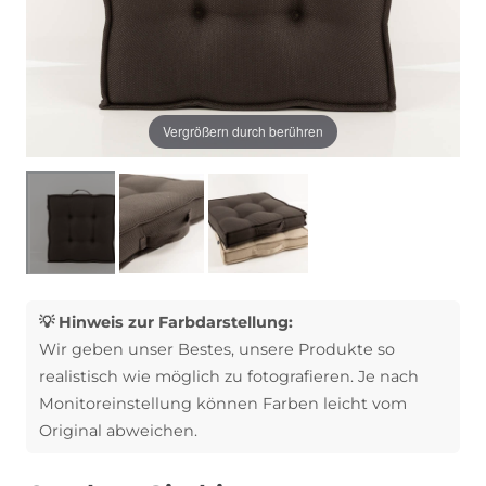
Vergrößern durch berühren
💡 Hinweis zur Farbdarstellung:
Wir geben unser Bestes, unsere Produkte so
realistisch wie möglich zu fotografieren. Je nach
Monitoreinstellung können Farben leicht vom
Original abweichen.