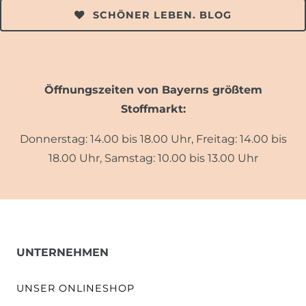
SCHÖNER LEBEN. BLOG
Öffnungszeiten von Bayerns größtem
Stoffmarkt:
Donnerstag: 14.00 bis 18.00 Uhr, Freitag: 14.00 bis
18.00 Uhr, Samstag: 10.00 bis 13.00 Uhr
UNTERNEHMEN
UNSER ONLINESHOP