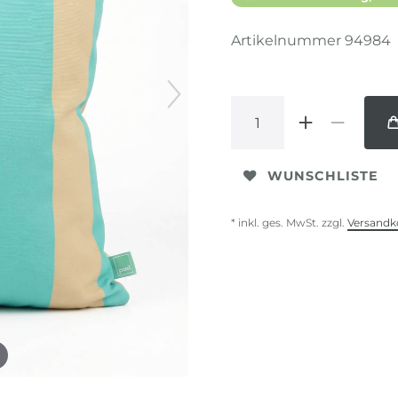
Artikelnummer
94984
WUNSCHLISTE
* inkl. ges. MwSt. zzgl.
Versandk