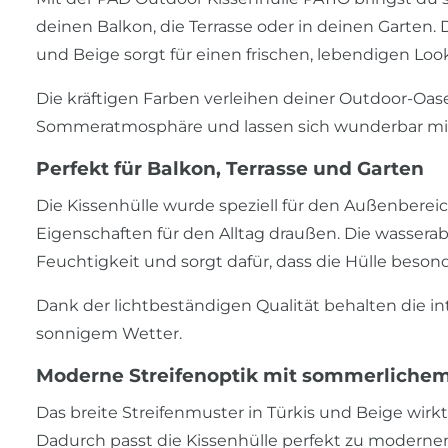
deinen Balkon, die Terrasse oder in deinen Garten
und Beige sorgt für einen frischen, lebendigen Lo
Die kräftigen Farben verleihen deiner Outdoor-O
Sommeratmosphäre und lassen sich wunderbar mit 
Perfekt für Balkon, Terrasse und Garten
Die Kissenhülle wurde speziell für den Außenberei
Eigenschaften für den Alltag draußen. Die wasserab
Feuchtigkeit und sorgt dafür, dass die Hülle besond
Dank der lichtbeständigen Qualität behalten die in
sonnigem Wetter.
Moderne Streifenoptik mit sommerlichem
Das breite Streifenmuster in Türkis und Beige wirkt
Dadurch passt die Kissenhülle perfekt zu modern