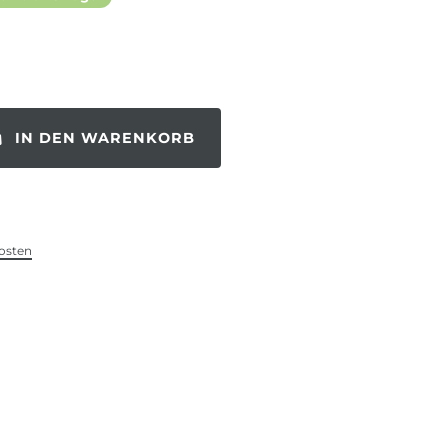
IN DEN WARENKORB
osten