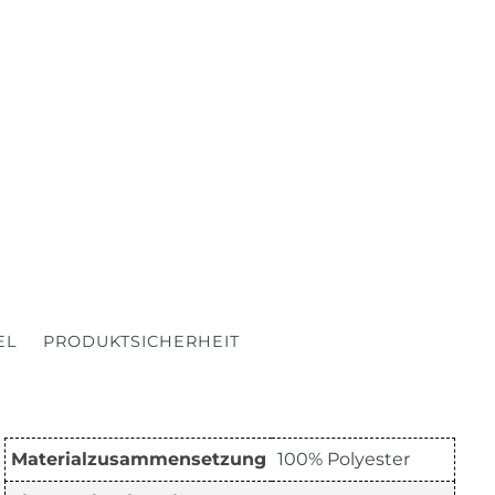
EL
PRODUKTSICHERHEIT
Materialzusammensetzung
100% Polyester