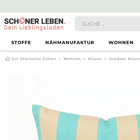
STOFFE
NÄHMANUFAKTUR
WOHNEN
Zur Startseite Gehen
Wohnen
Kissen
Outdoor Kisse