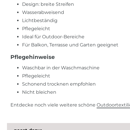
Design: breite Streifen
Wasserabweisend
Lichtbeständig
Pflegeleicht
Ideal für Outdoor-Bereiche
Für Balkon, Terrasse und Garten geeignet
Pflegehinweise
Waschbar in der Waschmaschine
Pflegeleicht
Schonend trocknen empfohlen
Nicht bleichen
Entdecke noch viele weitere schöne
Outdoortextil