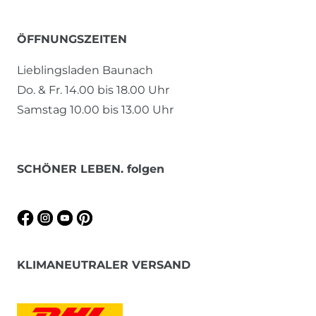
ÖFFNUNGSZEITEN
Lieblingsladen Baunach
Do. & Fr. 14.00 bis 18.00 Uhr
Samstag 10.00 bis 13.00 Uhr
SCHÖNER LEBEN. folgen
KLIMANEUTRALER VERSAND