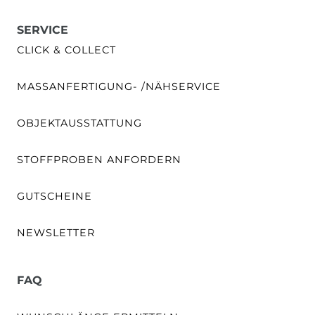
SERVICE
CLICK & COLLECT
MASSANFERTIGUNG- /NÄHSERVICE
OBJEKTAUSSTATTUNG
STOFFPROBEN ANFORDERN
GUTSCHEINE
NEWSLETTER
FAQ