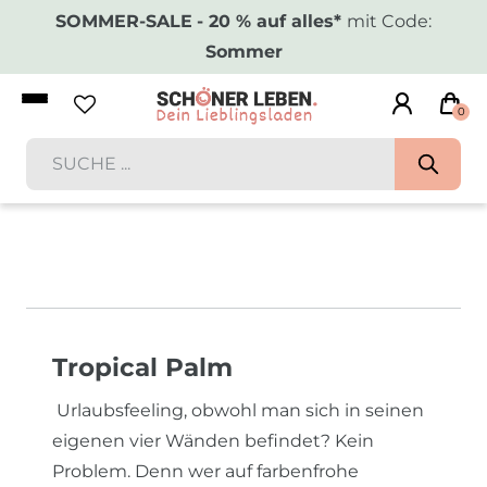
SOMMER-SALE
- 20 % auf alles*
mit Code:
Sommer
0
Tropical Palm
Urlaubsfeeling, obwohl man sich in seinen
eigenen vier Wänden befindet? Kein
Problem. Denn wer auf farbenfrohe