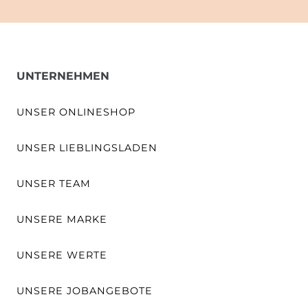
UNTERNEHMEN
UNSER ONLINESHOP
UNSER LIEBLINGSLADEN
UNSER TEAM
UNSERE MARKE
UNSERE WERTE
UNSERE JOBANGEBOTE