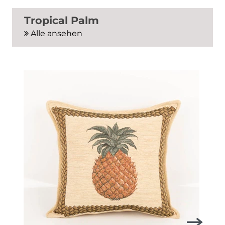
Tropical Palm
Alle ansehen