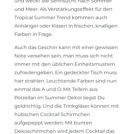
und weckt die Sehnsucht nach Sommer
und Meer. Als Verstärkungseffekt für den
Tropical Summer Trend kommen auch
Anhänger oder Kissen in frischen, knalligen
Farben in Frage.
Auch das Geschirr kann mit einer gewissen
Note versehen sein, man muss sich nicht
immer mit den üblichen Einheitsmustern
zufriedengeben. Ein gedeckter Tisch muss
hier strahlen: Leuchtende Farben sind nun
einmal das A und O. Mit Tellern aus
Porzellan im Summer Dekor liegst Du
goldrichtig. Und die Trinkgläser können mit
hübschen Cocktail Schirmchen
aufgepeppt werden: Mit bunten
Dekoschirmchen wird jedem Cocktail das