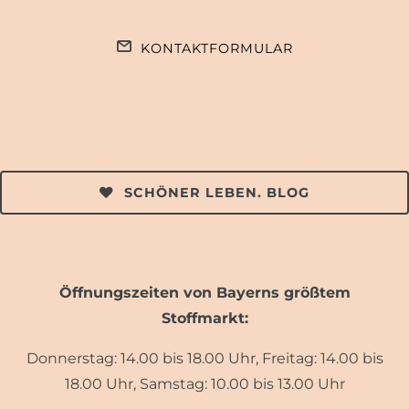
KONTAKTFORMULAR
SCHÖNER LEBEN. BLOG
Öffnungszeiten von Bayerns größtem
Stoffmarkt:
Donnerstag: 14.00 bis 18.00 Uhr, Freitag: 14.00 bis
18.00 Uhr, Samstag: 10.00 bis 13.00 Uhr