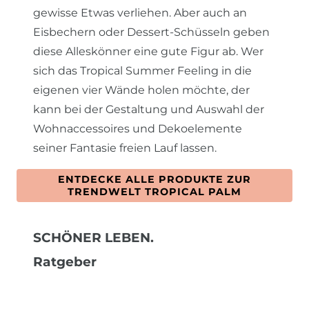
gewisse Etwas verliehen. Aber auch an
Eisbechern oder Dessert-Schüsseln geben
diese Alleskönner eine gute Figur ab. Wer
sich das Tropical Summer Feeling in die
eigenen vier Wände holen möchte, der
kann bei der Gestaltung und Auswahl der
Wohnaccessoires und Dekoelemente
seiner Fantasie freien Lauf lassen.
ENTDECKE ALLE PRODUKTE ZUR
TRENDWELT TROPICAL PALM
SCHÖNER LEBEN.
Ratgeber