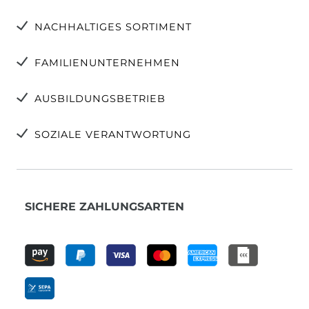
NACHHALTIGES SORTIMENT
FAMILIENUNTERNEHMEN
AUSBILDUNGSBETRIEB
SOZIALE VERANTWORTUNG
SICHERE ZAHLUNGSARTEN