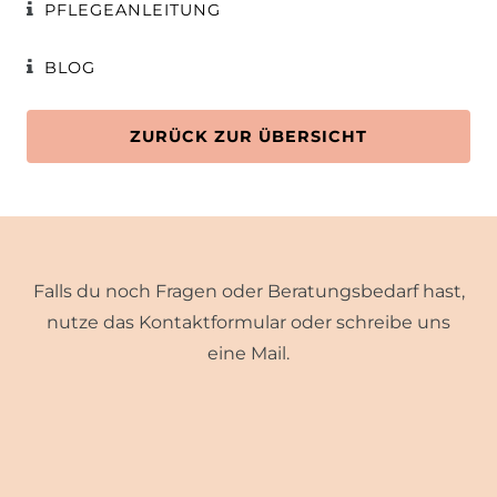
PFLEGEANLEITUNG
BLOG
ZURÜCK ZUR ÜBERSICHT
Falls du noch Fragen oder Beratungsbedarf hast,
nutze das Kontaktformular oder schreibe uns
eine Mail.