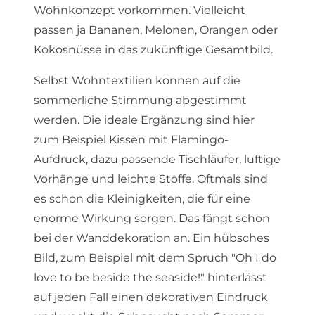
Wohnkonzept vorkommen. Vielleicht
passen ja Bananen, Melonen, Orangen oder
Kokosnüsse in das zukünftige Gesamtbild.
Selbst Wohntextilien können auf die
sommerliche Stimmung abgestimmt
werden. Die ideale Ergänzung sind hier
zum Beispiel Kissen mit Flamingo-
Aufdruck, dazu passende Tischläufer, luftige
Vorhänge und leichte Stoffe. Oftmals sind
es schon die Kleinigkeiten, die für eine
enorme Wirkung sorgen. Das fängt schon
bei der Wanddekoration an. Ein hübsches
Bild, zum Beispiel mit dem Spruch "Oh I do
love to be beside the seaside!" hinterlässt
auf jeden Fall einen dekorativen Eindruck