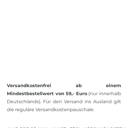
Versandkostenfrei ab einem
Mindestbestellwert von 59,- Euro
(nur innerhalb
Deutschlands). Für den Versand ins Ausland gilt
die reguläre Versandkostenpauschale.