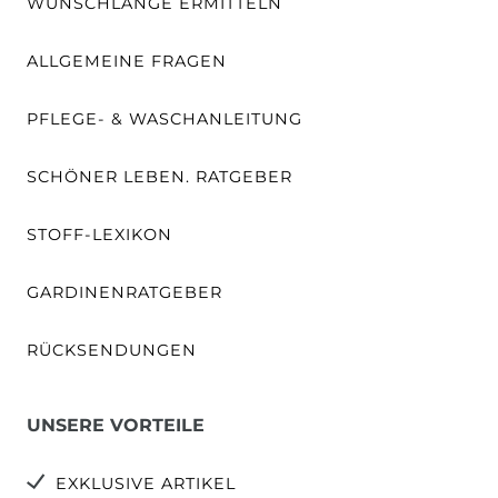
WUNSCHLÄNGE ERMITTELN
ALLGEMEINE FRAGEN
PFLEGE- & WASCHANLEITUNG
SCHÖNER LEBEN. RATGEBER
STOFF-LEXIKON
GARDINENRATGEBER
RÜCKSENDUNGEN
UNSERE VORTEILE
EXKLUSIVE ARTIKEL