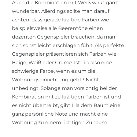
Auch die Kombination mit Weiß wirkt ganz
wunderbar. Allerdings sollte man darauf
achten, dass gerade kräftige Farben wie
beispielsweise alle Beerentöne einen
dezenten Gegenspieler brauchen, da man
sich sonst leicht erschlagen fühlt. Als perfekte
Gegenspieler präsentieren sich Farben wie
Beige, Weiß oder Creme. Ist Lila also eine
schwierige Farbe, wenn es um die
Wohnungseinrichtung geht? Nicht
unbedingt. Solange man vorsichtig bei der
Kombination mit zu kräftigen Farben ist und
es nicht übertreibt, gibt Lila dem Raum eine
ganz persönliche Note und macht eine
Wohnung zu einem richtigen Zuhause.