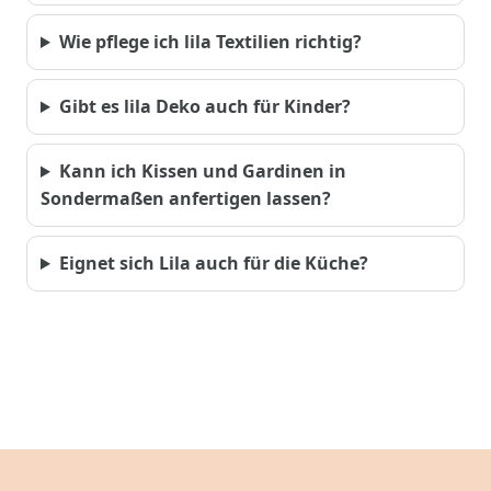
Wie pflege ich lila Textilien richtig?
Gibt es lila Deko auch für Kinder?
Kann ich Kissen und Gardinen in
Sondermaßen anfertigen lassen?
Eignet sich Lila auch für die Küche?