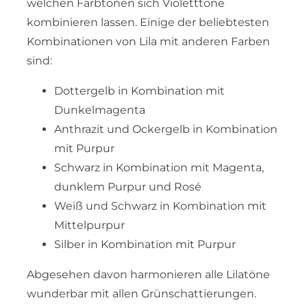
welchen Farbtönen sich Violetttöne
kombinieren lassen. Einige der beliebtesten
Kombinationen von Lila mit anderen Farben
sind:
Dottergelb in Kombination mit
Dunkelmagenta
Anthrazit und Ockergelb in Kombination
mit Purpur
Schwarz in Kombination mit Magenta,
dunklem Purpur und Rosé
Weiß und Schwarz in Kombination mit
Mittelpurpur
Silber in Kombination mit Purpur
Abgesehen davon harmonieren alle Lilatöne
wunderbar mit allen Grünschattierungen.