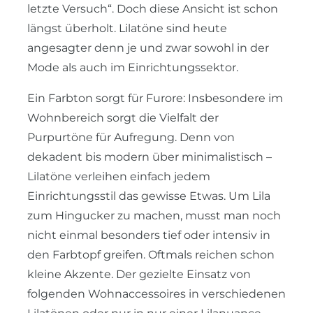
letzte Versuch“. Doch diese Ansicht ist schon
längst überholt. Lilatöne sind heute
angesagter denn je und zwar sowohl in der
Mode als auch im Einrichtungssektor.
Ein Farbton sorgt für Furore: Insbesondere im
Wohnbereich sorgt die Vielfalt der
Purpurtöne für Aufregung. Denn von
dekadent bis modern über minimalistisch –
Lilatöne verleihen einfach jedem
Einrichtungsstil das gewisse Etwas. Um Lila
zum Hingucker zu machen, musst man noch
nicht einmal besonders tief oder intensiv in
den Farbtopf greifen. Oftmals reichen schon
kleine Akzente. Der gezielte Einsatz von
folgenden Wohnaccessoires in verschiedenen