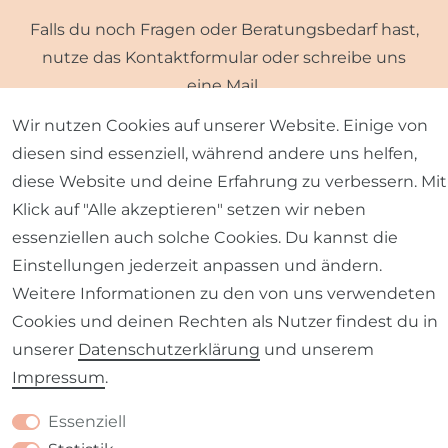
Falls du noch Fragen oder Beratungsbedarf hast,
nutze das Kontaktformular oder schreibe uns
eine Mail.
Wir nutzen Cookies auf unserer Website. Einige von
diesen sind essenziell, während andere uns helfen,
diese Website und deine Erfahrung zu verbessern. Mit
Klick auf "Alle akzeptieren" setzen wir neben
essenziellen auch solche Cookies. Du kannst die
Einstellungen jederzeit anpassen und ändern.
KONTAKTFORMULAR
Weitere Informationen zu den von uns verwendeten
Cookies und deinen Rechten als Nutzer findest du in
unserer
Daten­schutz­erklärung
und unserem
Impressum
.
Essenziell
SCHÖNER LEBEN. BLOG