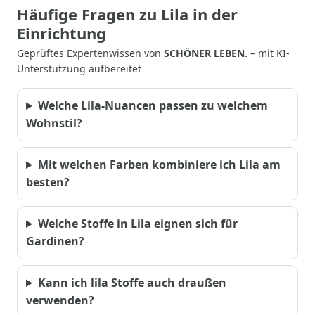
Häufige Fragen zu Lila in der
Einrichtung
Geprüftes Expertenwissen von
SCHÖNER LEBEN.
– mit KI-
Unterstützung aufbereitet
Welche Lila-Nuancen passen zu welchem
Wohnstil?
Mit welchen Farben kombiniere ich Lila am
besten?
Welche Stoffe in Lila eignen sich für
Gardinen?
Kann ich lila Stoffe auch draußen
verwenden?