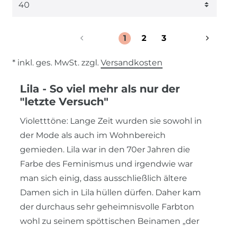
1
2
3
* inkl. ges. MwSt. zzgl.
Versandkosten
Lila - So viel mehr als nur der
"letzte Versuch"
Violetttöne: Lange Zeit wurden sie sowohl in
der Mode als auch im Wohnbereich
gemieden. Lila war in den 70er Jahren die
Farbe des Feminismus und irgendwie war
man sich einig, dass ausschließlich ältere
Damen sich in Lila hüllen dürfen. Daher kam
der durchaus sehr geheimnisvolle Farbton
wohl zu seinem spöttischen Beinamen „der