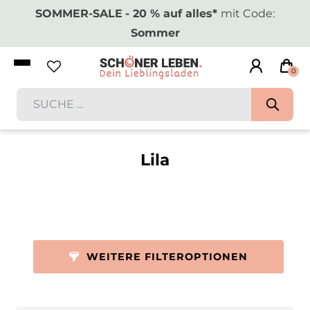
SOMMER-SALE
- 20 % auf alles*
mit Code:
Sommer
0
Lila
WEITERE FILTEROPTIONEN