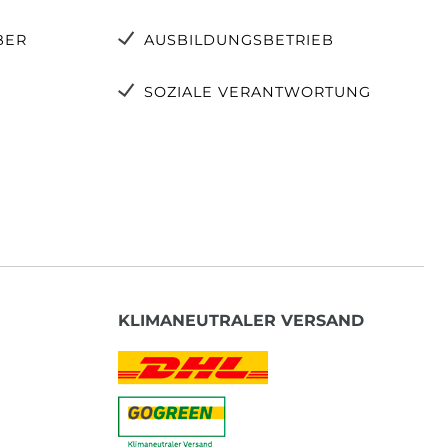
BER
AUSBILDUNGSBETRIEB
SOZIALE VERANTWORTUNG
KLIMANEUTRALER VERSAND