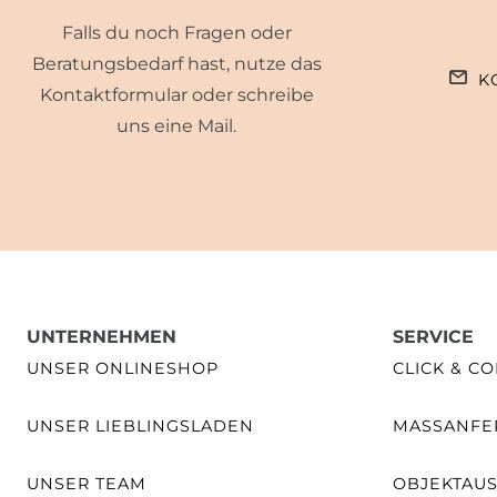
Falls du noch Fragen oder
Beratungsbedarf hast, nutze das
K
Kontaktformular oder schreibe
uns eine Mail.
UNTERNEHMEN
SERVICE
UNSER ONLINESHOP
CLICK & CO
UNSER LIEBLINGSLADEN
MASSANFER
UNSER TEAM
OBJEKTAU