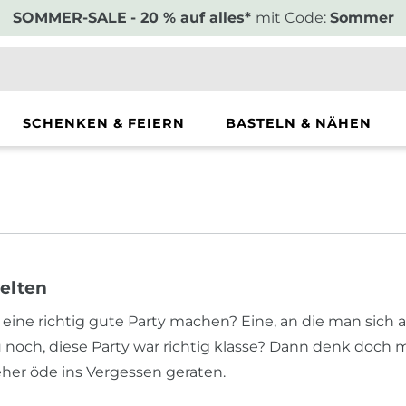
SOMMER-SALE
- 20 % auf alles*
mit Code:
Sommer
SCHENKEN & FEIERN
BASTELN & NÄHEN
elten
t eine richtig gute Party machen? Eine, an die man sich
 noch, diese Party war richtig klasse? Dann denk doch 
her öde ins Vergessen geraten.