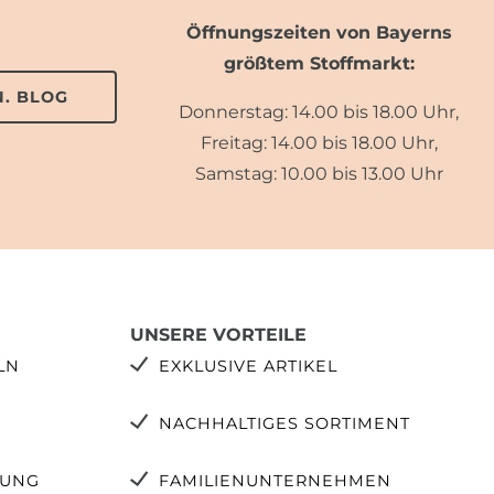
Öffnungszeiten von Bayerns
größtem Stoffmarkt:
. BLOG
Donnerstag: 14.00 bis 18.00 Uhr,
Freitag: 14.00 bis 18.00 Uhr,
Samstag: 10.00 bis 13.00 Uhr
UNSERE VORTEILE
LN
EXKLUSIVE ARTIKEL
NACHHALTIGES SORTIMENT
TUNG
FAMILIENUNTERNEHMEN