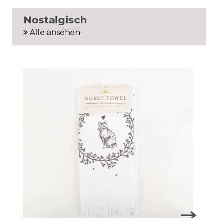
Nostalgisch
Alle ansehen