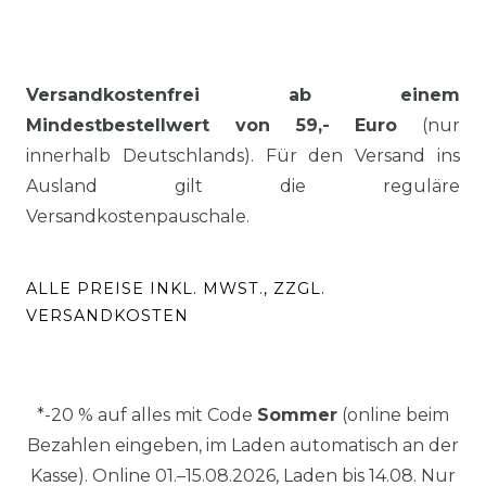
Versandkostenfrei ab einem
Mindestbestellwert von 59,- Euro
(nur
innerhalb Deutschlands). Für den Versand ins
Ausland gilt die reguläre
Versandkostenpauschale.
ALLE PREISE INKL. MWST., ZZGL.
VERSANDKOSTEN
*-20 % auf alles mit Code
Sommer
(online beim
Bezahlen eingeben, im Laden automatisch an der
Kasse). Online 01.–15.08.2026, Laden bis 14.08. Nur