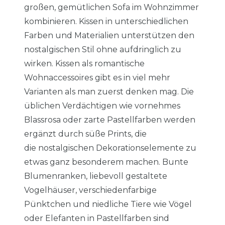
großen, gemütlichen Sofa im Wohnzimmer
kombinieren. Kissen in unterschiedlichen
Farben und Materialien unterstützen den
nostalgischen Stil ohne aufdringlich zu
wirken. Kissen als romantische
Wohnaccessoires gibt es in viel mehr
Varianten als man zuerst denken mag. Die
üblichen Verdächtigen wie vornehmes
Blassrosa oder zarte Pastellfarben werden
ergänzt durch süße Prints, die
die nostalgischen Dekorationselemente zu
etwas ganz besonderem machen. Bunte
Blumenranken, liebevoll gestaltete
Vogelhäuser, verschiedenfarbige
Pünktchen und niedliche Tiere wie Vögel
oder Elefanten in Pastellfarben sind