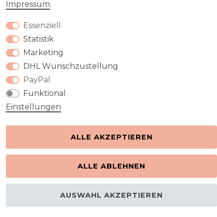
Impressum
.
Essenziell
Kontakt
VERTRAG WIDERRUFEN
Statistik
Marketing
DHL Wunschzustellung
PayPal
Funktional
Einstellungen
ALLE AKZEPTIEREN
ALLE ABLEHNEN
AUSWAHL AKZEPTIEREN