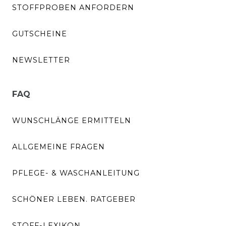
STOFFPROBEN ANFORDERN
GUTSCHEINE
NEWSLETTER
FAQ
WUNSCHLÄNGE ERMITTELN
ALLGEMEINE FRAGEN
PFLEGE- & WASCHANLEITUNG
SCHÖNER LEBEN. RATGEBER
STOFF-LEXIKON