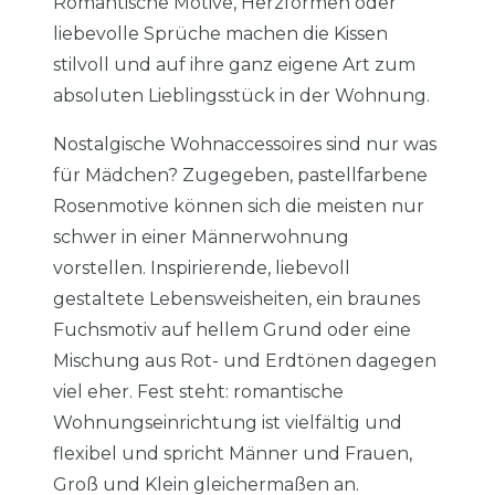
Romantische Motive, Herzformen oder
liebevolle Sprüche machen die Kissen
stilvoll und auf ihre ganz eigene Art zum
absoluten Lieblingsstück in der Wohnung.
Nostalgische Wohnaccessoires sind nur was
für Mädchen? Zugegeben, pastellfarbene
Rosenmotive können sich die meisten nur
schwer in einer Männerwohnung
vorstellen. Inspirierende, liebevoll
gestaltete Lebensweisheiten, ein braunes
Fuchsmotiv auf hellem Grund oder eine
Mischung aus Rot- und Erdtönen dagegen
viel eher. Fest steht: romantische
Wohnungseinrichtung ist vielfältig und
flexibel und spricht Männer und Frauen,
Groß und Klein gleichermaßen an.