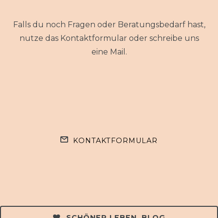
Falls du noch Fragen oder Beratungsbedarf hast,
nutze das Kontaktformular oder schreibe uns
eine Mail.
KONTAKTFORMULAR
SCHÖNER LEBEN. BLOG