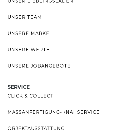
UNSER LIEBLINGSLADEN
UNSER TEAM
UNSERE MARKE
UNSERE WERTE
UNSERE JOBANGEBOTE
SERVICE
CLICK & COLLECT
MASSANFERTIGUNG- /NÄHSERVICE
OBJEKTAUSSTATTUNG