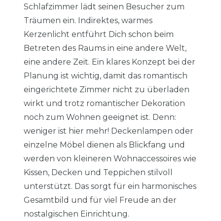
Schlafzimmer lädt seinen Besucher zum
Träumen ein. Indirektes, warmes
Kerzenlicht entführt Dich schon beim
Betreten des Raums in eine andere Welt,
eine andere Zeit. Ein klares Konzept bei der
Planung ist wichtig, damit das romantisch
eingerichtete Zimmer nicht zu überladen
wirkt und trotz romantischer Dekoration
noch zum Wohnen geeignet ist. Denn:
weniger ist hier mehr! Deckenlampen oder
einzelne Möbel dienen als Blickfang und
werden von kleineren Wohnaccessoires wie
Kissen, Decken und Teppichen stilvoll
unterstützt. Das sorgt für ein harmonisches
Gesamtbild und für viel Freude an der
nostalgischen Einrichtung.