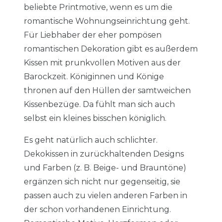
beliebte Printmotive, wenn es um die
romantische Wohnungseinrichtung geht.
Für Liebhaber der eher pompösen
romantischen Dekoration gibt es außerdem
Kissen mit prunkvollen Motiven aus der
Barockzeit. Königinnen und Könige
thronen auf den Hüllen der samtweichen
Kissenbezüge. Da fühlt man sich auch
selbst ein kleines bisschen königlich.
Es geht natürlich auch schlichter.
Dekokissen in zurückhaltenden Designs
und Farben (z. B. Beige- und Brauntöne)
ergänzen sich nicht nur gegenseitig, sie
passen auch zu vielen anderen Farben in
der schon vorhandenen Einrichtung.