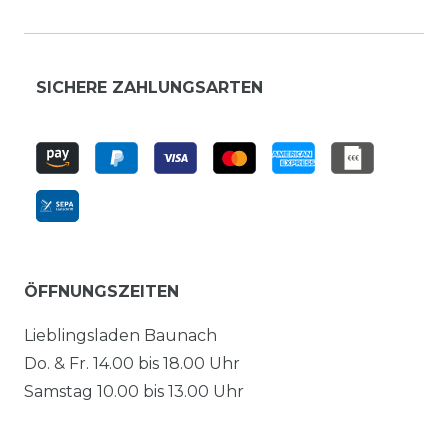
SICHERE ZAHLUNGSARTEN
ÖFFNUNGSZEITEN
Lieblingsladen Baunach
Do. & Fr. 14.00 bis 18.00 Uhr
Samstag 10.00 bis 13.00 Uhr