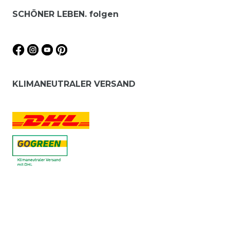
SCHÖNER LEBEN. folgen
KLIMANEUTRALER VERSAND