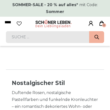
SOMMER-SALE
- 20 % auf alles*
mit Code:
Sommer
0
Nostalgischer Stil
Duftende Rosen, nostalgische
Pastellfarben und funkelnde Kronleuchter
– ein romantisch dekoriertes Wohn- oder