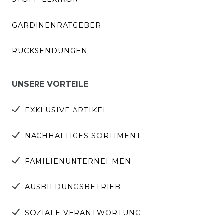
GARDINENRATGEBER
RÜCKSENDUNGEN
UNSERE VORTEILE
EXKLUSIVE ARTIKEL
NACHHALTIGES SORTIMENT
FAMILIENUNTERNEHMEN
AUSBILDUNGSBETRIEB
SOZIALE VERANTWORTUNG