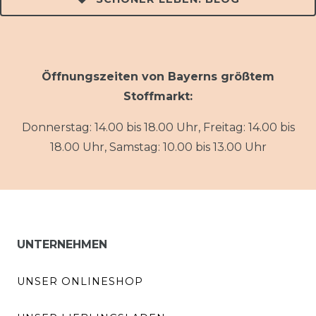
Öffnungszeiten von Bayerns größtem
Stoffmarkt:
Donnerstag: 14.00 bis 18.00 Uhr, Freitag: 14.00 bis
18.00 Uhr, Samstag: 10.00 bis 13.00 Uhr
UNTERNEHMEN
UNSER ONLINESHOP