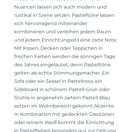
Nuancen lassen sich auch modern und
rustikal in Szene setzen. Pastelltöne lassen
sich hervorragend miteinander
kombinieren und verleihen jedem Raum
und jedem Einrichtungsstil eine zarte Note.
Mit Kissen, Decken oder Teppichen in
frischen Farben werden die sonnigen Tage
des Jahres eingeläutet, denn Pastelltöne
gelten als echte Stimmungsmacher. Ein
Sofa oder ein Sessel in Pastellrosa, ein
Sideboard in schönem Pastell-Grün oder
Stühle in angenehm zartem Pastell-Blau
setzen im Wohnbereich gekonnt Akzente.
In Kombination mit gedeckten Grautönen
oder reinem Weiß kommt die Einrichtung
in Pastellfarben besonders gut zur Geltung.