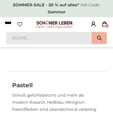
SOMMER-SALE
- 20 % auf alles*
mit Code:
Sommer
0
Pastell
Stilvoll, gefühlsbetont und mehr als
modern Rosarot, Hellblau, Mintgrün:
Pastellfarben sind überraschend vielseitig