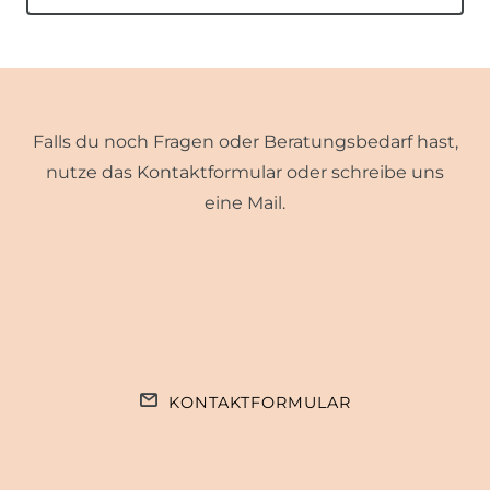
Falls du noch Fragen oder Beratungsbedarf hast,
nutze das Kontaktformular oder schreibe uns
eine Mail.
KONTAKTFORMULAR