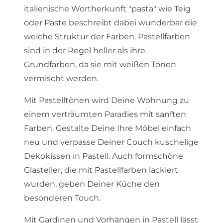
italienische Wortherkunft "pasta" wie Teig
oder Paste beschreibt dabei wunderbar die
weiche Struktur der Farben. Pastellfarben
sind in der Regel heller als ihre
Grundfarben, da sie mit weißen Tönen
vermischt werden.
Mit Pastelltönen wird Deine Wohnung zu
einem verträumten Paradies mit sanften
Farben. Gestalte Deine Ihre Möbel einfach
neu und verpasse Deiner Couch kuschelige
Dekokissen in Pastell. Auch formschöne
Glasteller, die mit Pastellfarben lackiert
wurden, geben Deiner Küche den
besonderen Touch.
Mit Gardinen und Vorhängen in Pastell lässt