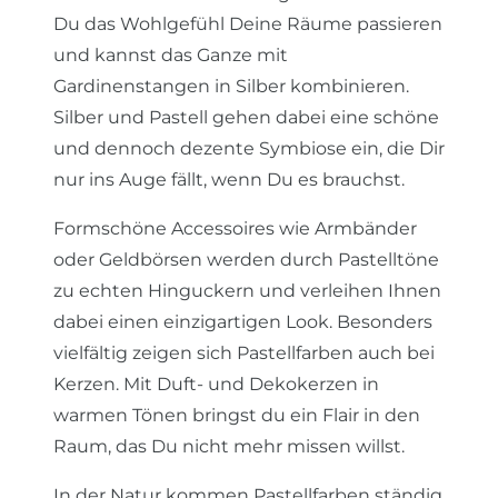
Du das Wohlgefühl Deine Räume passieren
und kannst das Ganze mit
Gardinenstangen in Silber kombinieren.
Silber und Pastell gehen dabei eine schöne
und dennoch dezente Symbiose ein, die Dir
nur ins Auge fällt, wenn Du es brauchst.
Formschöne Accessoires wie Armbänder
oder Geldbörsen werden durch Pastelltöne
zu echten Hinguckern und verleihen Ihnen
dabei einen einzigartigen Look. Besonders
vielfältig zeigen sich Pastellfarben auch bei
Kerzen. Mit Duft- und Dekokerzen in
warmen Tönen bringst du ein Flair in den
Raum, das Du nicht mehr missen willst.
In der Natur kommen Pastellfarben ständig