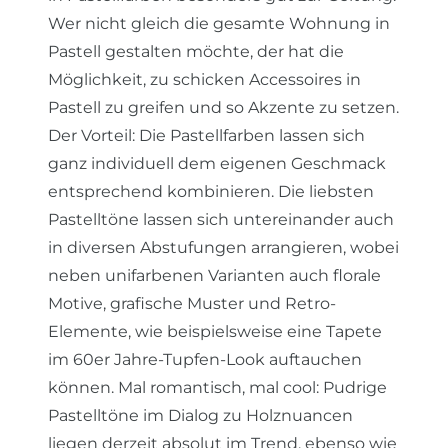
Wer nicht gleich die gesamte Wohnung in
Pastell gestalten möchte, der hat die
Möglichkeit, zu schicken Accessoires in
Pastell zu greifen und so Akzente zu setzen.
Der Vorteil: Die Pastellfarben lassen sich
ganz individuell dem eigenen Geschmack
entsprechend kombinieren. Die liebsten
Pastelltöne lassen sich untereinander auch
in diversen Abstufungen arrangieren, wobei
neben unifarbenen Varianten auch florale
Motive, grafische Muster und Retro-
Elemente, wie beispielsweise eine Tapete
im 60er Jahre-Tupfen-Look auftauchen
können. Mal romantisch, mal cool: Pudrige
Pastelltöne im Dialog zu Holznuancen
liegen derzeit absolut im Trend, ebenso wie