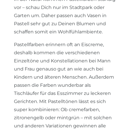
vor – schau Dich nur im Stadtpark oder
Garten um. Daher passen auch Vasen in
Pastell sehr gut zu Deinen Blumen und
schaffen somit ein Wohlfühlambiente.
Pastellfarben erinnern oft an Eiscreme,
deshalb kommen die verschiedenen
Einzeltöne und Konstellationen bei Mann
und Frau genauso gut an wie auch bei
Kindern und älteren Menschen. Außerdem
passen die Farben wunderbar als
Tischläufer für das Esszimmer zu leckeren
Gerichten. Mit Pastelltönen lässt es sich
super kombinieren: Ob cremefarben,
zitronengelb oder mintgrün – mit solchen
und anderen Variationen gewinnen alle