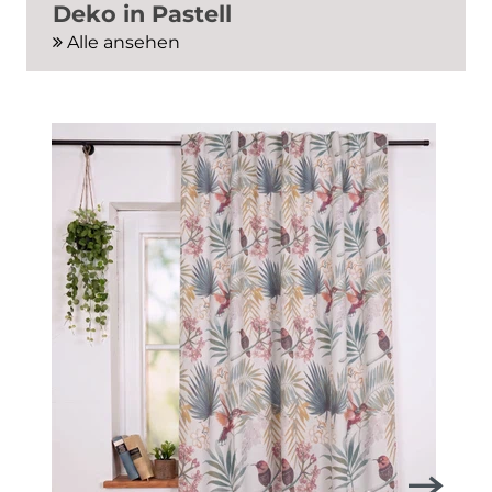
Deko in Pastell
Alle ansehen