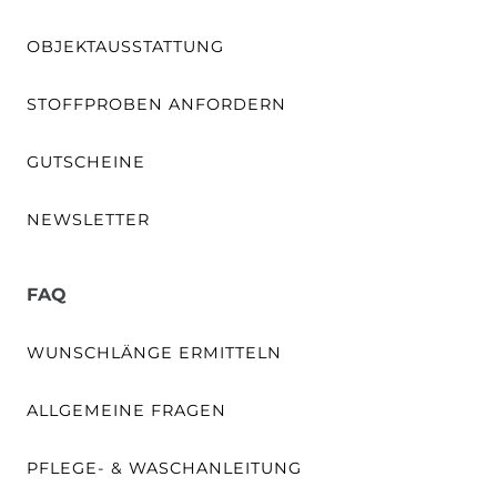
OBJEKTAUSSTATTUNG
STOFFPROBEN ANFORDERN
GUTSCHEINE
NEWSLETTER
FAQ
WUNSCHLÄNGE ERMITTELN
ALLGEMEINE FRAGEN
PFLEGE- & WASCHANLEITUNG