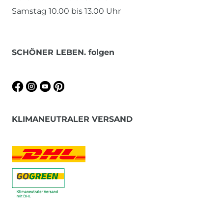
Samstag 10.00 bis 13.00 Uhr
SCHÖNER LEBEN. folgen
KLIMANEUTRALER VERSAND