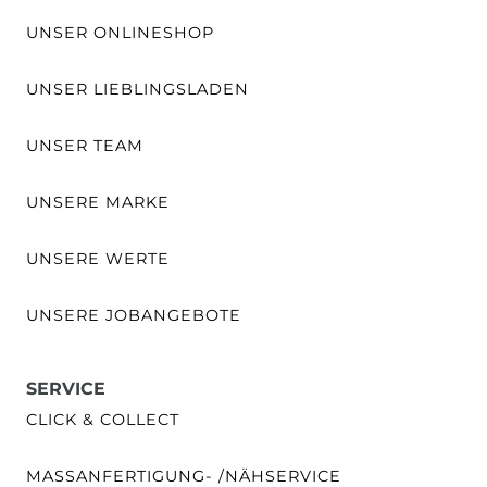
UNSER ONLINESHOP
UNSER LIEBLINGSLADEN
UNSER TEAM
UNSERE MARKE
UNSERE WERTE
UNSERE JOBANGEBOTE
SERVICE
CLICK & COLLECT
MASSANFERTIGUNG- /NÄHSERVICE