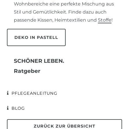
Wohnbereiche eine perfekte Mischung aus
Stil und Gemütlichkeit. Finde dazu auch
passende Kissen, Heimtextilien und
Stoffe
!
DEKO IN PASTELL
SCHÖNER LEBEN.
Ratgeber
PFLEGEANLEITUNG
BLOG
ZURÜCK ZUR ÜBERSICHT