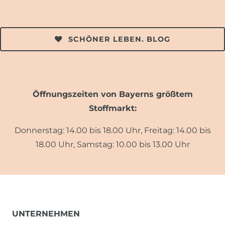
SCHÖNER LEBEN. BLOG
Öffnungszeiten von Bayerns größtem
Stoffmarkt:
Donnerstag: 14.00 bis 18.00 Uhr, Freitag: 14.00 bis
18.00 Uhr, Samstag: 10.00 bis 13.00 Uhr
UNTERNEHMEN