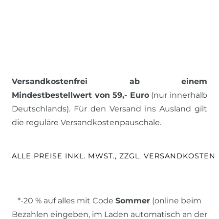
Versandkostenfrei ab einem
Mindestbestellwert von 59,- Euro
(nur innerhalb
Deutschlands). Für den Versand ins Ausland gilt
die reguläre Versandkostenpauschale.
ALLE PREISE INKL. MWST., ZZGL. VERSANDKOSTEN
*-20 % auf alles mit Code
Sommer
(online beim
Bezahlen eingeben, im Laden automatisch an der