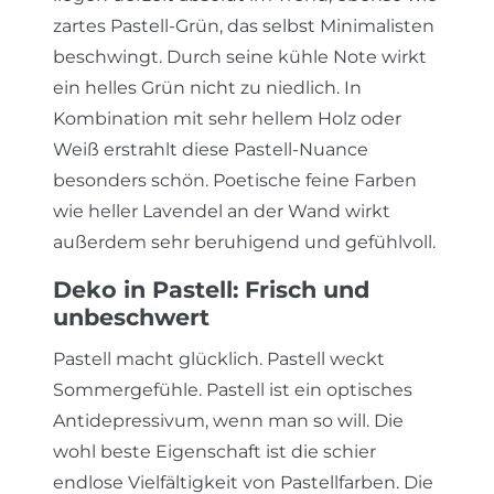
zartes Pastell-Grün, das selbst Minimalisten
beschwingt. Durch seine kühle Note wirkt
ein helles Grün nicht zu niedlich. In
Kombination mit sehr hellem Holz oder
Weiß erstrahlt diese Pastell-Nuance
besonders schön. Poetische feine Farben
wie heller Lavendel an der Wand wirkt
außerdem sehr beruhigend und gefühlvoll.
Deko in Pastell: Frisch und
unbeschwert
Pastell macht glücklich. Pastell weckt
Sommergefühle. Pastell ist ein optisches
Antidepressivum, wenn man so will. Die
wohl beste Eigenschaft ist die schier
endlose Vielfältigkeit von Pastellfarben. Die