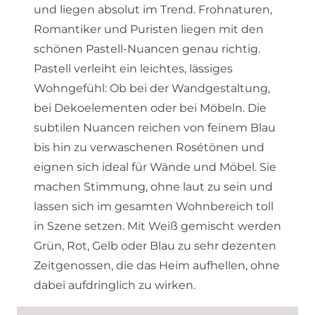
und liegen absolut im Trend. Frohnaturen,
Romantiker und Puristen liegen mit den
schönen Pastell-Nuancen genau richtig.
Pastell verleiht ein leichtes, lässiges
Wohngefühl: Ob bei der Wandgestaltung,
bei Dekoelementen oder bei Möbeln. Die
subtilen Nuancen reichen von feinem Blau
bis hin zu verwaschenen Rosétönen und
eignen sich ideal für Wände und Möbel. Sie
machen Stimmung, ohne laut zu sein und
lassen sich im gesamten Wohnbereich toll
in Szene setzen. Mit Weiß gemischt werden
Grün, Rot, Gelb oder Blau zu sehr dezenten
Zeitgenossen, die das Heim aufhellen, ohne
dabei aufdringlich zu wirken.