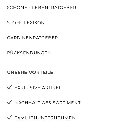
SCHÖNER LEBEN. RATGEBER
STOFF-LEXIKON
GARDINENRATGEBER
RÜCKSENDUNGEN
UNSERE VORTEILE
EXKLUSIVE ARTIKEL
NACHHALTIGES SORTIMENT
FAMILIENUNTERNEHMEN