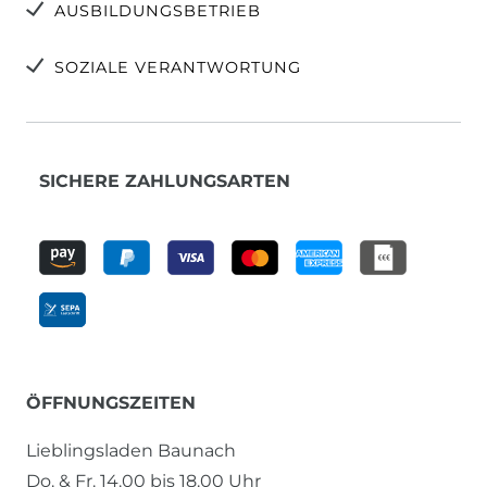
AUSBILDUNGSBETRIEB
SOZIALE VERANTWORTUNG
SICHERE ZAHLUNGSARTEN
ÖFFNUNGSZEITEN
Lieblingsladen Baunach
Do. & Fr. 14.00 bis 18.00 Uhr