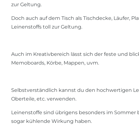
zur Geltung.
Doch auch auf dem Tisch als Tischdecke, Läufer, P
Leinenstoffs toll zur Geltung.
Auch im Kreativbereich lässt sich der feste und blick
Memoboards, Körbe, Mappen, uvm.
Selbstverständlich kannst du den hochwertigen Lei
Oberteile, etc. verwenden.
Leinenstoffe sind übrigens besonders im Sommer b
sogar kühlende Wirkung haben.