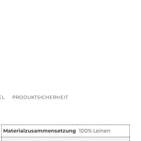
EL
PRODUKTSICHERHEIT
Materialzusammensetzung
100% Leinen