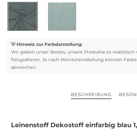
💡 Hinweis zur Farbdarstellung:
Wir geben unser Bestes, unsere Produkte so realistisch
fotografieren. Je nach Monitoreinstellung können Farbe
abweichen.
BESCHREIBUNG
BESON
Leinenstoff Dekostoff einfarbig blau 