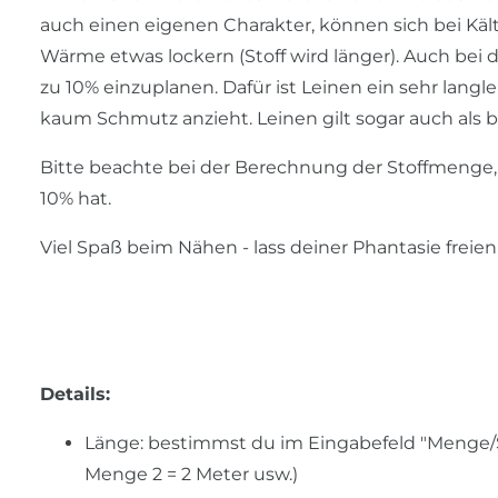
auch einen eigenen Charakter, können sich bei Käl
Wärme etwas lockern (Stoff wird länger). Auch bei 
zu 10% einzuplanen. Dafür ist Leinen ein sehr langle
kaum Schmutz anzieht. Leinen gilt sogar auch als ba
Bitte beachte bei der Berechnung der Stoffmenge, 
10% hat.
Viel Spaß beim Nähen - lass deiner Phantasie freien
Details:
Länge: bestimmst du im Eingabefeld "Menge/Stü
Menge 2 = 2 Meter usw.)