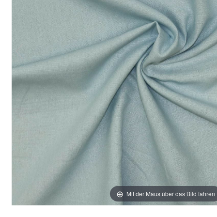
Mit der Maus über das Bild fahren