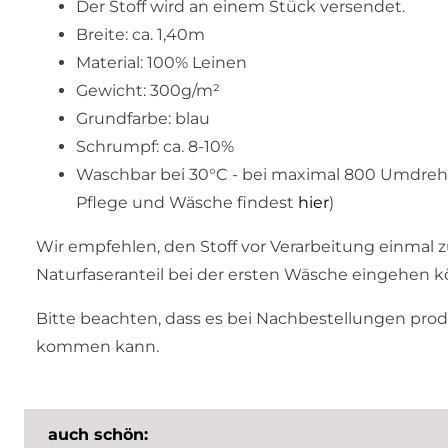
Der Stoff wird an einem Stück versendet.
Breite: ca. 1,40m
Material: 100% Leinen
Gewicht: 300g/m²
Grundfarbe: blau
Schrumpf: ca. 8-10%
Waschbar bei 30°C - bei maximal 800 Umdre
Pflege und Wäsche findest
hier
)
Wir empfehlen, den Stoff vor Verarbeitung einmal z
Naturfaseranteil bei der ersten Wäsche eingehen 
Bitte beachten, dass es bei Nachbestellungen pro
kommen kann.
auch schön: