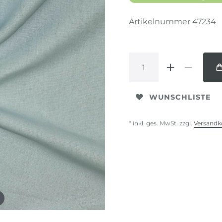
Artikelnummer
47234
WUNSCHLISTE
* inkl. ges. MwSt. zzgl.
Versandk