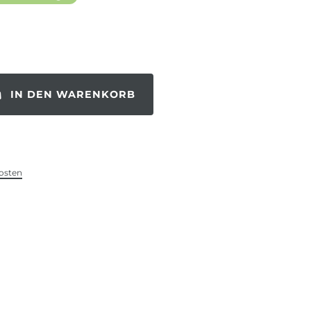
IN DEN WARENKORB
osten