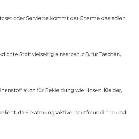
latzset oder Serviette kommt der Charme des edlen
dichte Stoff vielseitig einsetzen,
z.B. für Taschen,
nenstoff auch für Bekleidung wie Hosen, Kleider,
eliebt, da Sie atmungsaktive, hautfreundliche und