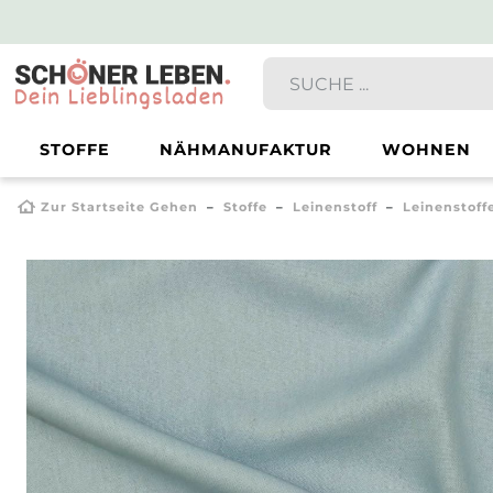
STOFFE
NÄHMANUFAKTUR
WOHNEN
Zur Startseite Gehen
Stoffe
Leinenstoff
Leinenstoff