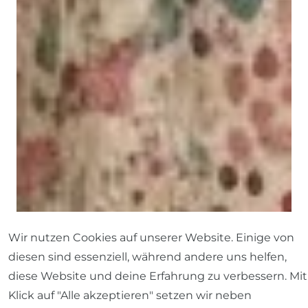
Wir nutzen Cookies auf unserer Website. Einige von
diesen sind essenziell, während andere uns helfen,
diese Website und deine Erfahrung zu verbessern. Mit
Klick auf "Alle akzeptieren" setzen wir neben