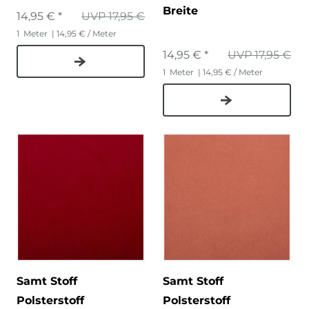
Breite
14,95 € *
UVP 17,95 €
1
Meter
| 14,95 € / Meter
14,95 € *
UVP 17,95 €
1
Meter
| 14,95 € / Meter
Samt Stoff
Samt Stoff
Polsterstoff
Polsterstoff