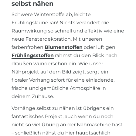
selbst nähen
Schwere Winterstoffe ab, leichte
Frühlingslaune ran! Nichts verändert die
Raumwirkung so schnell und effektiv wie eine
neue Fensterdekoration. Mit unseren
farbenfrohen
Blumenstoffen
oder luftigen
Frühlingsstoffen
rahmst du den Blick nach
draußen wunderschön ein. Wie unser
Nähprojekt auf dem Bild zeigt, sorgt ein
floraler Vorhang sofort für eine einladende,
frische und gemütliche Atmosphäre in
deinem Zuhause.
Vorhänge selbst zu nähen ist übrigens ein
fantastisches Projekt, auch wenn du noch
nicht so viel Übung an der Nähmaschine hast
– schließlich nähst du hier hauptsächlich