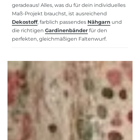
geradeaus! Alles, was du für dein individuelles
Maß-Projekt brauchst, ist ausreichend
Dekostoff
, farblich passendes
Nähgarn
und
die richtigen
Gardinenbänder
für den
perfekten, gleichmäßigen Faltenwurf.