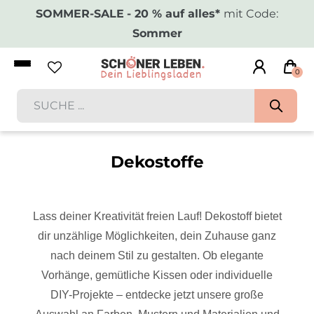
SOMMER-SALE
- 20 % auf alles*
mit Code:
Sommer
0
Dekostoffe
Lass deiner Kreativität freien Lauf! Dekostoff bietet
dir unzählige Möglichkeiten, dein Zuhause ganz
nach deinem Stil zu gestalten. Ob elegante
Vorhänge, gemütliche Kissen oder individuelle
DIY-Projekte – entdecke jetzt unsere große