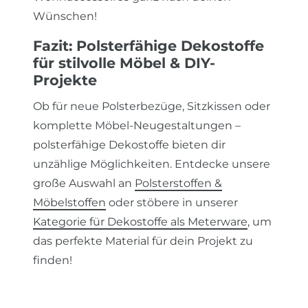
Wünschen!
Fazit: Polsterfähige Dekostoffe
für stilvolle Möbel & DIY-
Projekte
Ob für neue Polsterbezüge, Sitzkissen oder
komplette Möbel-Neugestaltungen –
polsterfähige Dekostoffe bieten dir
unzählige Möglichkeiten. Entdecke unsere
große Auswahl an
Polsterstoffen &
Möbelstoffen
oder stöbere in unserer
Kategorie für Dekostoffe als Meterware
, um
das perfekte Material für dein Projekt zu
finden!