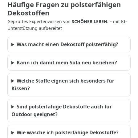
Häufige Fragen zu polsterfähigen
Dekostoffen
Geprüftes Expertenwissen von
SCHÖNER LEBEN.
– mit KI-
Unterstützung aufbereitet
Was macht einen Dekostoff polsterfähig?
Kann ich damit mein Sofa neu beziehen?
Welche Stoffe eignen sich besonders für
Kissen?
Sind polsterfähige Dekostoffe auch für
Outdoor geeignet?
Wie wasche ich polsterfähige Dekostoffe?