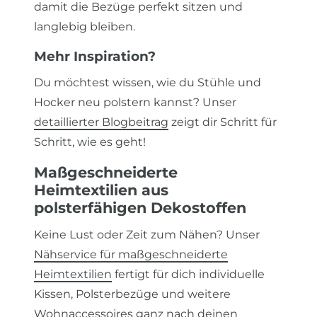
damit die Bezüge perfekt sitzen und
langlebig bleiben.
Mehr Inspiration?
Du möchtest wissen, wie du Stühle und
Hocker neu polstern kannst? Unser
detaillierter Blogbeitrag
zeigt dir Schritt für
Schritt, wie es geht!
Maßgeschneiderte
Heimtextilien aus
polsterfähigen Dekostoffen
Keine Lust oder Zeit zum Nähen? Unser
Nähservice für maßgeschneiderte
Heimtextilien
fertigt für dich individuelle
Kissen, Polsterbezüge und weitere
Wohnaccessoires ganz nach deinen