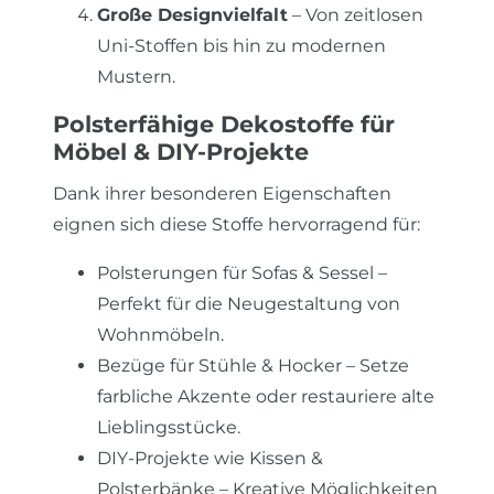
Große Designvielfalt
– Von zeitlosen
Uni-Stoffen bis hin zu modernen
Mustern.
Polsterfähige Dekostoffe für
Möbel & DIY-Projekte
Dank ihrer besonderen Eigenschaften
eignen sich diese Stoffe hervorragend für:
Polsterungen für Sofas & Sessel –
Perfekt für die Neugestaltung von
Wohnmöbeln.
Bezüge für Stühle & Hocker – Setze
farbliche Akzente oder restauriere alte
Lieblingsstücke.
DIY-Projekte wie Kissen &
Polsterbänke – Kreative Möglichkeiten