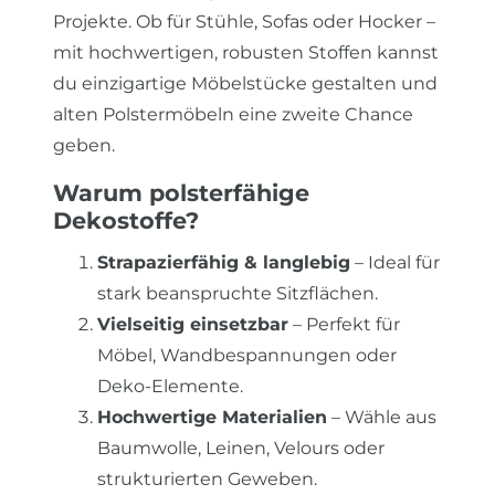
Projekte. Ob für Stühle, Sofas oder Hocker –
mit hochwertigen, robusten Stoffen kannst
du einzigartige Möbelstücke gestalten und
alten Polstermöbeln eine zweite Chance
geben.
Warum polsterfähige
Dekostoffe?
Strapazierfähig & langlebig
– Ideal für
stark beanspruchte Sitzflächen.
Vielseitig einsetzbar
– Perfekt für
Möbel, Wandbespannungen oder
Deko-Elemente.
Hochwertige Materialien
– Wähle aus
Baumwolle, Leinen, Velours oder
strukturierten Geweben.