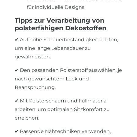
für individuelle Designs.
Tipps zur Verarbeitung von
polsterfähigen Dekostoffen
✔ Auf hohe Scheuerbeständigkeit achten,
um eine lange Lebensdauer zu
gewährleisten.
✔ Den passenden Polsterstoff auswählen, je
nach gewünschtem Look und
Beanspruchung.
✔ Mit Polsterschaum und Füllmaterial
arbeiten, um optimalen Sitzkomfort zu
erreichen.
✔ Passende Nähtechniken verwenden,