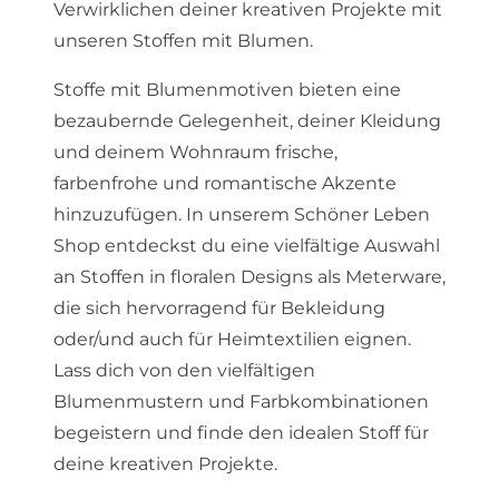
Verwirklichen deiner kreativen Projekte mit
unseren Stoffen mit Blumen.
Stoffe mit Blumenmotiven bieten eine
bezaubernde Gelegenheit, deiner Kleidung
und deinem Wohnraum frische,
farbenfrohe und romantische Akzente
hinzuzufügen. In unserem Schöner Leben
Shop entdeckst du eine vielfältige Auswahl
an Stoffen in floralen Designs als Meterware,
die sich hervorragend für Bekleidung
oder/und auch für Heimtextilien eignen.
Lass dich von den vielfältigen
Blumenmustern und Farbkombinationen
begeistern und finde den idealen Stoff für
deine kreativen Projekte.