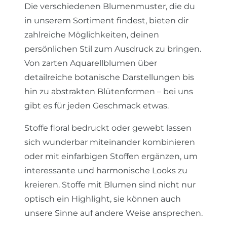
Die verschiedenen Blumenmuster, die du
in unserem Sortiment findest, bieten dir
zahlreiche Möglichkeiten, deinen
persönlichen Stil zum Ausdruck zu bringen.
Von zarten Aquarellblumen über
detailreiche botanische Darstellungen bis
hin zu abstrakten Blütenformen – bei uns
gibt es für jeden Geschmack etwas.
Stoffe floral bedruckt oder gewebt lassen
sich wunderbar miteinander kombinieren
oder mit einfarbigen Stoffen ergänzen, um
interessante und harmonische Looks zu
kreieren. Stoffe mit Blumen sind nicht nur
optisch ein Highlight, sie können auch
unsere Sinne auf andere Weise ansprechen.