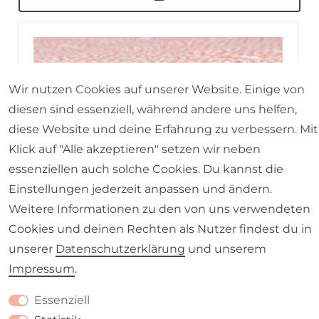
Wir nutzen Cookies auf unserer Website. Einige von
diesen sind essenziell, während andere uns helfen,
diese Website und deine Erfahrung zu verbessern. Mit
Klick auf "Alle akzeptieren" setzen wir neben
essenziellen auch solche Cookies. Du kannst die
Einstellungen jederzeit anpassen und ändern.
Weitere Informationen zu den von uns verwendeten
Cookies und deinen Rechten als Nutzer findest du in
unserer
Daten­schutz­erklärung
und unserem
Impressum
.
Essenziell