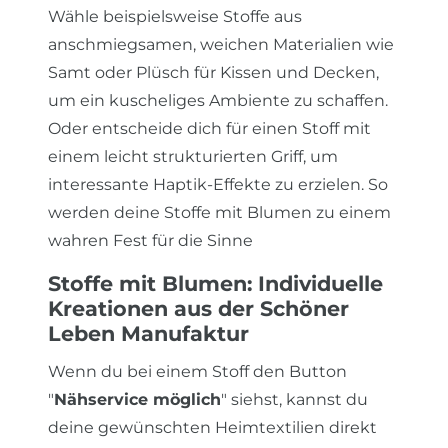
Wähle beispielsweise Stoffe aus
anschmiegsamen, weichen Materialien wie
Samt oder Plüsch für Kissen und Decken,
um ein kuscheliges Ambiente zu schaffen.
Oder entscheide dich für einen Stoff mit
einem leicht strukturierten Griff, um
interessante Haptik-Effekte zu erzielen. So
werden deine Stoffe mit Blumen zu einem
wahren Fest für die Sinne
Stoffe mit Blumen: Individuelle
Kreationen aus der Schöner
Leben Manufaktur
Wenn du bei einem Stoff den Button
"
Nähservice möglich
" siehst, kannst du
deine gewünschten Heimtextilien direkt