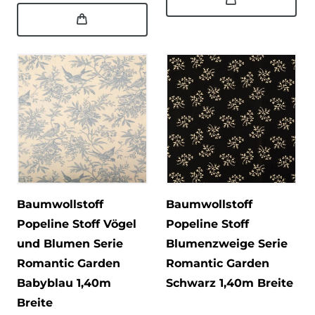
Baumwollstoff
Baumwollstoff
Popeline Stoff Vögel
Popeline Stoff
und Blumen Serie
Blumenzweige Serie
Romantic Garden
Romantic Garden
Babyblau 1,40m
Schwarz 1,40m Breite
Breite