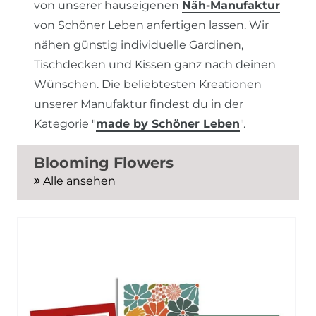
von unserer hauseigenen
Näh-Manufaktur
von Schöner Leben anfertigen lassen. Wir
nähen günstig individuelle Gardinen,
Tischdecken und Kissen ganz nach deinen
Wünschen. Die beliebtesten Kreationen
unserer Manufaktur findest du in der
Kategorie "
made by Schöner Leben
".
Blooming Flowers
Alle ansehen