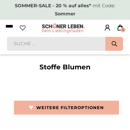
SOMMER-SALE
- 20 % auf alles*
mit Code:
Sommer
0
Stoffe Blumen
WEITERE FILTEROPTIONEN