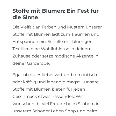
Stoffe mit Blumen: Ein Fest für
die Sinne
Die Vielfalt an Farben und Mustern unserer
Stoffe mit Blumen lädt zum Träumen und
Entspannen ein. Schaffe mit blumigen
Textilien eine Wohlfühloase in deinem
Zuhause oder setze modische Akzente in
deiner Garderobe.
Egal, ob du es lieber zart und romantisch
oder kräftig und lebendig magst – unsere
Stoffe mit Blumen bieten für jeden
Geschmack etwas Passendes. Wir
wünschen dir viel Freude beim Stöbern in
unserem Schöner Leben Shop und beim