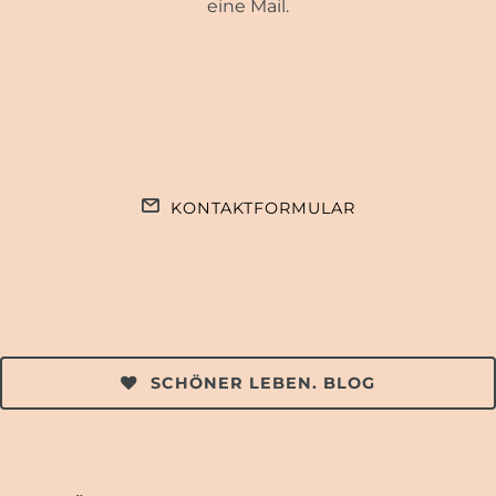
eine Mail.
KONTAKTFORMULAR
SCHÖNER LEBEN. BLOG