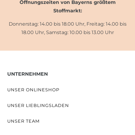
Öffnungszeiten von Bayerns größtem
Stoffmarkt:
Donnerstag: 14.00 bis 18.00 Uhr, Freitag: 14.00 bis
18.00 Uhr, Samstag: 10.00 bis 13.00 Uhr
UNTERNEHMEN
UNSER ONLINESHOP
UNSER LIEBLINGSLADEN
UNSER TEAM