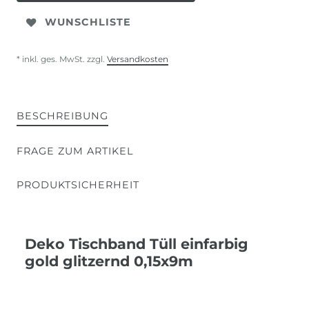
WUNSCHLISTE
* inkl. ges. MwSt. zzgl.
Versandkosten
BESCHREIBUNG
FRAGE ZUM ARTIKEL
PRODUKTSICHERHEIT
Deko Tischband Tüll einfarbig
gold glitzernd 0,15x9m