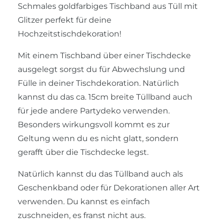
Schmales goldfarbiges Tischband aus Tüll mit
Glitzer perfekt für deine
Hochzeitstischdekoration!
Mit einem Tischband über einer Tischdecke
ausgelegt sorgst du für Abwechslung und
Fülle in deiner Tischdekoration. Natürlich
kannst du das ca. 15cm breite Tüllband auch
für jede andere Partydeko verwenden.
Besonders wirkungsvoll kommt es zur
Geltung wenn du es nicht glatt, sondern
gerafft über die Tischdecke legst.
Natürlich kannst du das Tüllband auch als
Geschenkband oder für Dekorationen aller Art
verwenden. Du kannst es einfach
zuschneiden, es franst nicht aus.