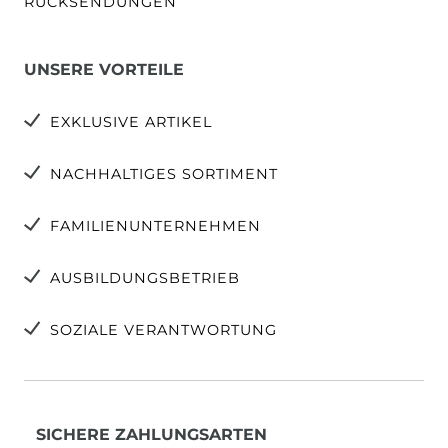
RÜCKSENDUNGEN
UNSERE VORTEILE
EXKLUSIVE ARTIKEL
NACHHALTIGES SORTIMENT
FAMILIENUNTERNEHMEN
AUSBILDUNGSBETRIEB
SOZIALE VERANTWORTUNG
SICHERE ZAHLUNGSARTEN