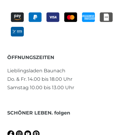
ÖFFNUNGSZEITEN
Lieblingsladen Baunach
Do. & Fr. 14.00 bis 18.00 Uhr
Samstag 10.00 bis 13.00 Uhr
SCHÖNER LEBEN. folgen