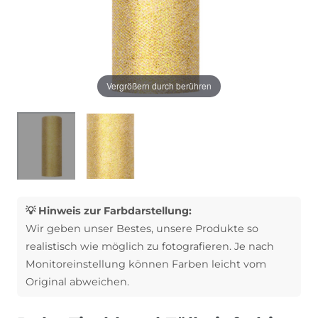
Vergrößern durch berühren
💡 Hinweis zur Farbdarstellung:
Wir geben unser Bestes, unsere Produkte so
realistisch wie möglich zu fotografieren. Je nach
Monitoreinstellung können Farben leicht vom
Original abweichen.