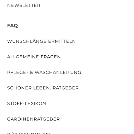
NEWSLETTER
FAQ
WUNSCHLÄNGE ERMITTELN
ALLGEMEINE FRAGEN
PFLEGE- & WASCHANLEITUNG
SCHÖNER LEBEN. RATGEBER
STOFF-LEXIKON
GARDINENRATGEBER