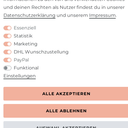
und deinen Rechten als Nutzer findest du in unserer
Daten­schutz­erklärung
und unserem
Impressum
.
Essenziell
Statistik
Marketing
DHL Wunschzustellung
PayPal
Funktional
Einstellungen
ALLE AKZEPTIEREN
ALLE ABLEHNEN
AUSWAHL AKZEPTIEREN