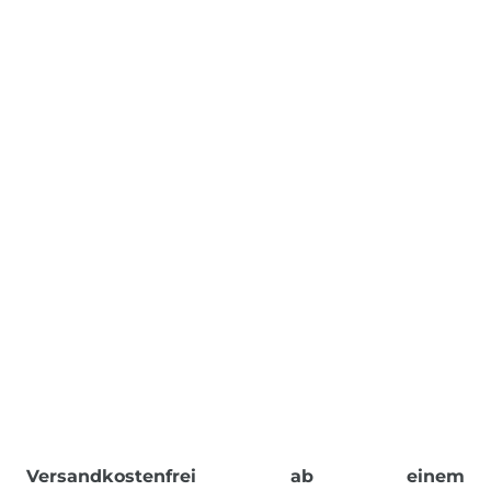
Versandkostenfrei ab einem