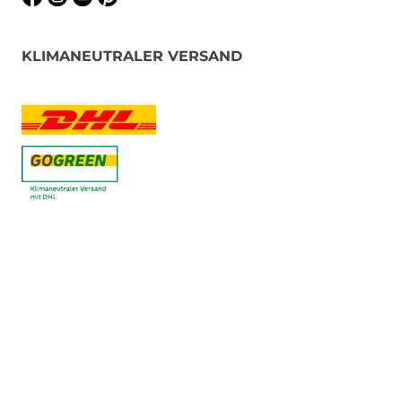
KLIMANEUTRALER VERSAND