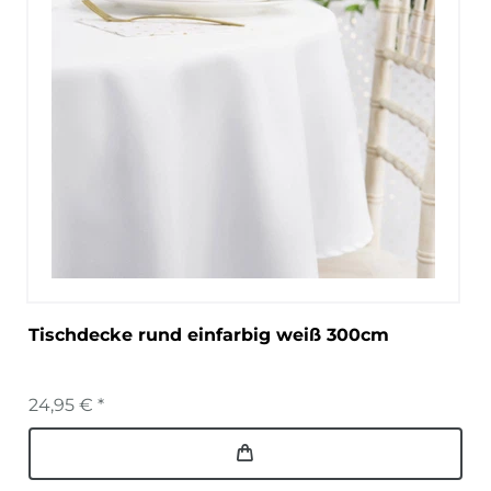
Tischdecke rund einfarbig weiß 300cm
24,95 € *