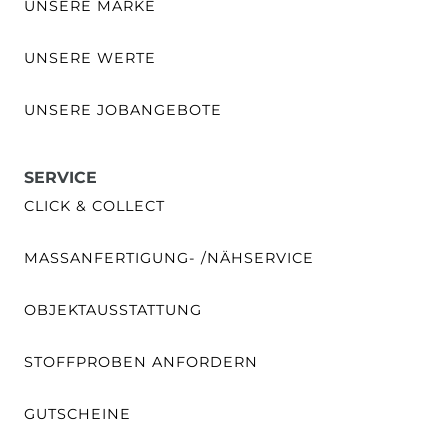
UNSERE MARKE
UNSERE WERTE
UNSERE JOBANGEBOTE
SERVICE
CLICK & COLLECT
MASSANFERTIGUNG- /NÄHSERVICE
OBJEKTAUSSTATTUNG
STOFFPROBEN ANFORDERN
GUTSCHEINE