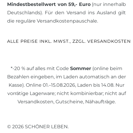
Mindestbestellwert von 59,- Euro
(nur innerhalb
Deutschlands). Für den Versand ins Ausland gilt
die reguläre Versandkostenpauschale.
ALLE PREISE INKL. MWST., ZZGL. VERSANDKOSTEN
*-20 % auf alles mit Code
Sommer
(online beim
Bezahlen eingeben, im Laden automatisch an der
Kasse). Online 01.–15.08.2026, Laden bis 14.08. Nur
vorrätige Lagerware; nicht kombinierbar; nicht auf
Versandkosten, Gutscheine, Nähaufträge.
© 2026 SCHÖNER LEBEN.