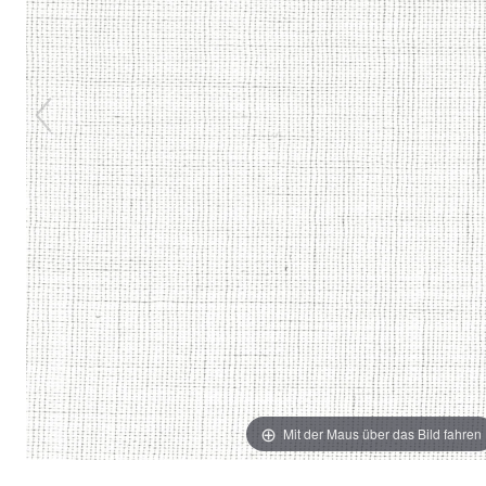
Mit der Maus über das Bild fahren