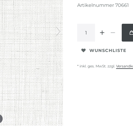
Artikelnummer
70661
WUNSCHLISTE
* inkl. ges. MwSt. zzgl.
Versandk