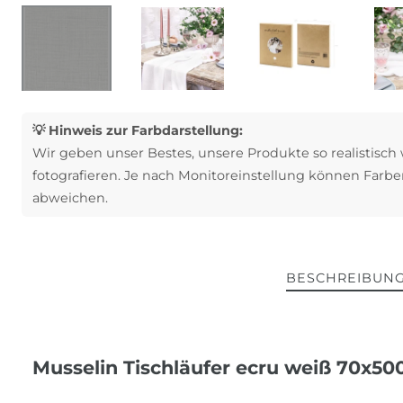
💡 Hinweis zur Farbdarstellung:
Wir geben unser Bestes, unsere Produkte so realistisch
fotografieren. Je nach Monitoreinstellung können Farbe
abweichen.
BESCHREIBUN
Musselin Tischläufer ecru weiß 70x5