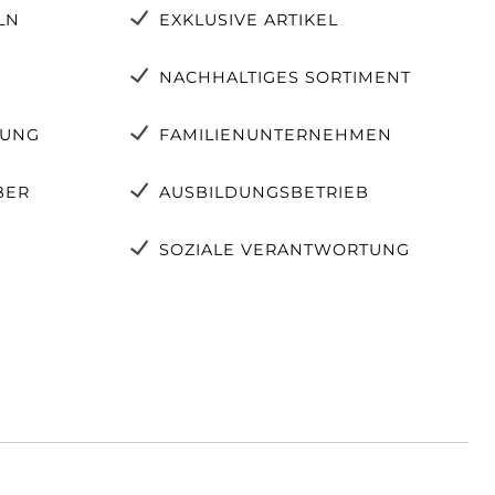
LN
EXKLUSIVE ARTIKEL
NACHHALTIGES SORTIMENT
TUNG
FAMILIENUNTERNEHMEN
BER
AUSBILDUNGSBETRIEB
SOZIALE VERANTWORTUNG