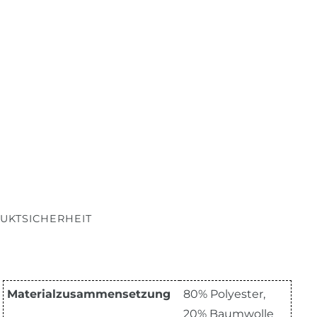
UKTSICHERHEIT
Materialzusammensetzung
80% Polyester,
20% Baumwolle