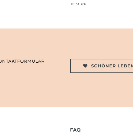
10
Stück
ONTAKTFORMULAR
SCHÖNER LEBEN
FAQ