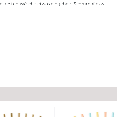
 der ersten Wäsche etwas eingehen (Schrumpf bzw.