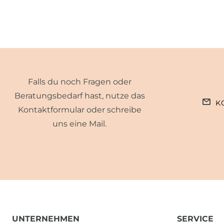
Falls du noch Fragen oder
Beratungsbedarf hast, nutze das
K
Kontaktformular oder schreibe
uns eine Mail.
UNTERNEHMEN
SERVICE