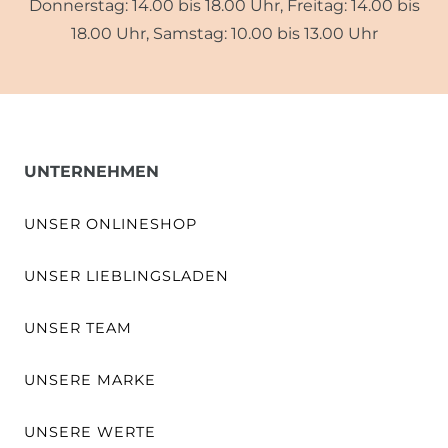
Donnerstag: 14.00 bis 18.00 Uhr, Freitag: 14.00 bis
18.00 Uhr, Samstag: 10.00 bis 13.00 Uhr
UNTERNEHMEN
UNSER ONLINESHOP
UNSER LIEBLINGSLADEN
UNSER TEAM
UNSERE MARKE
UNSERE WERTE