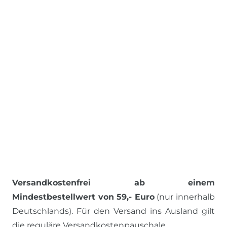
Versandkostenfrei ab einem
Mindestbestellwert von 59,- Euro
(nur innerhalb
Deutschlands). Für den Versand ins Ausland gilt
die reguläre Versandkostenpauschale.