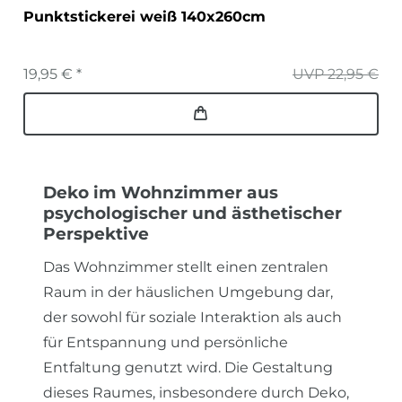
Punktstickerei weiß 140x260cm
19,95 € *
UVP 22,95 €
Deko im Wohnzimmer aus
psychologischer und ästhetischer
Perspektive
Das Wohnzimmer stellt einen zentralen
Raum in der häuslichen Umgebung dar,
der sowohl für soziale Interaktion als auch
für Entspannung und persönliche
Entfaltung genutzt wird. Die Gestaltung
dieses Raumes, insbesondere durch Deko,