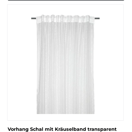
Vorhang Schal mit Kräuselband transparent