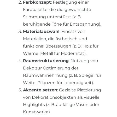
Farbkonzept
: Festlegung einer
Farbpalette, die die gewünschte
Stimmung unterstützt (z. B.
beruhigende Töne für Entspannung).
Materialauswahl
: Einsatz von
Materialien, die ästhetisch und
funktional überzeugen (z. B. Holz für
Wärme, Metall für Modernität).
Raumstrukturierung
: Nutzung von
Deko zur Optimierung der
Raumwahrnehmung (z. B. Spiegel für
Weite, Pflanzen für Lebendigkeit).
Akzente setzen
: Gezielte Platzierung
von Dekorationsobjekten als visuelle
Highlights (z. B. auffällige Vasen oder
Kunstwerke).