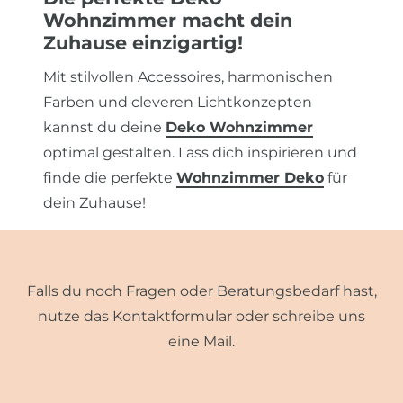
Wohnzimmer macht dein
Zuhause einzigartig!
Mit stilvollen Accessoires, harmonischen
Farben und cleveren Lichtkonzepten
kannst du deine
Deko Wohnzimmer
optimal gestalten. Lass dich inspirieren und
finde die perfekte
Wohnzimmer Deko
für
dein Zuhause!
Falls du noch Fragen oder Beratungsbedarf hast,
nutze das Kontaktformular oder schreibe uns
eine Mail.