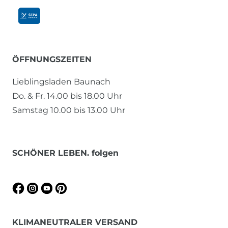
ÖFFNUNGSZEITEN
Lieblingsladen Baunach
Do. & Fr. 14.00 bis 18.00 Uhr
Samstag 10.00 bis 13.00 Uhr
SCHÖNER LEBEN. folgen
KLIMANEUTRALER VERSAND