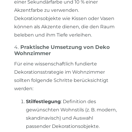
einer Sekundärfarbe und 10 % einer
Akzentfarbe zu verwenden.
Dekorationsobjekte wie Kissen oder Vasen
können als Akzente dienen, die den Raum
beleben und ihm Tiefe verleihen.
4.
Praktische Umsetzung von Deko
Wohnzimmer
Für eine wissenschaftlich fundierte
Dekorationsstrategie im Wohnzimmer
sollten folgende Schritte berücksichtigt
werden:
Stilfestlegung
: Definition des
gewünschten Wohnstils (z. B. modern,
skandinavisch) und Auswahl
passender Dekorationsobjekte.