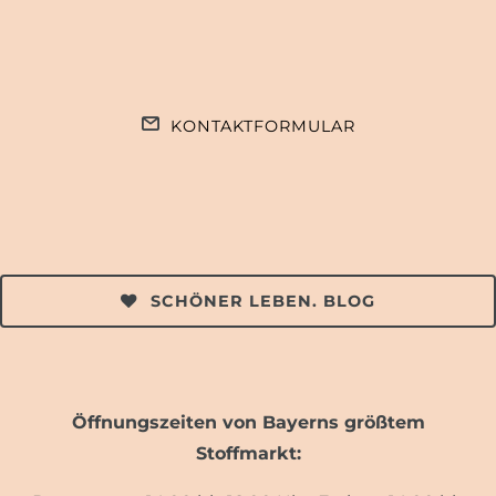
KONTAKTFORMULAR
SCHÖNER LEBEN. BLOG
Öffnungszeiten von Bayerns größtem
Stoffmarkt: