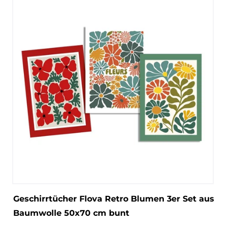
Geschirrtücher Flova Retro Blumen 3er Set aus
Baumwolle 50x70 cm bunt