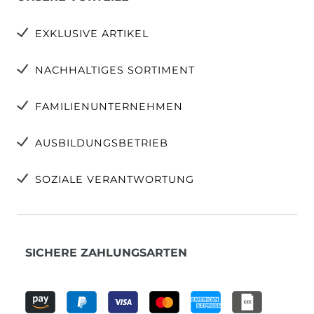
EXKLUSIVE ARTIKEL
NACHHALTIGES SORTIMENT
FAMILIENUNTERNEHMEN
AUSBILDUNGSBETRIEB
SOZIALE VERANTWORTUNG
SICHERE ZAHLUNGSARTEN