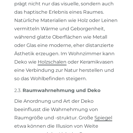
prägt nicht nur das visuelle, sondern auch
das haptische Erlebnis eines Raumes.
Natürliche Materialien wie Holz oder Leinen
vermitteln Wärme und Geborgenheit,
während glatte Oberflächen wie Metall
oder Glas eine moderne, eher distanzierte
Ästhetik erzeugen. Im Wohnzimmer kann
Deko wie
Holzschalen
oder Keramikvasen
eine Verbindung zur Natur herstellen und
so das Wohlbefinden steigern.
2.3.
Raumwahrnehmung und Deko
Die Anordnung und Art der Deko
beeinflusst die Wahrnehmung von
Raumgröße und -struktur. Große
Spiegel
etwa können die Illusion von Weite