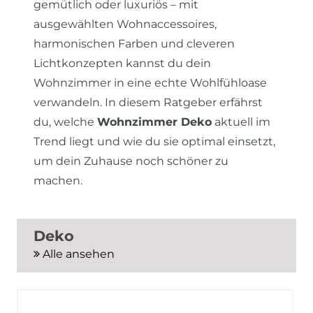
gemütlich oder luxuriös – mit
ausgewählten Wohnaccessoires,
harmonischen Farben und cleveren
Lichtkonzepten kannst du dein
Wohnzimmer in eine echte Wohlfühloase
verwandeln. In diesem Ratgeber erfährst
du, welche
Wohnzimmer Deko
aktuell im
Trend liegt und wie du sie optimal einsetzt,
um dein Zuhause noch schöner zu
machen.
Deko
Alle ansehen