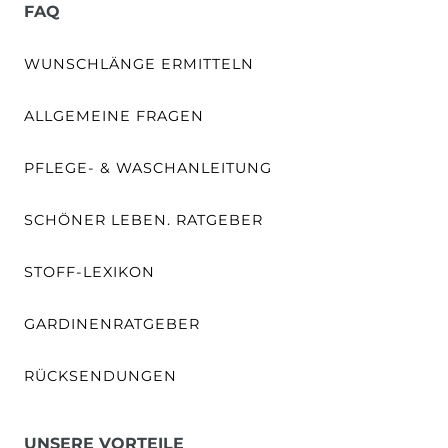
FAQ
WUNSCHLÄNGE ERMITTELN
ALLGEMEINE FRAGEN
PFLEGE- & WASCHANLEITUNG
SCHÖNER LEBEN. RATGEBER
STOFF-LEXIKON
GARDINENRATGEBER
RÜCKSENDUNGEN
UNSERE VORTEILE