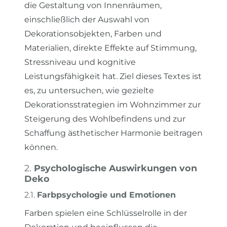
die Gestaltung von Innenräumen,
einschließlich der Auswahl von
Dekorationsobjekten, Farben und
Materialien, direkte Effekte auf Stimmung,
Stressniveau und kognitive
Leistungsfähigkeit hat. Ziel dieses Textes ist
es, zu untersuchen, wie gezielte
Dekorationsstrategien im Wohnzimmer zur
Steigerung des Wohlbefindens und zur
Schaffung ästhetischer Harmonie beitragen
können.
2.
Psychologische Auswirkungen von
Deko
2.1.
Farbpsychologie und Emotionen
Farben spielen eine Schlüsselrolle in der