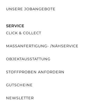
UNSERE JOBANGEBOTE
SERVICE
CLICK & COLLECT
MASSANFERTIGUNG- /NÄHSERVICE
OBJEKTAUSSTATTUNG
STOFFPROBEN ANFORDERN
GUTSCHEINE
NEWSLETTER