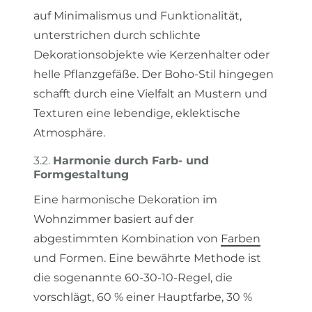
auf Minimalismus und Funktionalität,
unterstrichen durch schlichte
Dekorationsobjekte wie Kerzenhalter oder
helle Pflanzgefäße. Der Boho-Stil hingegen
schafft durch eine Vielfalt an Mustern und
Texturen eine lebendige, eklektische
Atmosphäre.
3.2.
Harmonie durch Farb- und
Formgestaltung
Eine harmonische Dekoration im
Wohnzimmer basiert auf der
abgestimmten Kombination von
Farben
und Formen. Eine bewährte Methode ist
die sogenannte 60-30-10-Regel, die
vorschlägt, 60 % einer Hauptfarbe, 30 %