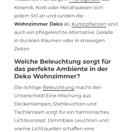
Keramik, Korb oder Metall passen sich
jedem Stil an und runden die
Wohnzimmer Deko
ab.
Kunstpflanzen
sind
auch ein pflegeleichte Alternative. Gerade
in dunklen Räumen oder in stressigen
Zeiten.
Welche Beleuchtung sorgt für
das perfekte Ambiente in der
Deko Wohnzimmer?
Die richtige
Beleuchtung
macht den
Unterschied! Eine Mischung aus
Deckenlampen, Stehleuchten und
Tischlampen sorgt für ein harmonisches
Lichtkonzept. Dimmbare Leuchten und
warme Lichtquellen schaffen eine