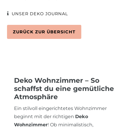
UNSER DEKO JOURNAL
ZURÜCK ZUR ÜBERSICHT
Deko Wohnzimmer – So
schaffst du eine gemütliche
Atmosphäre
Ein stilvoll eingerichtetes Wohnzimmer
beginnt mit der richtigen
Deko
Wohnzimmer
! Ob minimalistisch,