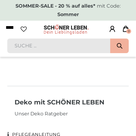
SOMMER-SALE
- 20 % auf alles*
mit Code:
Sommer
0
Deko mit SCHÖNER LEBEN
Unser Deko Ratgeber
PFLEGEANLEITUNG