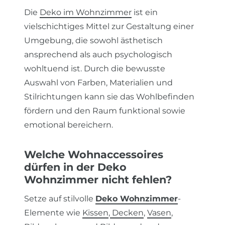
Die
Deko im Wohnzimmer
ist ein
vielschichtiges Mittel zur Gestaltung einer
Umgebung, die sowohl ästhetisch
ansprechend als auch psychologisch
wohltuend ist. Durch die bewusste
Auswahl von Farben, Materialien und
Stilrichtungen kann sie das Wohlbefinden
fördern und den Raum funktional sowie
emotional bereichern.
Welche Wohnaccessoires
dürfen in der Deko
Wohnzimmer nicht fehlen?
Setze auf stilvolle
Deko Wohnzimmer
-
Elemente wie
Kissen
,
Decken
,
Vasen
,