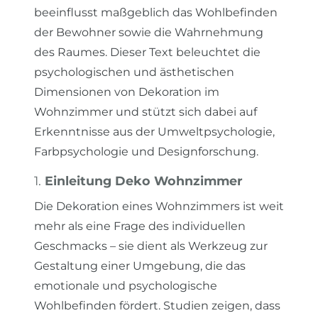
beeinflusst maßgeblich das Wohlbefinden
der Bewohner sowie die Wahrnehmung
des Raumes. Dieser Text beleuchtet die
psychologischen und ästhetischen
Dimensionen von Dekoration im
Wohnzimmer und stützt sich dabei auf
Erkenntnisse aus der Umweltpsychologie,
Farbpsychologie und Designforschung.
1.
Einleitung Deko Wohnzimmer
Die Dekoration eines Wohnzimmers ist weit
mehr als eine Frage des individuellen
Geschmacks – sie dient als Werkzeug zur
Gestaltung einer Umgebung, die das
emotionale und psychologische
Wohlbefinden fördert. Studien zeigen, dass