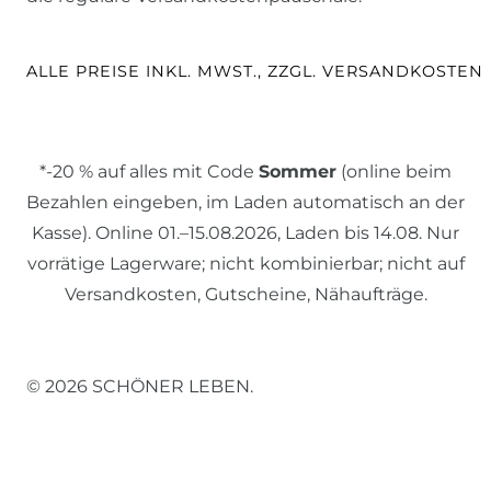
ALLE PREISE INKL. MWST., ZZGL. VERSANDKOSTEN
*-20 % auf alles mit Code
Sommer
(online beim
Bezahlen eingeben, im Laden automatisch an der
Kasse). Online 01.–15.08.2026, Laden bis 14.08. Nur
vorrätige Lagerware; nicht kombinierbar; nicht auf
Versandkosten, Gutscheine, Nähaufträge.
© 2026 SCHÖNER LEBEN.