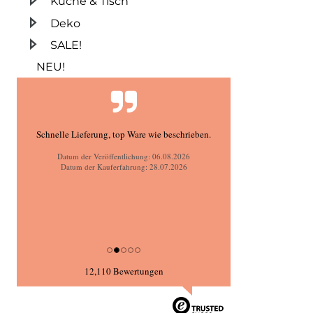
Küche & Tisch
Deko
SALE!
NEU!
Schnelle Lieferung, top Ware wie beschrieben.
Datum der Veröffentlichung: 06.08.2026
Datum der Kauferfahrung: 28.07.2026
12,110 Bewertungen