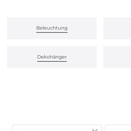
Beleuchtung
Dekohänger