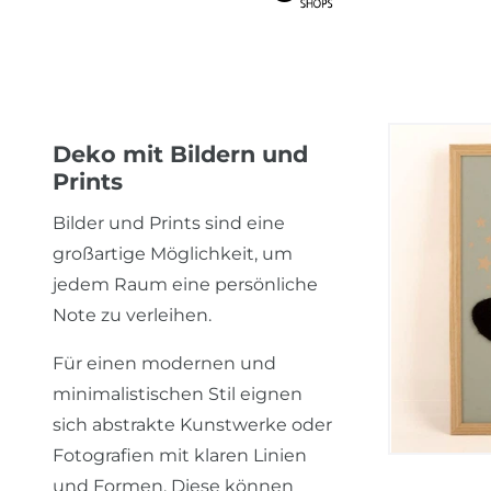
Deko mit Bildern und
Prints
Bilder und Prints sind eine
großartige Möglichkeit, um
jedem Raum eine persönliche
Note zu verleihen.
Für einen modernen und
minimalistischen Stil eignen
sich abstrakte Kunstwerke oder
Fotografien mit klaren Linien
und Formen. Diese können