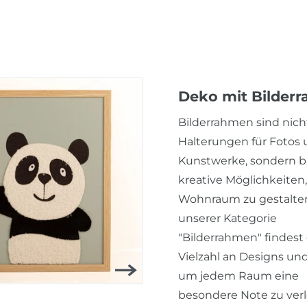
Deko mit Bilder
Bilderrahmen sind nich
Halterungen für Fotos
Kunstwerke, sondern b
kreative Möglichkeiten
Wohnraum zu gestalten
unserer Kategorie
"Bilderrahmen" findest
Vielzahl an Designs und
um jedem Raum eine
besondere Note zu verl