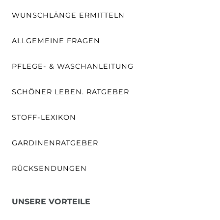
WUNSCHLÄNGE ERMITTELN
ALLGEMEINE FRAGEN
PFLEGE- & WASCHANLEITUNG
SCHÖNER LEBEN. RATGEBER
STOFF-LEXIKON
GARDINENRATGEBER
RÜCKSENDUNGEN
UNSERE VORTEILE