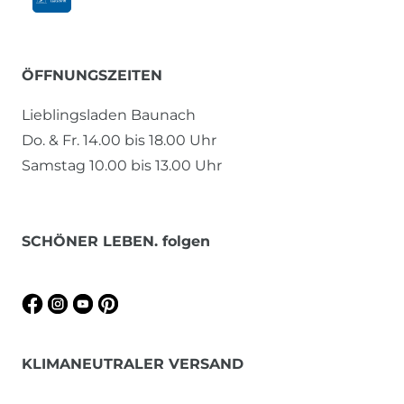
ÖFFNUNGSZEITEN
Lieblingsladen Baunach
Do. & Fr. 14.00 bis 18.00 Uhr
Samstag 10.00 bis 13.00 Uhr
SCHÖNER LEBEN. folgen
KLIMANEUTRALER VERSAND