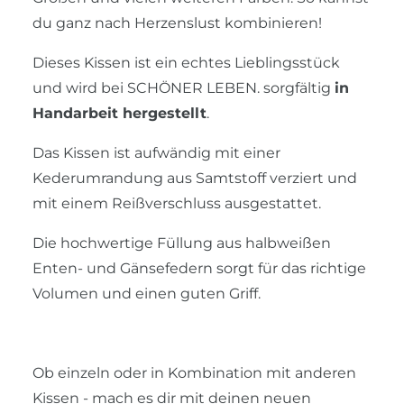
du ganz nach Herzenslust kombinieren!
Dieses Kissen ist ein echtes Lieblingsstück
und wird bei SCHÖNER LEBEN. sorgfältig
in
Handarbeit hergestellt
.
Das Kissen ist aufwändig mit einer
Kederumrandung aus Samtstoff verziert und
mit einem Reißverschluss ausgestattet.
Die hochwertige Füllung aus halbweißen
Enten- und Gänsefedern sorgt für das richtige
Volumen und einen guten Griff.
Ob einzeln oder in Kombination mit anderen
Kissen - mach es dir mit deinen neuen