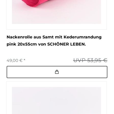
Nackenrolle aus Samt mit Kederumrandung
pink 20x55cm von SCHÖNER LEBEN.
UVP 53,95 €
49,00 € *