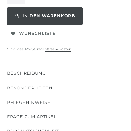
IN DEN WARENKORB
WUNSCHLISTE
* inkl. ges. MwSt. zzgl.
Versandkosten
BESCHREIBUNG
BESONDERHEITEN
PFLEGEHINWEISE
FRAGE ZUM ARTIKEL
PRODUKTSICHERHEIT