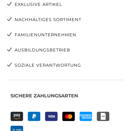
EXKLUSIVE ARTIKEL
NACHHALTIGES SORTIMENT
FAMILIENUNTERNEHMEN
AUSBILDUNGSBETRIEB
SOZIALE VERANTWORTUNG
SICHERE ZAHLUNGSARTEN