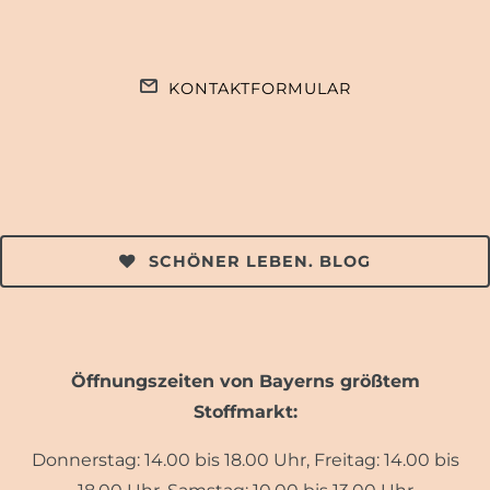
KONTAKTFORMULAR
SCHÖNER LEBEN. BLOG
Öffnungszeiten von Bayerns größtem
Stoffmarkt:
Donnerstag: 14.00 bis 18.00 Uhr, Freitag: 14.00 bis