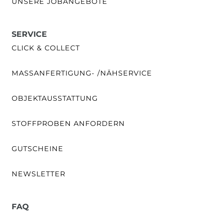
UNSERE JOBANGEBOTE
SERVICE
CLICK & COLLECT
MASSANFERTIGUNG- /NÄHSERVICE
OBJEKTAUSSTATTUNG
STOFFPROBEN ANFORDERN
GUTSCHEINE
NEWSLETTER
FAQ