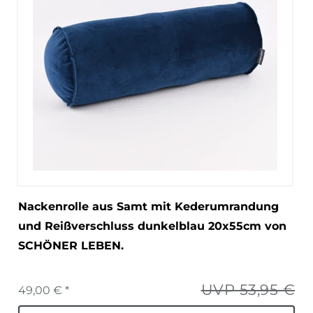
Nackenrolle aus Samt mit Kederumrandung
und Reißverschluss dunkelblau 20x55cm von
SCHÖNER LEBEN.
UVP 53,95 €
49,00 € *