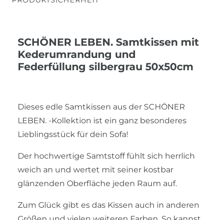
SCHÖNER LEBEN. Samtkissen mit
Kederumrandung und
Federfüllung silbergrau 50x50cm
Dieses edle Samtkissen aus der SCHÖNER
LEBEN. -Kollektion ist ein ganz besonderes
Lieblingsstück für dein Sofa!
Der hochwertige Samtstoff fühlt sich herrlich
weich an und wertet mit seiner kostbar
glänzenden Oberfläche jeden Raum auf.
Zum Glück gibt es das Kissen auch in anderen
Größen und vielen weiteren Farben. So kannst