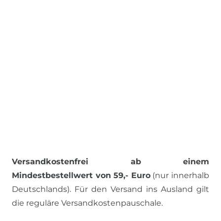
Versandkostenfrei ab einem
Mindestbestellwert von 59,- Euro
(nur innerhalb
Deutschlands). Für den Versand ins Ausland gilt
die reguläre Versandkostenpauschale.