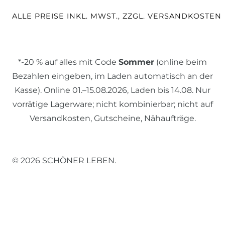
ALLE PREISE INKL. MWST., ZZGL. VERSANDKOSTEN
*-20 % auf alles mit Code
Sommer
(online beim
Bezahlen eingeben, im Laden automatisch an der
Kasse). Online 01.–15.08.2026, Laden bis 14.08. Nur
vorrätige Lagerware; nicht kombinierbar; nicht auf
Versandkosten, Gutscheine, Nähaufträge.
© 2026 SCHÖNER LEBEN.