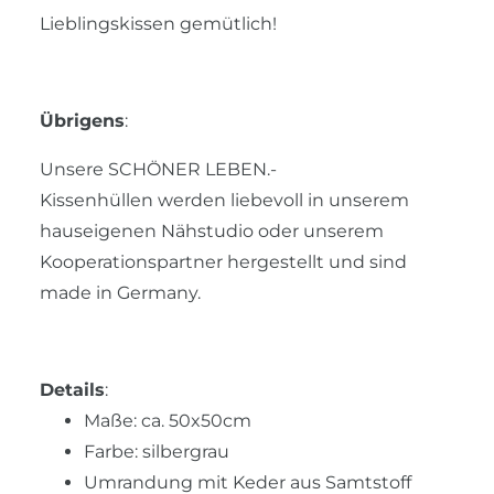
Lieblingskissen gemütlich!
Übrigens
:
Unsere SCHÖNER LEBEN.-
Kissenhüllen werden liebevoll in unserem
hauseigenen Nähstudio oder unserem
Kooperationspartner hergestellt und sind
made in Germany.
Details
:
Maße: ca. 50x50cm
Farbe: silbergrau
Umrandung mit Keder aus Samtstoff