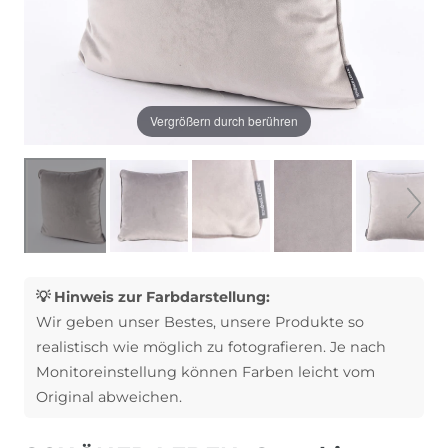
Vergrößern durch berühren
💡 Hinweis zur Farbdarstellung:
Wir geben unser Bestes, unsere Produkte so
realistisch wie möglich zu fotografieren. Je nach
Monitoreinstellung können Farben leicht vom
Original abweichen.