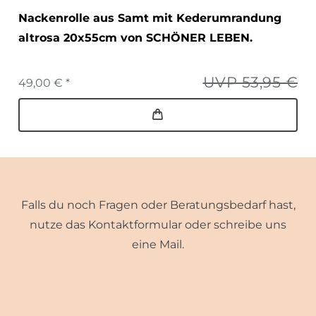
Nackenrolle aus Samt mit Kederumrandung
altrosa 20x55cm von SCHÖNER LEBEN.
UVP 53,95 €
49,00 € *
Falls du noch Fragen oder Beratungsbedarf hast,
nutze das Kontaktformular oder schreibe uns
eine Mail.