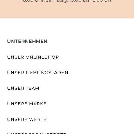
18.00 Uhr, Samstag: 10.00 bis 13.00 Uhr
UNTERNEHMEN
UNSER ONLINESHOP
UNSER LIEBLINGSLADEN
UNSER TEAM
UNSERE MARKE
UNSERE WERTE