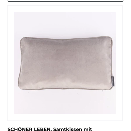
SCHÖNER LEBEN. Samtkissen mit