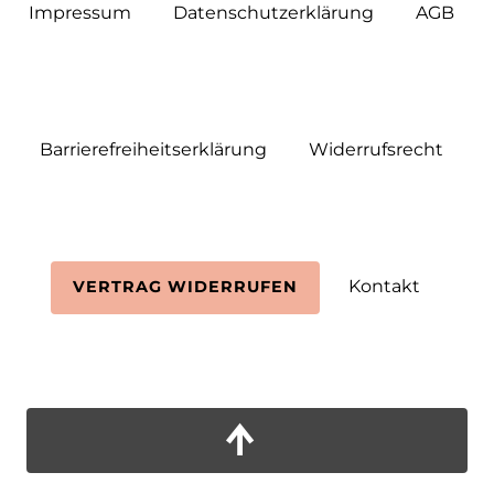
Impressum
Daten­schutz­erklärung
AGB
Barrierefreiheitserklärung
Widerrufs­recht
Kontakt
VERTRAG WIDERRUFEN