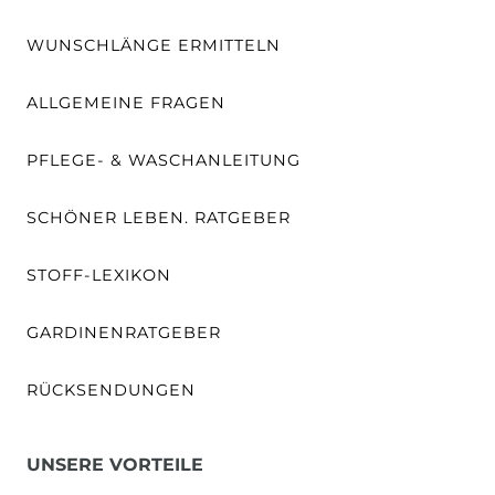
WUNSCHLÄNGE ERMITTELN
ALLGEMEINE FRAGEN
PFLEGE- & WASCHANLEITUNG
SCHÖNER LEBEN. RATGEBER
STOFF-LEXIKON
GARDINENRATGEBER
RÜCKSENDUNGEN
UNSERE VORTEILE