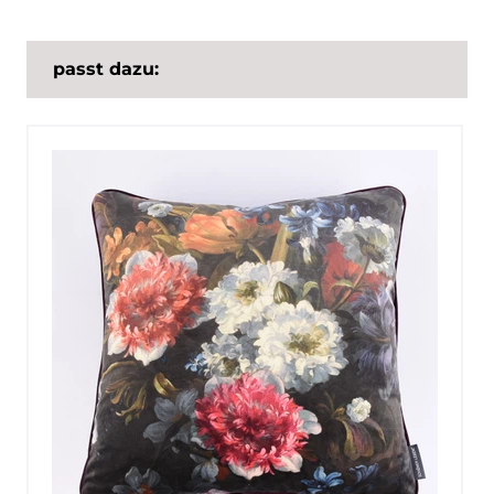
passt dazu: