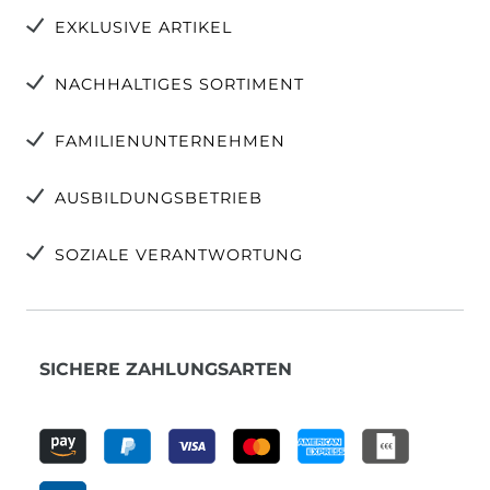
EXKLUSIVE ARTIKEL
NACHHALTIGES SORTIMENT
FAMILIENUNTERNEHMEN
AUSBILDUNGSBETRIEB
SOZIALE VERANTWORTUNG
SICHERE ZAHLUNGSARTEN