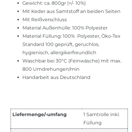
Gewicht: ca. 800gr (+/- 10%)
Mit Keder aus Samtstoff an beiden Seiten
Mit Reißverschluss
Material Außenhülle: 100% Polyester
Material Füllung: 100% Polyester, Öko-Tex
Standard 100 geprüft, geruchlos,
hygienisch, allergikerfreundlich
Waschbar bei 30°C (Feinwäsche) mit max.
800 Umdrehungen/min
Handarbeit aus Deutschland
Liefermenge/-umfang
1 Samtrolle inkl.
Füllung