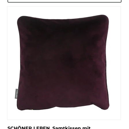
SCHÖNER LEBEN. Samtkissen mit