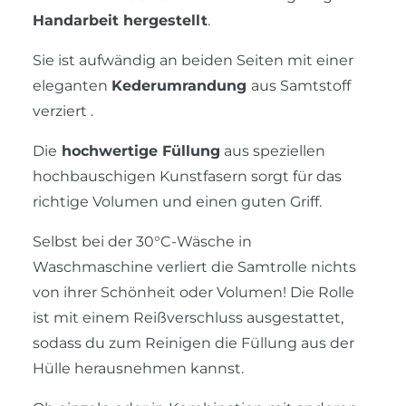
Handarbeit hergestellt
.
Sie
ist aufwändig an beiden Seiten mit einer
eleganten
Kederumrandung
aus Samtstoff
verziert .
Die
hochwertige Füllung
aus speziellen
hochbauschigen Kunstfasern sorgt für das
richtige Volumen und einen guten Griff.
Selbst bei der 30°C-Wäsche in
Waschmaschine verliert die Samtrolle nichts
von ihrer Schönheit oder Volumen! Die Rolle
ist mit einem Reißverschluss ausgestattet,
sodass du zum Reinigen die Füllung aus der
Hülle herausnehmen kannst.