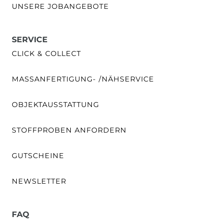
UNSERE JOBANGEBOTE
SERVICE
CLICK & COLLECT
MASSANFERTIGUNG- /NÄHSERVICE
OBJEKTAUSSTATTUNG
STOFFPROBEN ANFORDERN
GUTSCHEINE
NEWSLETTER
FAQ