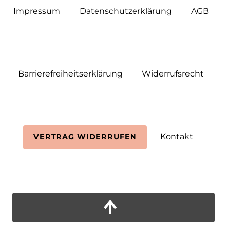
Impressum
Daten­schutz­erklärung
AGB
Barrierefreiheitserklärung
Widerrufs­recht
Kontakt
VERTRAG WIDERRUFEN