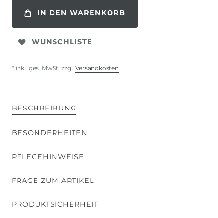
IN DEN WARENKORB
WUNSCHLISTE
* inkl. ges. MwSt. zzgl.
Versandkosten
BESCHREIBUNG
BESONDERHEITEN
PFLEGEHINWEISE
FRAGE ZUM ARTIKEL
PRODUKTSICHERHEIT