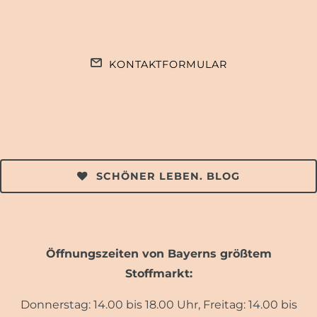
KONTAKTFORMULAR
SCHÖNER LEBEN. BLOG
Öffnungszeiten von Bayerns größtem
Stoffmarkt:
Donnerstag: 14.00 bis 18.00 Uhr, Freitag: 14.00 bis