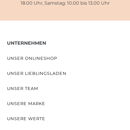
18.00 Uhr, Samstag: 10.00 bis 13.00 Uhr
UNTERNEHMEN
UNSER ONLINESHOP
UNSER LIEBLINGSLADEN
UNSER TEAM
UNSERE MARKE
UNSERE WERTE