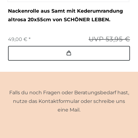
Nackenrolle aus Samt mit Kederumrandung
altrosa 20x55cm von SCHÖNER LEBEN.
UVP 53,95 €
49,00 € *
Falls du noch Fragen oder Beratungsbedarf hast,
nutze das Kontaktformular oder schreibe uns
eine Mail.