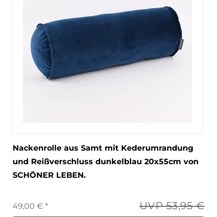
Nackenrolle aus Samt mit Kederumrandung
und Reißverschluss dunkelblau 20x55cm von
SCHÖNER LEBEN.
UVP 53,95 €
49,00 € *