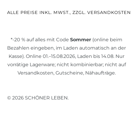
ALLE PREISE INKL. MWST., ZZGL. VERSANDKOSTEN
*-20 % auf alles mit Code
Sommer
(online beim
Bezahlen eingeben, im Laden automatisch an der
Kasse). Online 01.–15.08.2026, Laden bis 14.08. Nur
vorrätige Lagerware; nicht kombinierbar; nicht auf
Versandkosten, Gutscheine, Nähaufträge.
© 2026 SCHÖNER LEBEN.