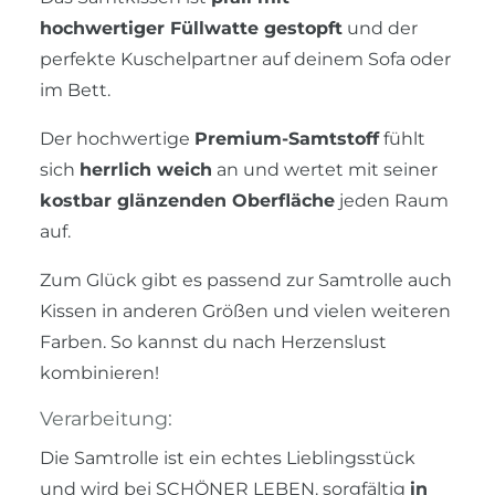
hochwertiger Füllwatte gestopft
und der
perfekte Kuschelpartner auf deinem Sofa oder
im Bett.
Der hochwertige
Premium-Samtstoff
fühlt
sich
herrlich weich
an und wertet mit seiner
kostbar glänzenden Oberfläche
jeden Raum
auf.
Zum Glück gibt es passend zur Samtrolle auch
Kissen in anderen Größen und vielen weiteren
Farben. So kannst du nach Herzenslust
kombinieren!
Verarbeitung:
Die Samtrolle ist ein echtes Lieblingsstück
und wird bei SCHÖNER LEBEN. sorgfältig
in