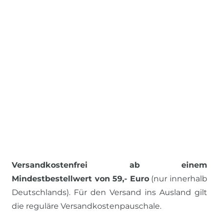
Versandkostenfrei ab einem
Mindestbestellwert von 59,- Euro
(nur innerhalb
Deutschlands). Für den Versand ins Ausland gilt
die reguläre Versandkostenpauschale.