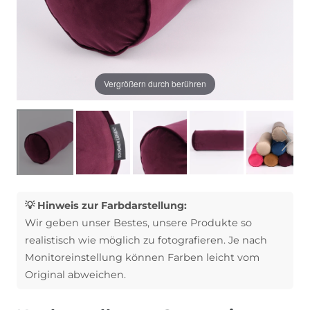
Vergrößern durch berühren
💡 Hinweis zur Farbdarstellung:
Wir geben unser Bestes, unsere Produkte so
realistisch wie möglich zu fotografieren. Je nach
Monitoreinstellung können Farben leicht vom
Original abweichen.