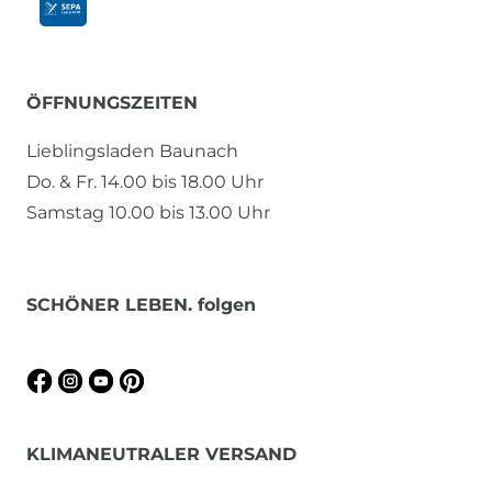
ÖFFNUNGSZEITEN
Lieblingsladen Baunach
Do. & Fr. 14.00 bis 18.00 Uhr
Samstag 10.00 bis 13.00 Uhr
SCHÖNER LEBEN. folgen
KLIMANEUTRALER VERSAND