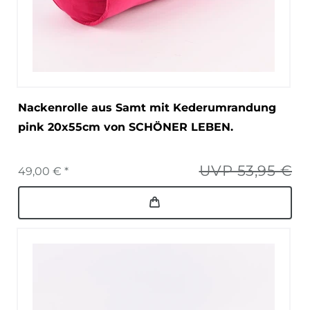
Nackenrolle aus Samt mit Kederumrandung
pink 20x55cm von SCHÖNER LEBEN.
UVP 53,95 €
49,00 € *