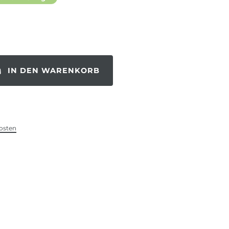
IN DEN WARENKORB
osten