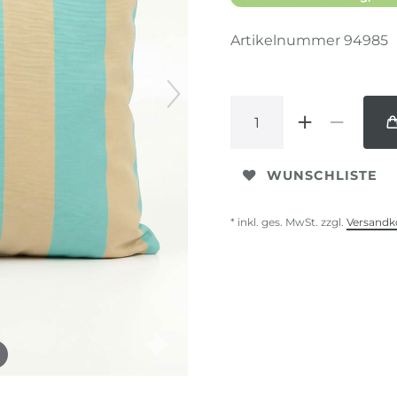
Artikelnummer
94985
WUNSCHLISTE
* inkl. ges. MwSt. zzgl.
Versandk