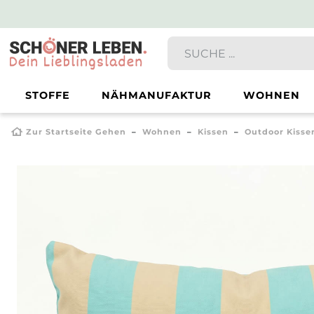
STOFFE
NÄHMANUFAKTUR
WOHNEN
Zur Startseite Gehen
Wohnen
Kissen
Outdoor Kisse