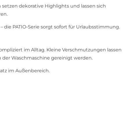
etzen dekorative Highlights und lassen sich
en.
 die PATIO-Serie sorgt sofort für Urlaubsstimmung.
ompliziert im Alltag. Kleine Verschmutzungen lassen
in der Waschmaschine gereinigt werden.
nsatz im Außenbereich.