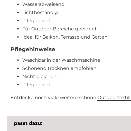
Wasserabweisend
Lichtbeständig
Pflegeleicht
Für Outdoor-Bereiche geeignet
Ideal für Balkon, Terrasse und Garten
Pflegehinweise
Waschbar in der Waschmaschine
Schonend trocknen empfohlen
Nicht bleichen
Pflegeleicht
Entdecke noch viele weitere schöne
Outdoortextil
passt dazu: