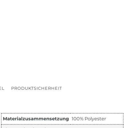
EL
PRODUKTSICHERHEIT
Materialzusammensetzung
100% Polyester