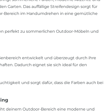
en Garten. Das auffällige Streifendesign sorgt für
or-Bereich im Handumdrehen in eine gemütliche
en perfekt zu sommerlichen Outdoor-Möbeln und
ußenbereich entwickelt und überzeugt durch ihre
ten. Dadurch eignet sie sich ideal für den
uchtigkeit und sorgt dafür, dass die Farben auch bei
ling
rleiht deinem Outdoor-Bereich eine moderne und