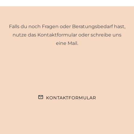
Falls du noch Fragen oder Beratungsbedarf hast,
nutze das Kontaktformular oder schreibe uns
eine Mail.
KONTAKTFORMULAR