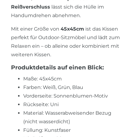
Reißverschluss
lässt sich die Hülle im
Handumdrehen abnehmen.
Mit einer Größe von
45x45cm
ist das Kissen
perfekt für Outdoor-Sitzmöbel und lädt zum
Relaxen ein – ob alleine oder kombiniert mit
weiteren Kissen.
Produktdetails auf einen Blick:
Maße: 45x45cm
Farben: Weiß, Grün, Blau
Vorderseite: Sonnenblumen-Motiv
Rückseite: Uni
Material: Wasserabweisender Bezug
(nicht wasserdicht)
Füllung: Kunstfaser