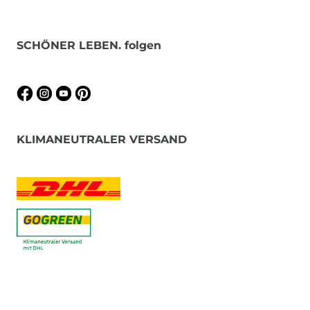
SCHÖNER LEBEN. folgen
KLIMANEUTRALER VERSAND