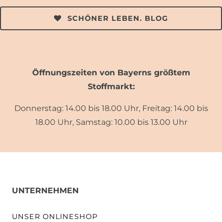
SCHÖNER LEBEN. BLOG
Öffnungszeiten von Bayerns größtem
Stoffmarkt:
Donnerstag: 14.00 bis 18.00 Uhr, Freitag: 14.00 bis
18.00 Uhr, Samstag: 10.00 bis 13.00 Uhr
UNTERNEHMEN
UNSER ONLINESHOP