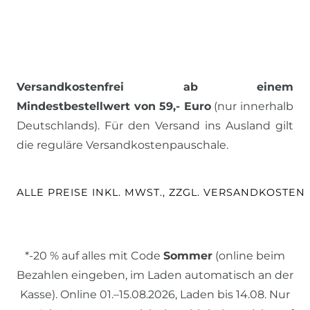
Versandkostenfrei ab einem
Mindestbestellwert von 59,- Euro
(nur innerhalb
Deutschlands). Für den Versand ins Ausland gilt
die reguläre Versandkostenpauschale.
ALLE PREISE INKL. MWST., ZZGL. VERSANDKOSTEN
*-20 % auf alles mit Code
Sommer
(online beim
Bezahlen eingeben, im Laden automatisch an der
Kasse). Online 01.–15.08.2026, Laden bis 14.08. Nur