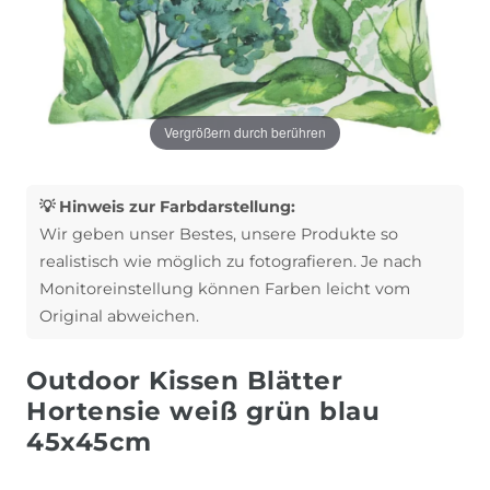
Vergrößern durch berühren
💡 Hinweis zur Farbdarstellung:
Wir geben unser Bestes, unsere Produkte so
realistisch wie möglich zu fotografieren. Je nach
Monitoreinstellung können Farben leicht vom
Original abweichen.
Outdoor Kissen Blätter
Hortensie weiß grün blau
45x45cm