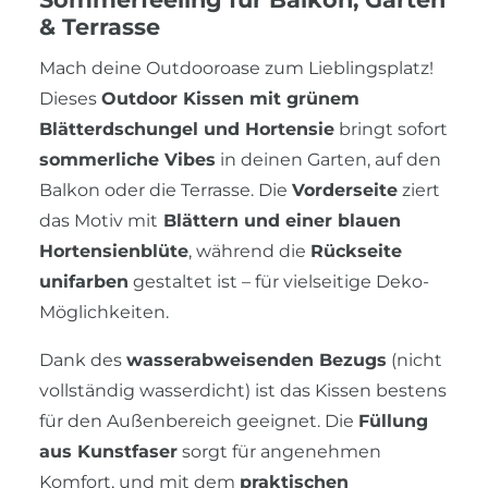
& Terrasse
Mach deine Outdooroase zum Lieblingsplatz!
Dieses
Outdoor Kissen mit grünem
Blätterdschungel und Hortensie
bringt sofort
sommerliche Vibes
in deinen Garten, auf den
Balkon oder die Terrasse. Die
Vorderseite
ziert
das Motiv mit
Blättern und einer blauen
Hortensienblüte
, während die
Rückseite
unifarben
gestaltet ist – für vielseitige Deko-
Möglichkeiten.
Dank des
wasserabweisenden Bezugs
(nicht
vollständig wasserdicht) ist das Kissen bestens
für den Außenbereich geeignet. Die
Füllung
aus Kunstfaser
sorgt für angenehmen
Komfort, und mit dem
praktischen