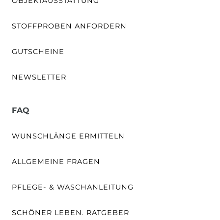
OBJEKTAUSSTATTUNG
STOFFPROBEN ANFORDERN
GUTSCHEINE
NEWSLETTER
FAQ
WUNSCHLÄNGE ERMITTELN
ALLGEMEINE FRAGEN
PFLEGE- & WASCHANLEITUNG
SCHÖNER LEBEN. RATGEBER