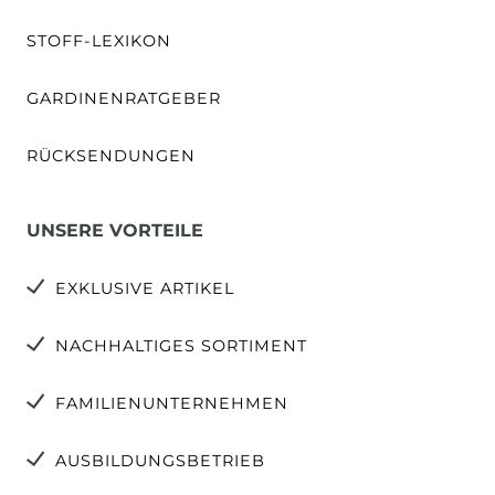
STOFF-LEXIKON
GARDINENRATGEBER
RÜCKSENDUNGEN
UNSERE VORTEILE
EXKLUSIVE ARTIKEL
NACHHALTIGES SORTIMENT
FAMILIENUNTERNEHMEN
AUSBILDUNGSBETRIEB