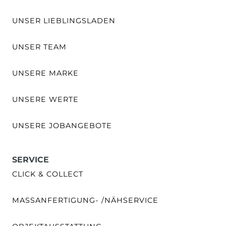
UNSER LIEBLINGSLADEN
UNSER TEAM
UNSERE MARKE
UNSERE WERTE
UNSERE JOBANGEBOTE
SERVICE
CLICK & COLLECT
MASSANFERTIGUNG- /NÄHSERVICE