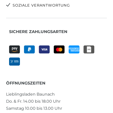
SOZIALE VERANTWORTUNG
SICHERE ZAHLUNGSARTEN
ÖFFNUNGSZEITEN
Lieblingsladen Baunach
Do. & Fr. 14.00 bis 18.00 Uhr
Samstag 10.00 bis 13.00 Uhr