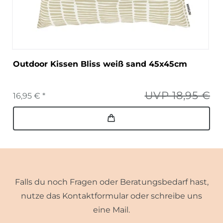
Outdoor Kissen Bliss weiß sand 45x45cm
UVP 18,95 €
16,95 € *
Falls du noch Fragen oder Beratungsbedarf hast,
nutze das Kontaktformular oder schreibe uns
eine Mail.