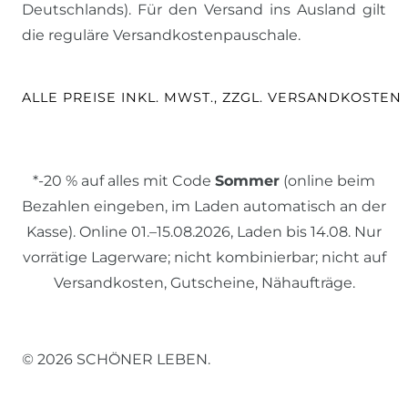
Deutschlands). Für den Versand ins Ausland gilt
die reguläre Versandkostenpauschale.
ALLE PREISE INKL. MWST., ZZGL. VERSANDKOSTEN
*-20 % auf alles mit Code
Sommer
(online beim
Bezahlen eingeben, im Laden automatisch an der
Kasse). Online 01.–15.08.2026, Laden bis 14.08. Nur
vorrätige Lagerware; nicht kombinierbar; nicht auf
Versandkosten, Gutscheine, Nähaufträge.
© 2026 SCHÖNER LEBEN.