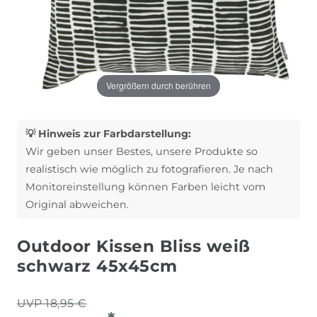
Vergrößern durch berühren
💡 Hinweis zur Farbdarstellung:
Wir geben unser Bestes, unsere Produkte so
realistisch wie möglich zu fotografieren. Je nach
Monitoreinstellung können Farben leicht vom
Original abweichen.
Outdoor Kissen Bliss weiß
schwarz 45x45cm
UVP 18,95 €