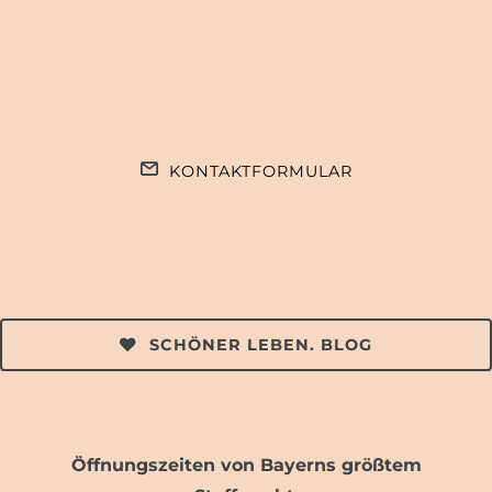
KONTAKTFORMULAR
SCHÖNER LEBEN. BLOG
Öffnungszeiten von Bayerns größtem