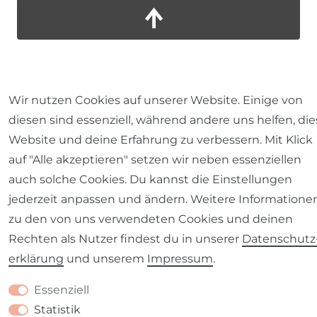
Wir nutzen Cookies auf unserer Website. Einige von
diesen sind essenziell, während andere uns helfen, die
Website und deine Erfahrung zu verbessern. Mit Klick
auf "Alle akzeptieren" setzen wir neben essenziellen
auch solche Cookies. Du kannst die Einstellungen
jederzeit anpassen und ändern. Weitere Informatione
zu den von uns verwendeten Cookies und deinen
Rechten als Nutzer findest du in unserer
Daten­schutz
erklärung
und unserem
Impressum
.
Essenziell
Statistik