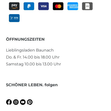
ÖFFNUNGSZEITEN
Lieblingsladen Baunach
Do. & Fr. 14.00 bis 18.00 Uhr
Samstag 10.00 bis 13.00 Uhr
SCHÖNER LEBEN. folgen