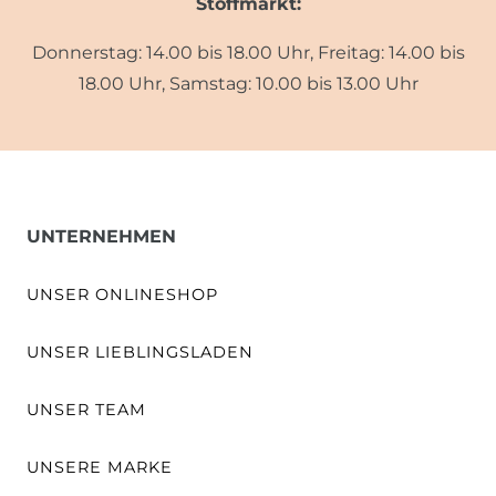
Stoffmarkt:
Donnerstag: 14.00 bis 18.00 Uhr, Freitag: 14.00 bis
18.00 Uhr, Samstag: 10.00 bis 13.00 Uhr
UNTERNEHMEN
UNSER ONLINESHOP
UNSER LIEBLINGSLADEN
UNSER TEAM
UNSERE MARKE