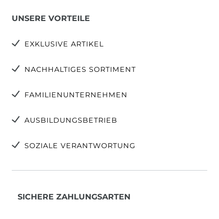
UNSERE VORTEILE
EXKLUSIVE ARTIKEL
NACHHALTIGES SORTIMENT
FAMILIENUNTERNEHMEN
AUSBILDUNGSBETRIEB
SOZIALE VERANTWORTUNG
SICHERE ZAHLUNGSARTEN