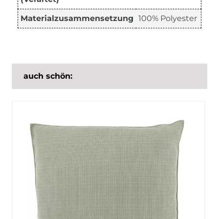
Materialzusammensetzung
100% Polyester
auch schön: