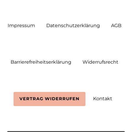
Impressum
Daten­schutz­erklärung
AGB
Barrierefreiheitserklärung
Widerrufs­recht
Kontakt
VERTRAG WIDERRUFEN