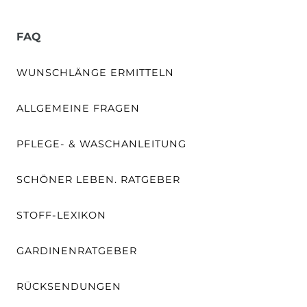
FAQ
WUNSCHLÄNGE ERMITTELN
ALLGEMEINE FRAGEN
PFLEGE- & WASCHANLEITUNG
SCHÖNER LEBEN. RATGEBER
STOFF-LEXIKON
GARDINENRATGEBER
RÜCKSENDUNGEN