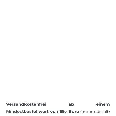
Versandkostenfrei ab einem
Mindestbestellwert von 59,- Euro
(nur innerhalb