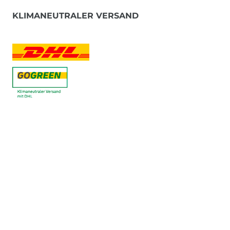
KLIMANEUTRALER VERSAND