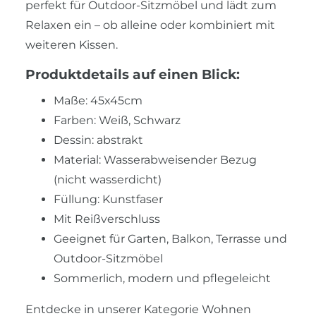
perfekt für Outdoor-Sitzmöbel und lädt zum
Relaxen ein – ob alleine oder kombiniert mit
weiteren Kissen.
Produktdetails auf einen Blick:
Maße: 45x45cm
Farben: Weiß, Schwarz
Dessin: abstrakt
Material: Wasserabweisender Bezug
(nicht wasserdicht)
Füllung: Kunstfaser
Mit Reißverschluss
Geeignet für Garten, Balkon, Terrasse und
Outdoor-Sitzmöbel
Sommerlich, modern und pflegeleicht
Entdecke in unserer Kategorie
Wohnen