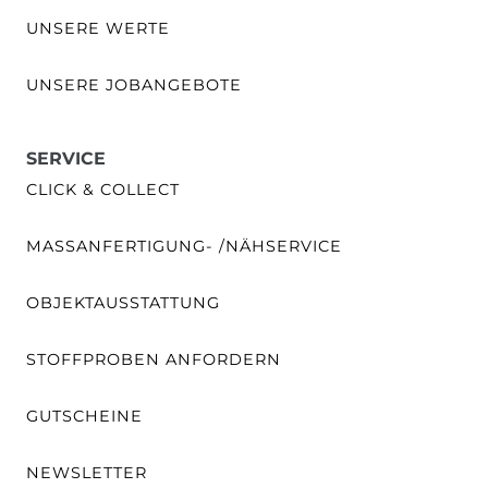
UNSERE WERTE
UNSERE JOBANGEBOTE
SERVICE
CLICK & COLLECT
MASSANFERTIGUNG- /NÄHSERVICE
OBJEKTAUSSTATTUNG
STOFFPROBEN ANFORDERN
GUTSCHEINE
NEWSLETTER