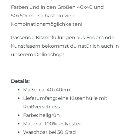
Farben und in den Größen 40x40 und
50x50cm - so hast du viele
Kombinationsmöglichkeiten!
Passende Kissenfüllungen aus Federn oder
Kunstfasern bekommst du natürlich auch in
unserem Onlineshop!
Details
:
Maße: ca. 40x40cm
Lieferumfang: eine Kissenhülle mit
Reißverschluss
Farbe: hellgrün
Material: 100% Polyester
Waschbar bei 30 Grad