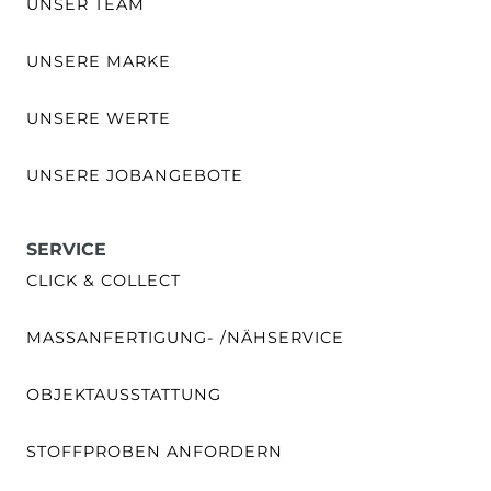
UNSER TEAM
UNSERE MARKE
UNSERE WERTE
UNSERE JOBANGEBOTE
SERVICE
CLICK & COLLECT
MASSANFERTIGUNG- /NÄHSERVICE
OBJEKTAUSSTATTUNG
STOFFPROBEN ANFORDERN