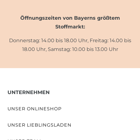
Öffnungszeiten von Bayerns größtem
Stoffmarkt:
Donnerstag: 14.00 bis 18.00 Uhr, Freitag: 14.00 bis
18.00 Uhr, Samstag: 10.00 bis 13.00 Uhr
UNTERNEHMEN
UNSER ONLINESHOP
UNSER LIEBLINGSLADEN