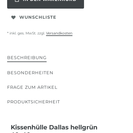
WUNSCHLISTE
* inkl. ges. MwSt. zzgl.
Versandkosten
BESCHREIBUNG
BESONDERHEITEN
FRAGE ZUM ARTIKEL
PRODUKTSICHERHEIT
Kissenhülle Dallas hellgrün