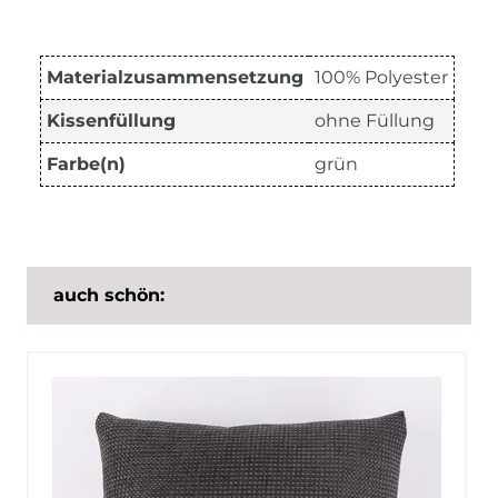
Materialzusammensetzung
100% Polyester
Kissenfüllung
ohne Füllung
Farbe(n)
grün
auch schön: