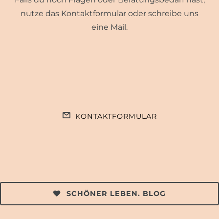
nutze das Kontaktformular oder schreibe uns
eine Mail.
KONTAKTFORMULAR
SCHÖNER LEBEN. BLOG