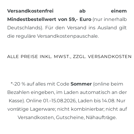
Versandkostenfrei ab einem
Mindestbestellwert von 59,- Euro
(nur innerhalb
Deutschlands). Für den Versand ins Ausland gilt
die reguläre Versandkostenpauschale.
ALLE PREISE INKL. MWST., ZZGL. VERSANDKOSTEN
*-20 % auf alles mit Code
Sommer
(online beim
Bezahlen eingeben, im Laden automatisch an der
Kasse). Online 01.–15.08.2026, Laden bis 14.08. Nur
vorrätige Lagerware; nicht kombinierbar; nicht auf
Versandkosten, Gutscheine, Nähaufträge.