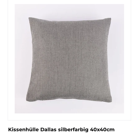
Kissenhülle Dallas silberfarbig 40x40cm