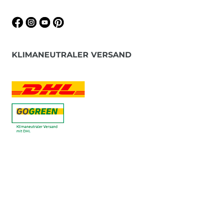
KLIMANEUTRALER VERSAND