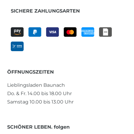
SICHERE ZAHLUNGSARTEN
ÖFFNUNGSZEITEN
Lieblingsladen Baunach
Do. & Fr. 14.00 bis 18.00 Uhr
Samstag 10.00 bis 13.00 Uhr
SCHÖNER LEBEN. folgen