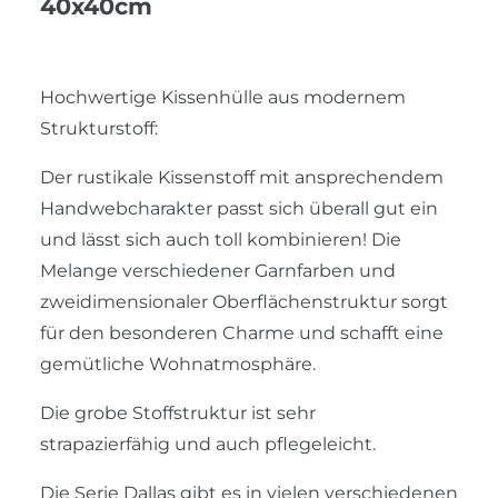
40x40cm
Hochwertige Kissenhülle aus modernem
Strukturstoff:
Der rustikale Kissenstoff mit ansprechendem
Handwebcharakter passt sich überall gut ein
und lässt sich auch toll kombinieren! Die
Melange verschiedener Garnfarben und
zweidimensionaler Oberflächenstruktur sorgt
für den besonderen Charme und schafft eine
gemütliche Wohnatmosphäre.
Die grobe Stoffstruktur ist sehr
strapazierfähig und auch pflegeleicht.
Die Serie Dallas gibt es in vielen verschiedenen