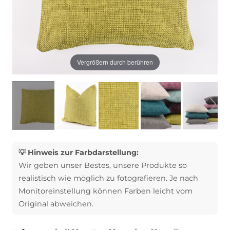
Vergrößern durch berühren
💡 Hinweis zur Farbdarstellung:
Wir geben unser Bestes, unsere Produkte so
realistisch wie möglich zu fotografieren. Je nach
Monitoreinstellung können Farben leicht vom
Original abweichen.