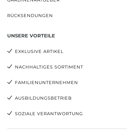
RÜCKSENDUNGEN
UNSERE VORTEILE
EXKLUSIVE ARTIKEL
NACHHALTIGES SORTIMENT
FAMILIENUNTERNEHMEN
AUSBILDUNGSBETRIEB
SOZIALE VERANTWORTUNG