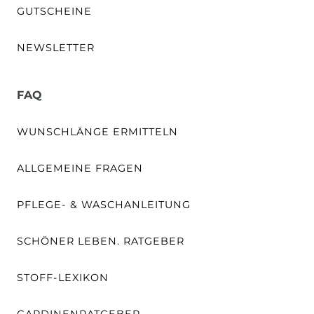
GUTSCHEINE
NEWSLETTER
FAQ
WUNSCHLÄNGE ERMITTELN
ALLGEMEINE FRAGEN
PFLEGE- & WASCHANLEITUNG
SCHÖNER LEBEN. RATGEBER
STOFF-LEXIKON
GARDINENRATGEBER