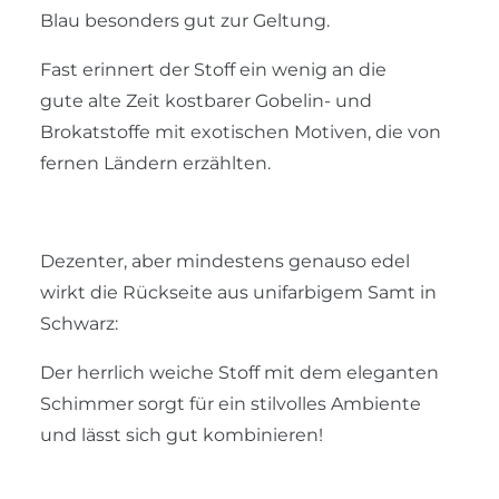
Blau besonders gut zur Geltung.
Fast erinnert der Stoff ein wenig an die
gute alte Zeit kostbarer Gobelin- und
Brokatstoffe mit exotischen Motiven, die von
fernen Ländern erzählten.
Dezenter, aber mindestens genauso edel
wirkt die Rückseite aus unifarbigem Samt in
Schwarz:
Der herrlich weiche Stoff mit dem eleganten
Schimmer sorgt für ein stilvolles Ambiente
und lässt sich gut kombinieren!