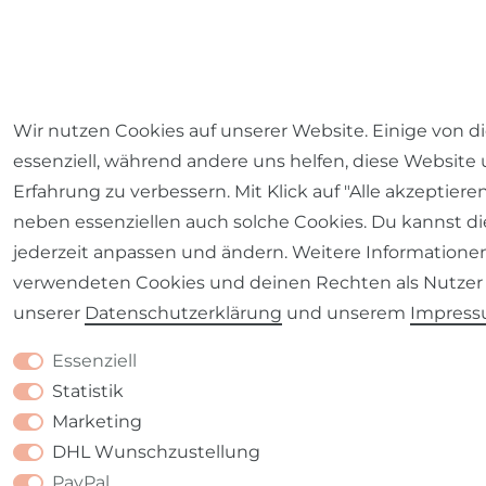
Wir nutzen Cookies auf unserer Website. Einige von d
essenziell, während andere uns helfen, diese Website
Erfahrung zu verbessern. Mit Klick auf "Alle akzeptiere
neben essenziellen auch solche Cookies. Du kannst di
jederzeit anpassen und ändern. Weitere Informatione
verwendeten Cookies und deinen Rechten als Nutzer 
unserer
Daten­schutz­erklärung
und unserem
Impres
Essenziell
Statistik
Marketing
DHL Wunschzustellung
PayPal