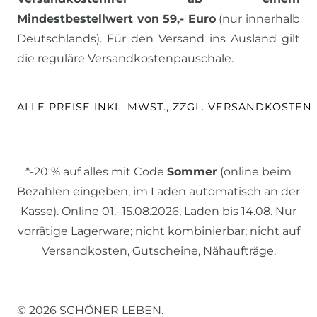
Mindestbestellwert von 59,- Euro
(nur innerhalb
Deutschlands). Für den Versand ins Ausland gilt
die reguläre Versandkostenpauschale.
ALLE PREISE INKL. MWST., ZZGL. VERSANDKOSTEN
*-20 % auf alles mit Code
Sommer
(online beim
Bezahlen eingeben, im Laden automatisch an der
Kasse). Online 01.–15.08.2026, Laden bis 14.08. Nur
vorrätige Lagerware; nicht kombinierbar; nicht auf
Versandkosten, Gutscheine, Nähaufträge.
© 2026 SCHÖNER LEBEN.