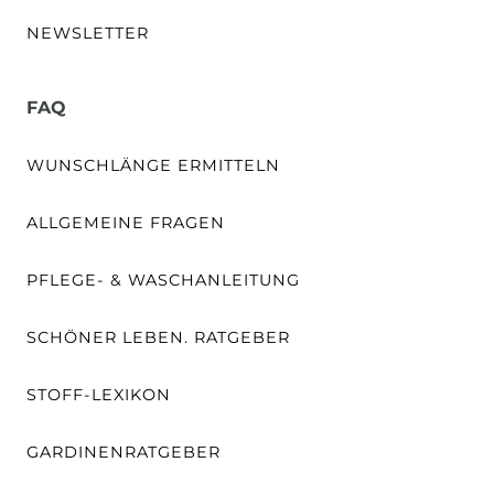
NEWSLETTER
FAQ
WUNSCHLÄNGE ERMITTELN
ALLGEMEINE FRAGEN
PFLEGE- & WASCHANLEITUNG
SCHÖNER LEBEN. RATGEBER
STOFF-LEXIKON
GARDINENRATGEBER