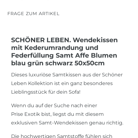
FRAGE ZUM ARTIKEL
SCHÖNER LEBEN. Wendekissen
mit Kederumrandung und
Federfüllung Samt Affe Blumen
blau grün schwarz 50x50cm
Dieses luxuriöse Samtkissen aus der Schöner
Leben Kollektion ist ein ganz besonderes
Lieblingsstück für dein Sofa!
Wenn du auf der Suche nach einer
Prise Exotik bist, liegst du mit diesem
exklusiven Samt-Wendekissen genau richtig.
Die hochwertigen Samtstoffe fühlen sich