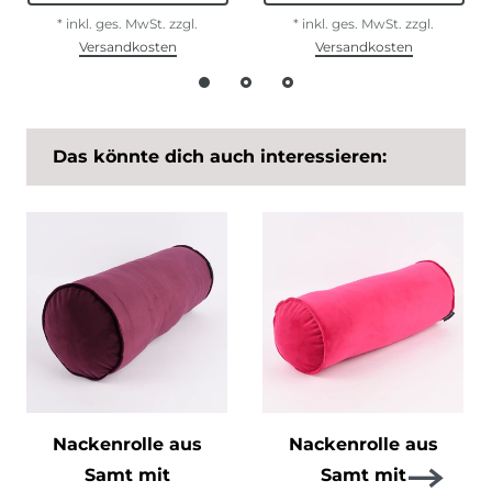
*
inkl. ges. MwSt.
zzgl.
*
inkl. ges. MwSt.
zzgl.
Versandkosten
Versandkosten
Das könnte dich auch interessieren:
Nackenrolle aus
Nackenrolle aus
Samt mit
Samt mit