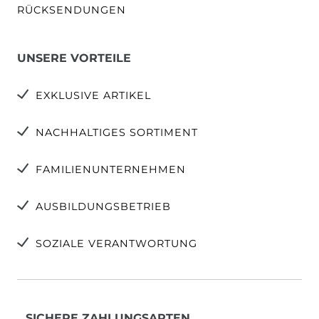
RÜCKSENDUNGEN
UNSERE VORTEILE
EXKLUSIVE ARTIKEL
NACHHALTIGES SORTIMENT
FAMILIENUNTERNEHMEN
AUSBILDUNGSBETRIEB
SOZIALE VERANTWORTUNG
SICHERE ZAHLUNGSARTEN