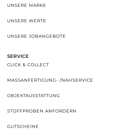
UNSERE MARKE
UNSERE WERTE
UNSERE JOBANGEBOTE
SERVICE
CLICK & COLLECT
MASSANFERTIGUNG- /NÄHSERVICE
OBJEKTAUSSTATTUNG
STOFFPROBEN ANFORDERN
GUTSCHEINE