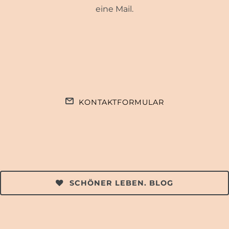
eine Mail.
KONTAKTFORMULAR
SCHÖNER LEBEN. BLOG