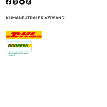
KLIMANEUTRALER VERSAND