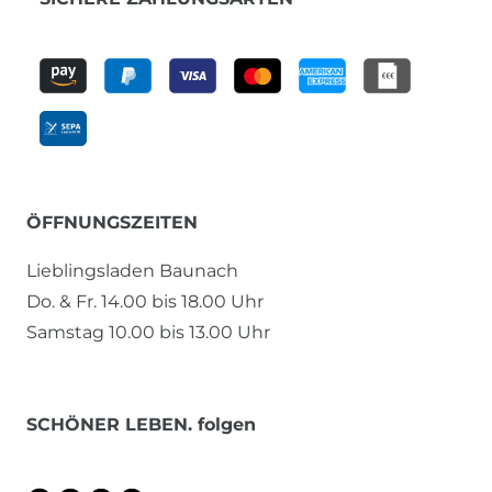
ÖFFNUNGSZEITEN
Lieblingsladen Baunach
Do. & Fr. 14.00 bis 18.00 Uhr
Samstag 10.00 bis 13.00 Uhr
SCHÖNER LEBEN. folgen