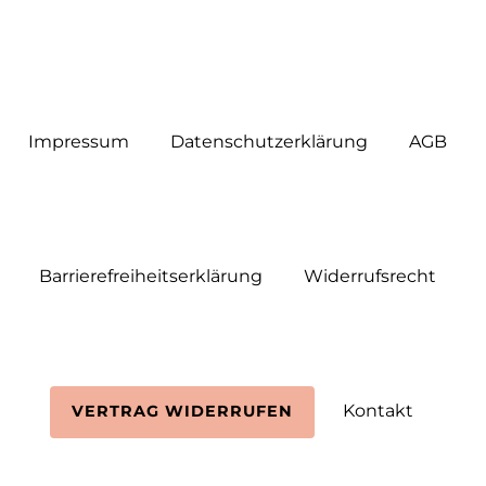
Impressum
Daten­schutz­erklärung
AGB
Barrierefreiheitserklärung
Widerrufs­recht
Kontakt
VERTRAG WIDERRUFEN