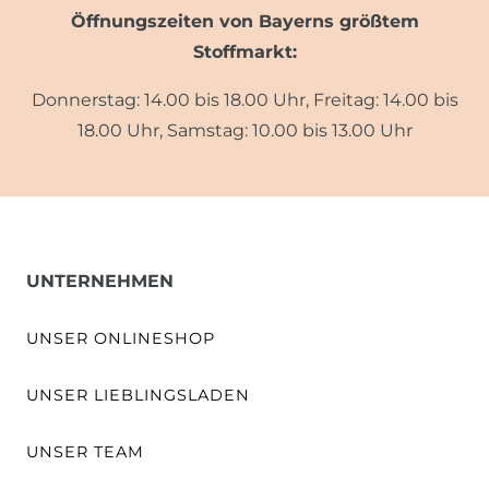
Öffnungszeiten von Bayerns größtem
Stoffmarkt:
Donnerstag: 14.00 bis 18.00 Uhr, Freitag: 14.00 bis
18.00 Uhr, Samstag: 10.00 bis 13.00 Uhr
UNTERNEHMEN
UNSER ONLINESHOP
UNSER LIEBLINGSLADEN
UNSER TEAM