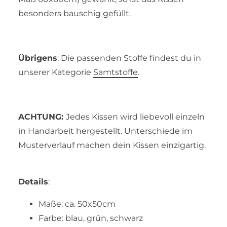
besonders bauschig gefüllt.
Übrigens
: Die passenden Stoffe findest du in
unserer Kategorie
Samtstoffe
.
ACHTUNG:
Jedes Kissen wird liebevoll einzeln
in Handarbeit hergestellt. Unterschiede im
Musterverlauf machen dein Kissen einzigartig.
Details
:
Maße: ca. 50x50cm
Farbe: blau, grün, schwarz