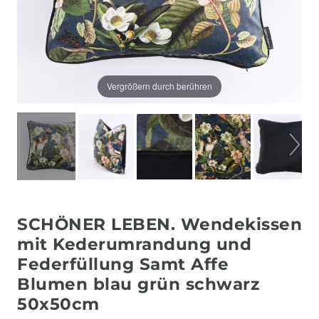
Vergrößern durch berühren
SCHÖNER LEBEN. Wendekissen
mit Kederumrandung und
Federfüllung Samt Affe
Blumen blau grün schwarz
50x50cm