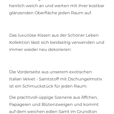
herrlich weich an und werten mit ihrer kostbar
glänzenden Oberfläche jeden Raum auf.
Das luxuriöse Kissen aus der Schöner Leben
Kollektion lässt sich beidseitig verwenden und
immer wieder neu dekorieren:
Die Vorderseite aus unserem exotischen
Italian Velvet - Samtstoff mit Dschungelmotiv
ist ein Schmuckstück für jeden Raum:
Die prachtvoll-üppige Szenerie aus Äffchen,
Papageien und Blütenzweigen und kommt
auf dem weichen edlen Samt im Grundton