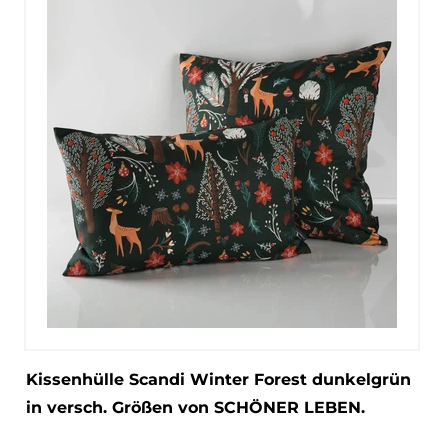
Kissenhülle Scandi Winter Forest dunkelgrün
in versch. Größen von SCHÖNER LEBEN.