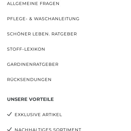
ALLGEMEINE FRAGEN
PFLEGE- & WASCHANLEITUNG
SCHÖNER LEBEN. RATGEBER
STOFF-LEXIKON
GARDINENRATGEBER
RÜCKSENDUNGEN
UNSERE VORTEILE
EXKLUSIVE ARTIKEL
NACHHALTIGES SORTIMENT