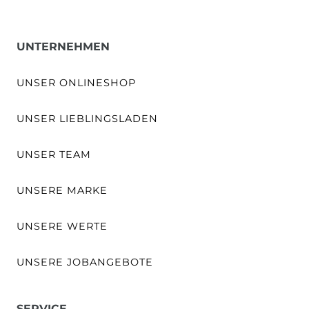
UNTERNEHMEN
UNSER ONLINESHOP
UNSER LIEBLINGSLADEN
UNSER TEAM
UNSERE MARKE
UNSERE WERTE
UNSERE JOBANGEBOTE
SERVICE