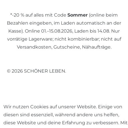
*-20 % auf alles mit Code
Sommer
(online beim
Bezahlen eingeben, im Laden automatisch an der
Kasse). Online 01.–15.08.2026, Laden bis 14.08. Nur
vorrätige Lagerware; nicht kombinierbar; nicht auf
Versandkosten, Gutscheine, Nähaufträge.
© 2026 SCHÖNER LEBEN.
Wir nutzen Cookies auf unserer Website. Einige von
Impressum
Daten­schutz­erklärung
AGB
diesen sind essenziell, während andere uns helfen,
diese Website und deine Erfahrung zu verbessern. Mit