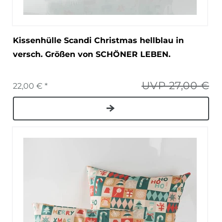
Kissenhülle Scandi Christmas hellblau in
versch. Größen von SCHÖNER LEBEN.
UVP 27,00 €
22,00 € *