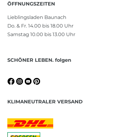
ÖFFNUNGSZEITEN
Lieblingsladen Baunach
Do. & Fr. 14.00 bis 18.00 Uhr
Samstag 10.00 bis 13.00 Uhr
SCHÖNER LEBEN. folgen
KLIMANEUTRALER VERSAND