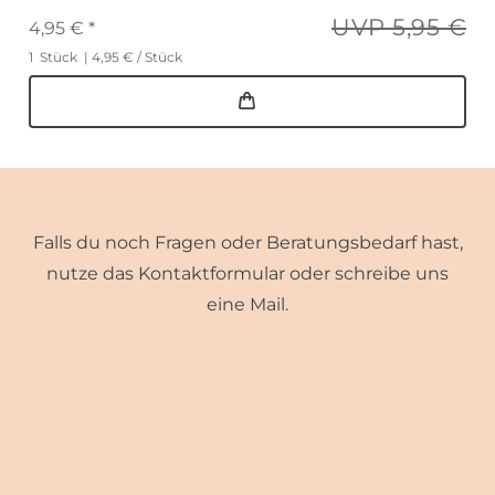
UVP 5,95 €
4,95 € *
1
Stück
| 4,95 € / Stück
Falls du noch Fragen oder Beratungsbedarf hast,
nutze das Kontaktformular oder schreibe uns
eine Mail.