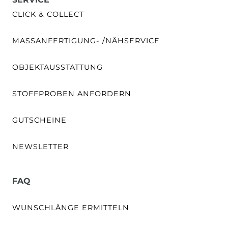
CLICK & COLLECT
MASSANFERTIGUNG- /NÄHSERVICE
OBJEKTAUSSTATTUNG
STOFFPROBEN ANFORDERN
GUTSCHEINE
NEWSLETTER
FAQ
WUNSCHLÄNGE ERMITTELN