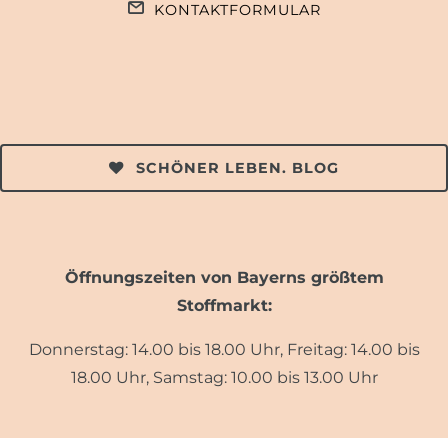
KONTAKTFORMULAR
SCHÖNER LEBEN. BLOG
Öffnungszeiten von Bayerns größtem
Stoffmarkt:
Donnerstag: 14.00 bis 18.00 Uhr, Freitag: 14.00 bis
18.00 Uhr, Samstag: 10.00 bis 13.00 Uhr