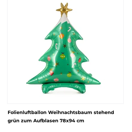
Folienluftballon Weihnachtsbaum stehend
grün zum Aufblasen 78x94 cm