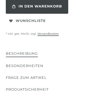
IN DEN WARENKORB
WUNSCHLISTE
* inkl. ges. MwSt. zzgl.
Versandkosten
BESCHREIBUNG
BESONDERHEITEN
FRAGE ZUM ARTIKEL
PRODUKTSICHERHEIT