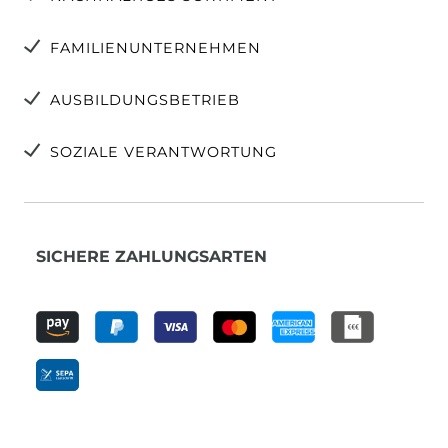
FAMILIENUNTERNEHMEN
AUSBILDUNGSBETRIEB
SOZIALE VERANTWORTUNG
SICHERE ZAHLUNGSARTEN