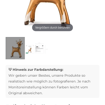
Vergrößern durch berühren
💡 Hinweis zur Farbdarstellung:
Wir geben unser Bestes, unsere Produkte so
realistisch wie möglich zu fotografieren. Je nach
Monitoreinstellung können Farben leicht vom
Original abweichen.