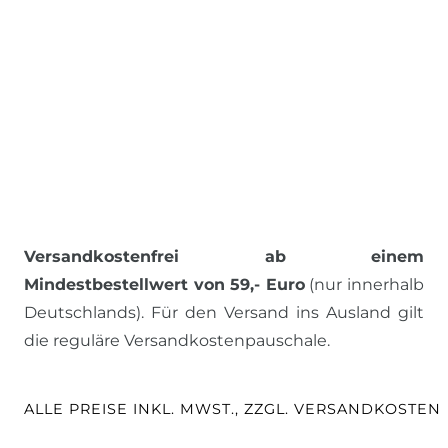
Versandkostenfrei ab einem
Mindestbestellwert von 59,- Euro
(nur innerhalb
Deutschlands). Für den Versand ins Ausland gilt
die reguläre Versandkostenpauschale.
ALLE PREISE INKL. MWST., ZZGL. VERSANDKOSTEN