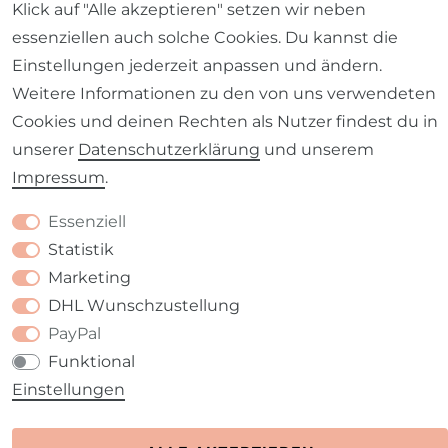
Klick auf "Alle akzeptieren" setzen wir neben
essenziellen auch solche Cookies. Du kannst die
Barrierefreiheitserklärung
Widerrufs­recht
Einstellungen jederzeit anpassen und ändern.
Weitere Informationen zu den von uns verwendeten
Cookies und deinen Rechten als Nutzer findest du in
unserer
Daten­schutz­erklärung
und unserem
Impressum
.
Kontakt
VERTRAG WIDERRUFEN
Essenziell
Statistik
Marketing
DHL Wunschzustellung
PayPal
Funktional
Einstellungen