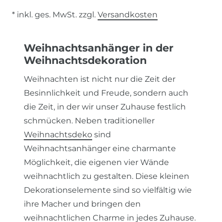
* inkl. ges. MwSt. zzgl.
Versandkosten
Weihnachtsanhänger in der
Weihnachtsdekoration
Weihnachten ist nicht nur die Zeit der
Besinnlichkeit und Freude, sondern auch
die Zeit, in der wir unser Zuhause festlich
schmücken. Neben traditioneller
Weihnachtsdeko
sind
Weihnachtsanhänger eine charmante
Möglichkeit, die eigenen vier Wände
weihnachtlich zu gestalten. Diese kleinen
Dekorationselemente sind so vielfältig wie
ihre Macher und bringen den
weihnachtlichen Charme in jedes Zuhause.