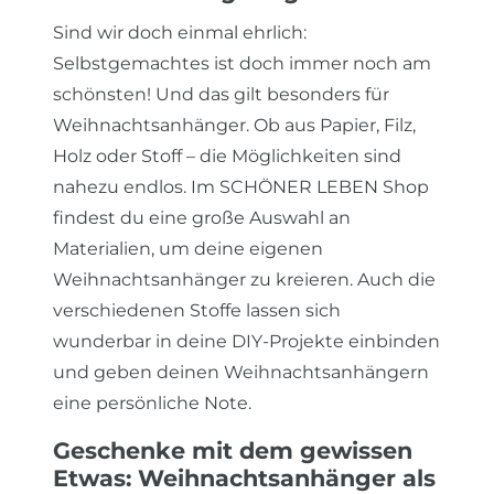
Sind wir doch einmal ehrlich:
Selbstgemachtes ist doch immer noch am
schönsten! Und das gilt besonders für
Weihnachtsanhänger. Ob aus Papier, Filz,
Holz oder Stoff – die Möglichkeiten sind
nahezu endlos. Im SCHÖNER LEBEN Shop
findest du eine große Auswahl an
Materialien, um deine eigenen
Weihnachtsanhänger zu kreieren. Auch die
verschiedenen Stoffe lassen sich
wunderbar in deine DIY-Projekte einbinden
und geben deinen Weihnachtsanhängern
eine persönliche Note.
Geschenke mit dem gewissen
Etwas: Weihnachtsanhänger als