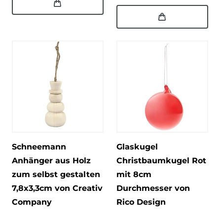
Schneemann
Glaskugel
Anhänger aus Holz
Christbaumkugel Rot
zum selbst gestalten
mit 8cm
7,8x3,3cm von Creativ
Durchmesser von
Company
Rico Design