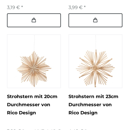
3,19 € *
3,99 € *
Strohstern mit 20cm
Strohstern mit 23cm
Durchmesser von
Durchmesser von
Rico Design
Rico Design