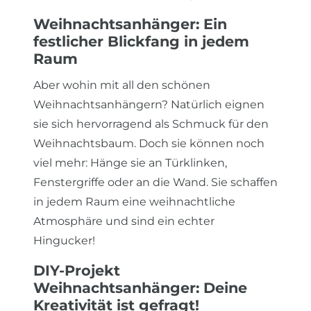
Weihnachtsanhänger: Ein
festlicher Blickfang in jedem
Raum
Aber wohin mit all den schönen
Weihnachtsanhängern? Natürlich eignen
sie sich hervorragend als Schmuck für den
Weihnachtsbaum. Doch sie können noch
viel mehr: Hänge sie an Türklinken,
Fenstergriffe oder an die Wand. Sie schaffen
in jedem Raum eine weihnachtliche
Atmosphäre und sind ein echter
Hingucker!
DIY-Projekt
Weihnachtsanhänger: Deine
Kreativität ist gefragt!