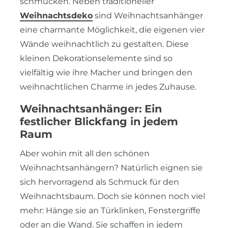
schmücken. Neben traditioneller
Weihnachtsdeko
sind Weihnachtsanhänger
eine charmante Möglichkeit, die eigenen vier
Wände weihnachtlich zu gestalten. Diese
kleinen Dekorationselemente sind so
vielfältig wie ihre Macher und bringen den
weihnachtlichen Charme in jedes Zuhause.
Weihnachtsanhänger: Ein
festlicher Blickfang in jedem
Raum
Aber wohin mit all den schönen
Weihnachtsanhängern? Natürlich eignen sie
sich hervorragend als Schmuck für den
Weihnachtsbaum. Doch sie können noch viel
mehr: Hänge sie an Türklinken, Fenstergriffe
oder an die Wand. Sie schaffen in jedem