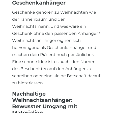
Geschenkanhänger
Geschenke gehören zu Weihnachten wie
der Tannenbaum und der
Weihnachtsmann. Und was wäre ein
Geschenk ohne den passenden Anhänger?
Weihnachtsanhänger eignen sich
hervorragend als Geschenkanhänger und
machen dein Präsent noch persönlicher.
Eine schöne Idee ist es auch, den Namen
des Beschenkten auf den Anhänger zu
schreiben oder eine kleine Botschaft darauf
zu hinterlassen.
Nachhaltige
Weihnachtsanhänger:
Bewusster Umgang mit
Materialien