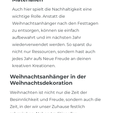
Auch hier spielt die Nachhaltigkeit eine
wichtige Rolle. Anstatt die
Weihnachtsanhänger nach den Festtagen
zu entsorgen, können sie einfach
aufbewahrt und im nächsten Jahr
wiederverwendet werden. So sparst du
nicht nur Ressourcen, sondern hast auch
jedes Jahr aufs Neue Freude an deinen
kreativen Kreationen.
Weihnachtsanhänger in der
Weihnachtsdekoration
Weihnachten ist nicht nur die Zeit der
Besinnlichkeit und Freude, sondern auch die
Zeit, in der wir unser Zuhause festlich