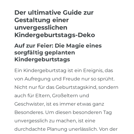
Der ultimative Guide zur
Gestaltung einer
unvergesslichen
Kindergeburtstags-Deko
Auf zur Feier: Die Magie eines
sorgfältig geplanten
Kindergeburtstags
Ein Kindergeburtstag ist ein Ereignis, das
von Aufregung und Freude nur so sprüht.
Nicht nur für das Geburtstagskind, sondern
auch für Eltern, Großeltern und
Geschwister, ist es immer etwas ganz
Besonderes. Um diesen besonderen Tag
unvergesslich zu machen, ist eine
durchdachte Planung unerlässlich. Von der