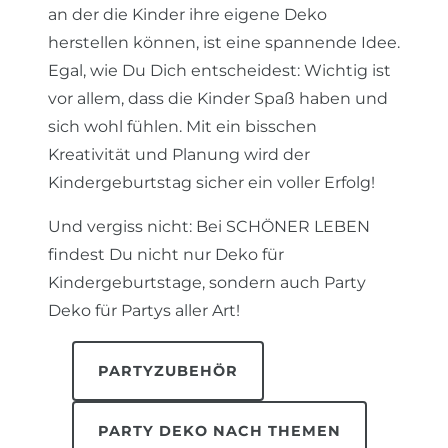
an der die Kinder ihre eigene Deko
herstellen können, ist eine spannende Idee.
Egal, wie Du Dich entscheidest: Wichtig ist
vor allem, dass die Kinder Spaß haben und
sich wohl fühlen. Mit ein bisschen
Kreativität und Planung wird der
Kindergeburtstag sicher ein voller Erfolg!
Und vergiss nicht: Bei SCHÖNER LEBEN
findest Du nicht nur Deko für
Kindergeburtstage, sondern auch Party
Deko für Partys aller Art!
PARTYZUBEHÖR
PARTY DEKO NACH THEMEN