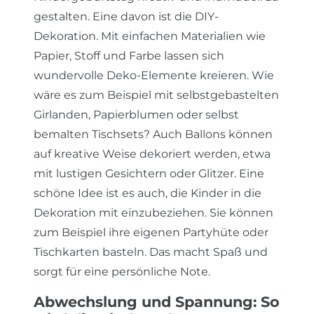
gestalten. Eine davon ist die DIY-
Dekoration. Mit einfachen Materialien wie
Papier, Stoff und Farbe lassen sich
wundervolle Deko-Elemente kreieren. Wie
wäre es zum Beispiel mit selbstgebastelten
Girlanden, Papierblumen oder selbst
bemalten Tischsets? Auch Ballons können
auf kreative Weise dekoriert werden, etwa
mit lustigen Gesichtern oder Glitzer. Eine
schöne Idee ist es auch, die Kinder in die
Dekoration mit einzubeziehen. Sie können
zum Beispiel ihre eigenen Partyhüte oder
Tischkarten basteln. Das macht Spaß und
sorgt für eine persönliche Note.
Abwechslung und Spannung: So