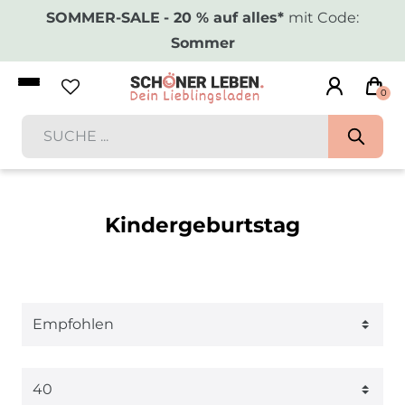
SOMMER-SALE
- 20 % auf alles*
mit Code:
Sommer
0
Kindergeburtstag