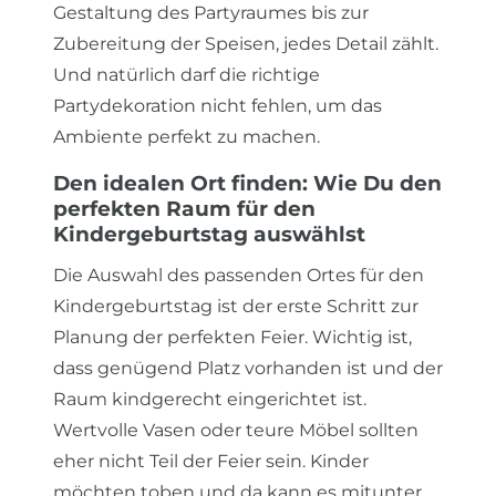
Gestaltung des Partyraumes bis zur
Zubereitung der Speisen, jedes Detail zählt.
Und natürlich darf die richtige
Partydekoration nicht fehlen, um das
Ambiente perfekt zu machen.
Den idealen Ort finden: Wie Du den
perfekten Raum für den
Kindergeburtstag auswählst
Die Auswahl des passenden Ortes für den
Kindergeburtstag ist der erste Schritt zur
Planung der perfekten Feier. Wichtig ist,
dass genügend Platz vorhanden ist und der
Raum kindgerecht eingerichtet ist.
Wertvolle Vasen oder teure Möbel sollten
eher nicht Teil der Feier sein. Kinder
möchten toben und da kann es mitunter