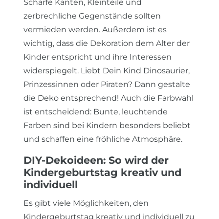
Scharfe Kanten, Kleinteile und
zerbrechliche Gegenstände sollten
vermieden werden. Außerdem ist es
wichtig, dass die Dekoration dem Alter der
Kinder entspricht und ihre Interessen
widerspiegelt. Liebt Dein Kind Dinosaurier,
Prinzessinnen oder Piraten? Dann gestalte
die Deko entsprechend! Auch die Farbwahl
ist entscheidend: Bunte, leuchtende
Farben sind bei Kindern besonders beliebt
und schaffen eine fröhliche Atmosphäre.
DIY-Dekoideen: So wird der
Kindergeburtstag kreativ und
individuell
Es gibt viele Möglichkeiten, den
Kindergeburtstag kreativ und individuell zu