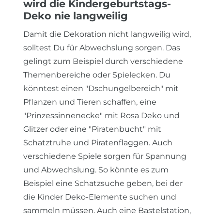
wird die Kindergeburtstags-
Deko nie langweilig
Damit die Dekoration nicht langweilig wird,
solltest Du für Abwechslung sorgen. Das
gelingt zum Beispiel durch verschiedene
Themenbereiche oder Spielecken. Du
könntest einen "Dschungelbereich" mit
Pflanzen und Tieren schaffen, eine
"Prinzessinnenecke" mit Rosa Deko und
Glitzer oder eine "Piratenbucht" mit
Schatztruhe und Piratenflaggen. Auch
verschiedene Spiele sorgen für Spannung
und Abwechslung. So könnte es zum
Beispiel eine Schatzsuche geben, bei der
die Kinder Deko-Elemente suchen und
sammeln müssen. Auch eine Bastelstation,