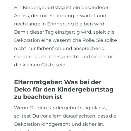
Ein Kindergeburtstag ist ein besonderer
Anlass, der mit Spannung erwartet und
noch lange in Erinnerung bleiben wird.
Damit dieser Tag einzigartig wird, spielt die
Dekoration eine wesentliche Rolle. Sie sollte
nicht nur farbenfroh und ansprechend,
sondern auch altersgerecht und sicher für
die kleinen Gäste sein.
Elternratgeber: Was bei der
Deko für den Kindergeburtstag
zu beachten ist
Wenn Du den Kindergeburtstag planst,
solltest Du vor allem darauf achten, dass die
Dekoration kindgerecht und sicher ist.