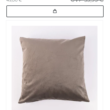
49,00 € *