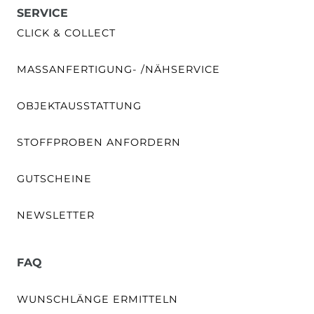
SERVICE
CLICK & COLLECT
MASSANFERTIGUNG- /NÄHSERVICE
OBJEKTAUSSTATTUNG
STOFFPROBEN ANFORDERN
GUTSCHEINE
NEWSLETTER
FAQ
WUNSCHLÄNGE ERMITTELN