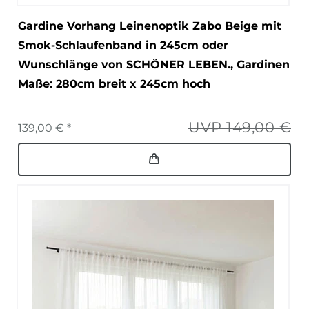
Gardine Vorhang Leinenoptik Zabo Beige mit
Smok-Schlaufenband in 245cm oder
Wunschlänge von SCHÖNER LEBEN.
, Gardinen
Maße: 280cm breit x 245cm hoch
UVP 149,00 €
139,00 € *