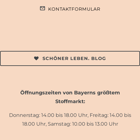
KONTAKTFORMULAR
SCHÖNER LEBEN. BLOG
Öffnungszeiten von Bayerns größtem
Stoffmarkt:
Donnerstag: 14.00 bis 18.00 Uhr, Freitag: 14.00 bis
18.00 Uhr, Samstag: 10.00 bis 13.00 Uhr