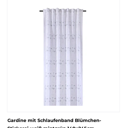
Gardine mit Schlaufenband Blümchen-