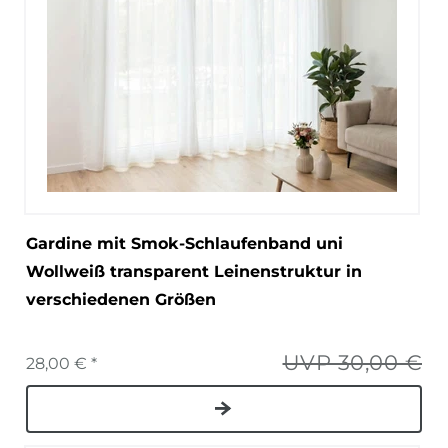
Gardine mit Smok-Schlaufenband uni
Wollweiß transparent Leinenstruktur in
verschiedenen Größen
UVP 30,00 €
28,00 € *