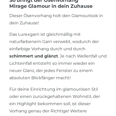
So bringt der Ösenvorhang
Mirage Glamour in dein Zuhause
Dieser Ösenvorhang holt den Glamourlook in
dein Zuhause!
Das Lurexgarn ist gleichmäßig mit
naturfarbenem Garn verwebt, wodurch der
einfarbige Vorhang durch und durch
schimmert und glänzt
. Je nach Wellenfall und
Lichteinfall entsteht so immer wieder ein
neuer Glanz, der jedes Fenster zu einem
absoluten Blickfänger macht!
Für deine Einrichtung im glamourösen Stil
oder einen zurückgehaltenen Wohnstil, der
ein Highlight bekommen soll, ist dieser
Vorhang genau der Richtige! Weitere