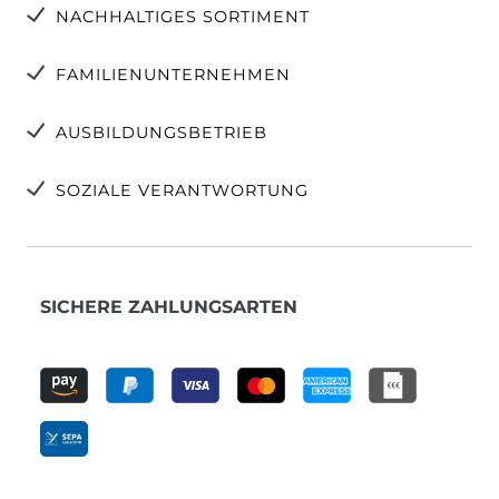
NACHHALTIGES SORTIMENT
FAMILIENUNTERNEHMEN
AUSBILDUNGSBETRIEB
SOZIALE VERANTWORTUNG
SICHERE ZAHLUNGSARTEN