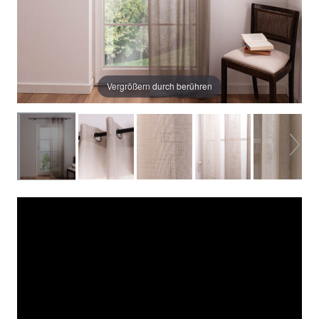
Vergrößern durch berühren