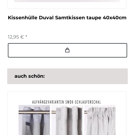
Kissenhülle Duval Samtkissen taupe 40x40cm
12,95 € *
auch schön: