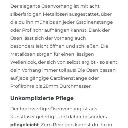
Der elegante Ösenvorhang ist mit acht
silberfarbigen Metallösen ausgestattet, über
die du ihn mühelos an jeder Gardinenstange
oder Profilrohr aufhängen kannst. Dank der
Ösen lässt sich der Vorhang auch
besonders leicht öffnen und schließen. Die
Metallösen sorgen für einen lässigen
Wellenlook, der sich von selbst ergibt - so sieht
dein Vorhang immer toll aus! Die Ösen passen
auf jede gängige Gardinenstange oder
Profilrohre bis 28mm Durchmesser.
Unkomplizierte Pflege
Der hochwertige Ösenvorhang ist aus
Kunstfaser gefertigt und daher besonders
pflegeleicht
. Zum Reinigen kannst du ihn in