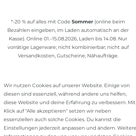
*-20 % auf alles mit Code
Sommer
(online beim
Bezahlen eingeben, im Laden automatisch an der
Kasse). Online 01.–15.08.2026, Laden bis 14.08. Nur
vorrätige Lagerware; nicht kombinierbar; nicht auf
Versandkosten, Gutscheine, Nähaufträge.
© 2026 SCHÖNER LEBEN.
Wir nutzen Cookies auf unserer Website. Einige von
diesen sind essenziell, während andere uns helfen,
diese Website und deine Erfahrung zu verbessern. Mit
Klick auf "Alle akzeptieren" setzen wir neben
essenziellen auch solche Cookies. Du kannst die
Impressum
Daten­schutz­erklärung
AGB
Einstellungen jederzeit anpassen und ändern. Weiter