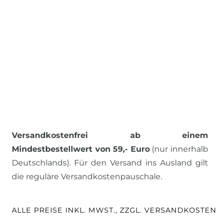
Versandkostenfrei ab einem
Mindestbestellwert von 59,- Euro
(nur innerhalb
Deutschlands). Für den Versand ins Ausland gilt
die reguläre Versandkostenpauschale.
ALLE PREISE INKL. MWST., ZZGL. VERSANDKOSTEN