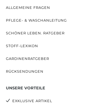
ALLGEMEINE FRAGEN
PFLEGE- & WASCHANLEITUNG
SCHÖNER LEBEN. RATGEBER
STOFF-LEXIKON
GARDINENRATGEBER
RÜCKSENDUNGEN
UNSERE VORTEILE
EXKLUSIVE ARTIKEL