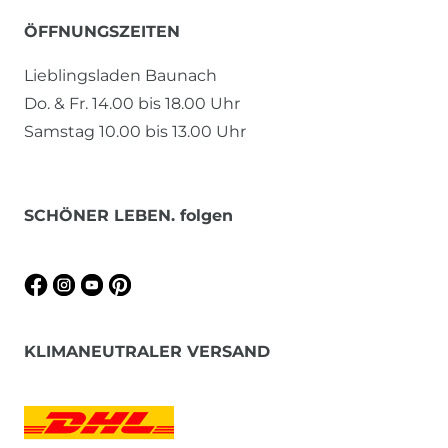
ÖFFNUNGSZEITEN
Lieblingsladen Baunach
Do. & Fr. 14.00 bis 18.00 Uhr
Samstag 10.00 bis 13.00 Uhr
SCHÖNER LEBEN. folgen
KLIMANEUTRALER VERSAND