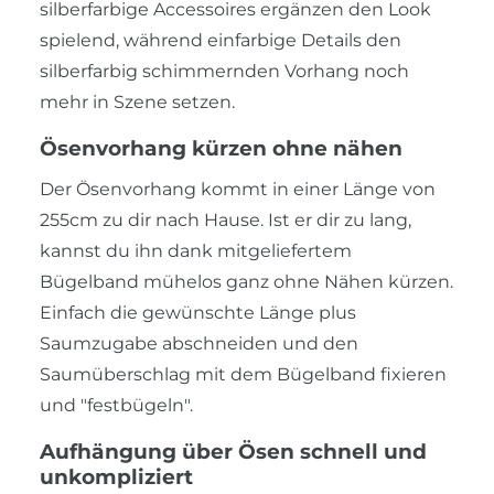
silberfarbige Accessoires ergänzen den Look
spielend, während einfarbige Details den
silberfarbig schimmernden Vorhang noch
mehr in Szene setzen.
Ösenvorhang kürzen ohne nähen
Der Ösenvorhang kommt in einer Länge von
255cm zu dir nach Hause. Ist er dir zu lang,
kannst du ihn dank mitgeliefertem
Bügelband mühelos ganz ohne Nähen kürzen.
Einfach die gewünschte Länge plus
Saumzugabe abschneiden und den
Saumüberschlag mit dem Bügelband fixieren
und "festbügeln".
Aufhängung über Ösen schnell und
unkompliziert