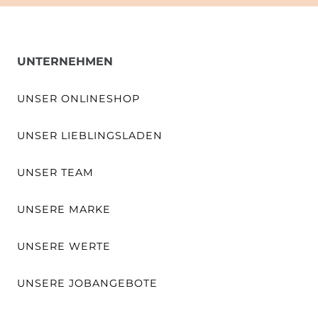
UNTERNEHMEN
UNSER ONLINESHOP
UNSER LIEBLINGSLADEN
UNSER TEAM
UNSERE MARKE
UNSERE WERTE
UNSERE JOBANGEBOTE