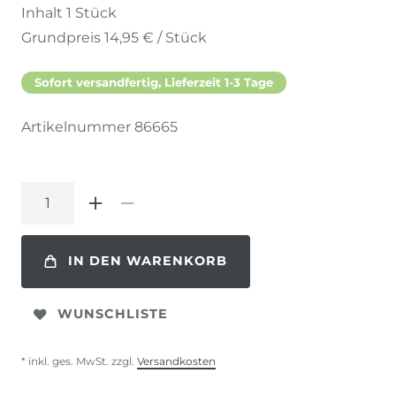
Inhalt
1
Stück
Grundpreis
14,95 € / Stück
Sofort versandfertig, Lieferzeit 1-3 Tage
Artikelnummer
86665
IN DEN WARENKORB
WUNSCHLISTE
* inkl. ges. MwSt. zzgl.
Versandkosten