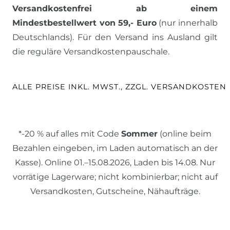
Versandkostenfrei ab einem
Mindestbestellwert von 59,- Euro
(nur innerhalb
Deutschlands). Für den Versand ins Ausland gilt
die reguläre Versandkostenpauschale.
ALLE PREISE INKL. MWST., ZZGL. VERSANDKOSTEN
*-20 % auf alles mit Code
Sommer
(online beim
Bezahlen eingeben, im Laden automatisch an der
Kasse). Online 01.–15.08.2026, Laden bis 14.08. Nur
vorrätige Lagerware; nicht kombinierbar; nicht auf
Versandkosten, Gutscheine, Nähaufträge.