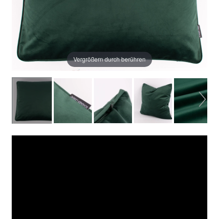
Vergrößern durch berühren