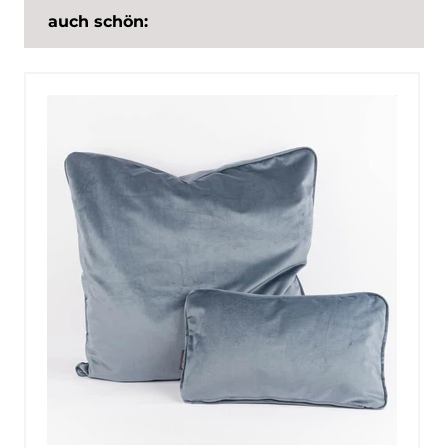
auch schön: