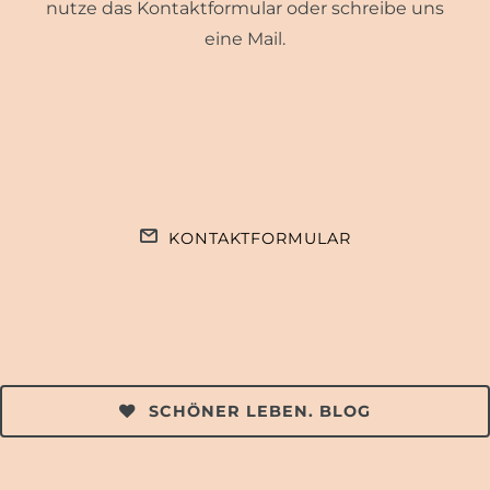
nutze das Kontaktformular oder schreibe uns
eine Mail.
KONTAKTFORMULAR
SCHÖNER LEBEN. BLOG