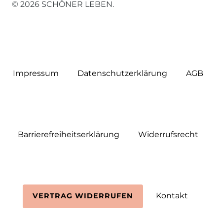
© 2026 SCHÖNER LEBEN.
Impressum
Daten­schutz­erklärung
AGB
Barrierefreiheitserklärung
Widerrufs­recht
Kontakt
VERTRAG WIDERRUFEN