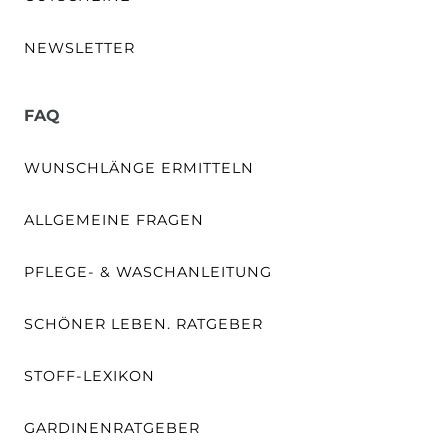
NEWSLETTER
FAQ
WUNSCHLÄNGE ERMITTELN
ALLGEMEINE FRAGEN
PFLEGE- & WASCHANLEITUNG
SCHÖNER LEBEN. RATGEBER
STOFF-LEXIKON
GARDINENRATGEBER