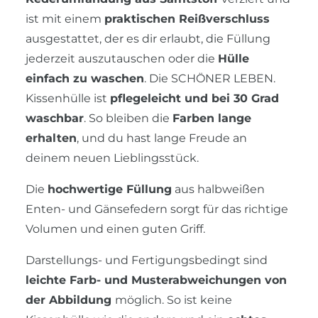
ist mit einem
praktischen Reißverschluss
ausgestattet, der es dir erlaubt, die Füllung
jederzeit auszutauschen oder die
Hülle
einfach zu waschen
. Die SCHÖNER LEBEN.
Kissenhülle ist
pflegeleicht und bei 30 Grad
waschbar
. So bleiben die
Farben lange
erhalten
, und du hast lange Freude an
deinem neuen Lieblingsstück.
Die
hochwertige Füllung
aus halbweißen
Enten- und Gänsefedern sorgt für das richtige
Volumen und einen guten Griff.
Darstellungs- und Fertigungsbedingt sind
leichte Farb- und Musterabweichungen von
der Abbildung
möglich. So ist keine