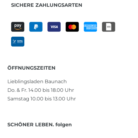
SICHERE ZAHLUNGSARTEN
ÖFFNUNGSZEITEN
Lieblingsladen Baunach
Do. & Fr. 14.00 bis 18.00 Uhr
Samstag 10.00 bis 13.00 Uhr
SCHÖNER LEBEN. folgen