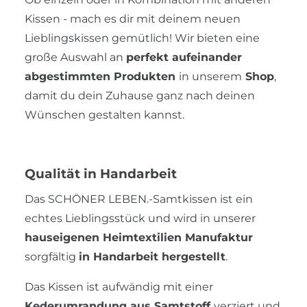
Kissen - mach es dir mit deinem neuen
Lieblingskissen gemütlich! Wir bieten eine
große Auswahl an
perfekt aufeinander
abgestimmten Produkten
in unserem
Shop
,
damit du dein Zuhause ganz nach deinen
Wünschen gestalten kannst.
Qualität in Handarbeit
Das SCHÖNER LEBEN.-Samtkissen ist ein
echtes Lieblingsstück und wird in unserer
hauseigenen Heimtextilien Manufaktur
sorgfältig
in Handarbeit hergestellt
.
Das Kissen ist aufwändig mit einer
Kederumrandung aus Samtstoff
verziert und