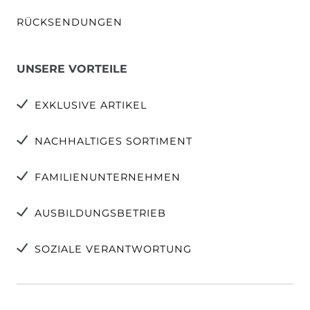
RÜCKSENDUNGEN
UNSERE VORTEILE
EXKLUSIVE ARTIKEL
NACHHALTIGES SORTIMENT
FAMILIENUNTERNEHMEN
AUSBILDUNGSBETRIEB
SOZIALE VERANTWORTUNG