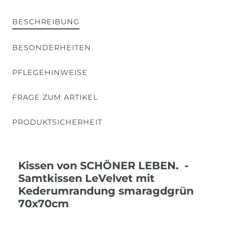
BESCHREIBUNG
BESONDERHEITEN
PFLEGEHINWEISE
FRAGE ZUM ARTIKEL
PRODUKTSICHERHEIT
Kissen von SCHÖNER LEBEN. -
Samtkissen LeVelvet mit
Kederumrandung smaragdgrün
70x70cm