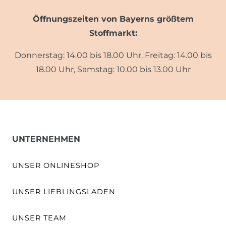
Öffnungszeiten von Bayerns größtem
Stoffmarkt:
Donnerstag: 14.00 bis 18.00 Uhr, Freitag: 14.00 bis
18.00 Uhr, Samstag: 10.00 bis 13.00 Uhr
UNTERNEHMEN
UNSER ONLINESHOP
UNSER LIEBLINGSLADEN
UNSER TEAM