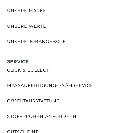
UNSERE MARKE
UNSERE WERTE
UNSERE JOBANGEBOTE
SERVICE
CLICK & COLLECT
MASSANFERTIGUNG- /NÄHSERVICE
OBJEKTAUSSTATTUNG
STOFFPROBEN ANFORDERN
GUTSCHEINE