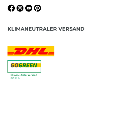
KLIMANEUTRALER VERSAND