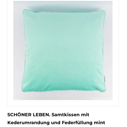
SCHÖNER LEBEN. Samtkissen mit
Kederumrandung und Federfüllung mint