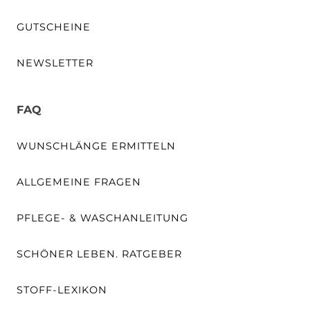
GUTSCHEINE
NEWSLETTER
FAQ
WUNSCHLÄNGE ERMITTELN
ALLGEMEINE FRAGEN
PFLEGE- & WASCHANLEITUNG
SCHÖNER LEBEN. RATGEBER
STOFF-LEXIKON