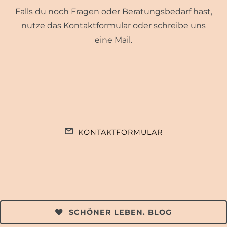
Falls du noch Fragen oder Beratungsbedarf hast,
nutze das Kontaktformular oder schreibe uns
eine Mail.
KONTAKTFORMULAR
SCHÖNER LEBEN. BLOG