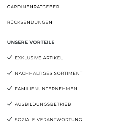
GARDINENRATGEBER
RÜCKSENDUNGEN
UNSERE VORTEILE
EXKLUSIVE ARTIKEL
NACHHALTIGES SORTIMENT
FAMILIENUNTERNEHMEN
AUSBILDUNGSBETRIEB
SOZIALE VERANTWORTUNG