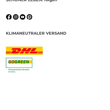
KLIMANEUTRALER VERSAND