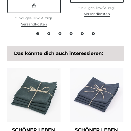
*
inkl. ges. MwSt.
zzgl.
Versandkosten
*
inkl. ges. MwSt.
zzgl.
Versandkosten
Das könnte dich auch interessieren:
SCHÖNER LEBEN.
SCHÖNER LEBEN.