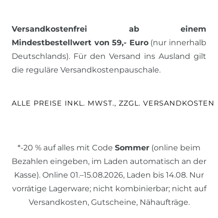
Versandkostenfrei ab einem
Mindestbestellwert von 59,- Euro
(nur innerhalb
Deutschlands). Für den Versand ins Ausland gilt
die reguläre Versandkostenpauschale.
ALLE PREISE INKL. MWST., ZZGL. VERSANDKOSTEN
*-20 % auf alles mit Code
Sommer
(online beim
Bezahlen eingeben, im Laden automatisch an der
Kasse). Online 01.–15.08.2026, Laden bis 14.08. Nur
vorrätige Lagerware; nicht kombinierbar; nicht auf
Versandkosten, Gutscheine, Nähaufträge.