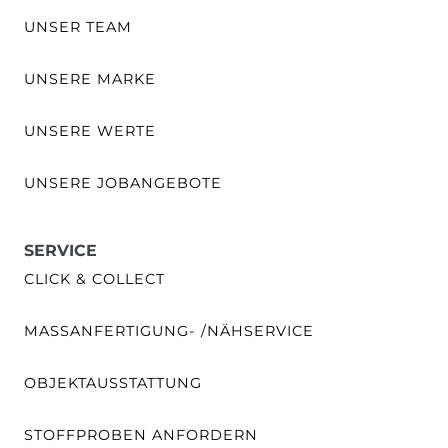
UNSER TEAM
UNSERE MARKE
UNSERE WERTE
UNSERE JOBANGEBOTE
SERVICE
CLICK & COLLECT
MASSANFERTIGUNG- /NÄHSERVICE
OBJEKTAUSSTATTUNG
STOFFPROBEN ANFORDERN