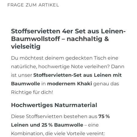
FRAGE ZUM ARTIKEL
Stoffservietten 4er Set aus Leinen-
Baumwollstoff – nachhaltig &
vielseitig
Du möchtest deinem gedeckten Tisch eine
natürliche, hochwertige Note verleihen? Dann
ist unser
Stoffservietten-Set aus Leinen mit
Baumwolle
in
modernem Khaki
genau das
Richtige für dich!
Hochwertiges Naturmaterial
Diese Stoffservietten bestehen aus
75 %
Leinen und 25 % Baumwolle
– eine
Kombination, die viele Vorteile vereint: