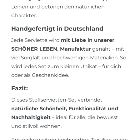
Leinen und betonen den natürlichen
Charakter.
Handgefertigt in Deutschland
Jede Serviette wird
mit Liebe in unserer
SCHÖNER LEBEN. Manufaktur
genäht – mit
viel Sorgfalt und hochwertigen Materialien. So
wird jedes Set zum kleinen Unikat – für dich
oder als Geschenkidee.
Fazit:
Dieses Stoffservietten-Set verbindet
natürliche Schönheit, Funktionalität und
Nachhaltigkeit
– ideal für alle, die bewusst
und stilvoll wohnen.
Entdecke weitere hochwertige Textilien made