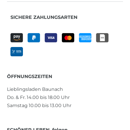
SICHERE ZAHLUNGSARTEN
ÖFFNUNGSZEITEN
Lieblingsladen Baunach
Do. & Fr. 14.00 bis 18.00 Uhr
Samstag 10.00 bis 13.00 Uhr
SCHÖNER LEBEN. folgen