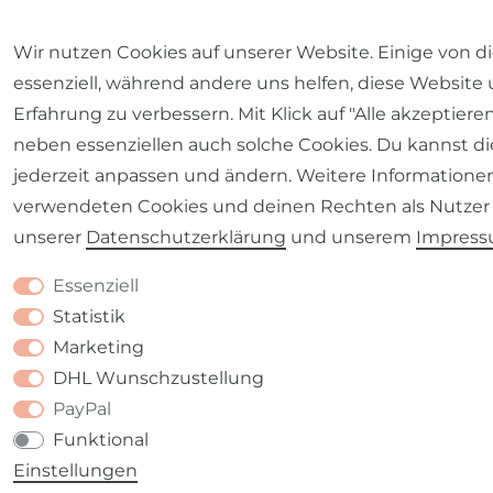
Wir nutzen Cookies auf unserer Website. Einige von d
essenziell, während andere uns helfen, diese Website
Erfahrung zu verbessern. Mit Klick auf "Alle akzeptiere
neben essenziellen auch solche Cookies. Du kannst di
jederzeit anpassen und ändern. Weitere Informatione
verwendeten Cookies und deinen Rechten als Nutzer 
unserer
Daten­schutz­erklärung
und unserem
Impres
Essenziell
Statistik
Marketing
DHL Wunschzustellung
PayPal
Funktional
Einstellungen