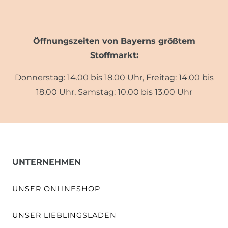
Öffnungszeiten von Bayerns größtem
Stoffmarkt:
Donnerstag: 14.00 bis 18.00 Uhr, Freitag: 14.00 bis
18.00 Uhr, Samstag: 10.00 bis 13.00 Uhr
UNTERNEHMEN
UNSER ONLINESHOP
UNSER LIEBLINGSLADEN