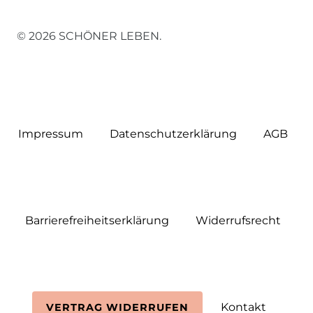
© 2026 SCHÖNER LEBEN.
Impressum
Daten­schutz­erklärung
AGB
Barrierefreiheitserklärung
Widerrufs­recht
Kontakt
VERTRAG WIDERRUFEN