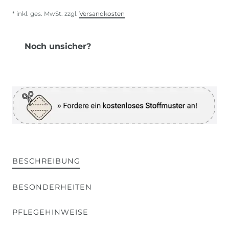
* inkl. ges. MwSt. zzgl.
Versandkosten
Noch unsicher?
BESCHREIBUNG
BESONDERHEITEN
PFLEGEHINWEISE