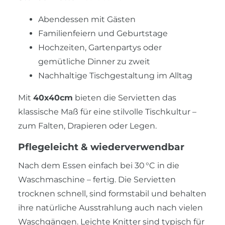
Abendessen mit Gästen
Familienfeiern und Geburtstage
Hochzeiten, Gartenpartys oder
gemütliche Dinner zu zweit
Nachhaltige Tischgestaltung im Alltag
Mit
40x40cm
bieten die Servietten das
klassische Maß für eine stilvolle Tischkultur –
zum Falten, Drapieren oder Legen.
Pflegeleicht & wiederverwendbar
Nach dem Essen einfach bei 30 °C in die
Waschmaschine – fertig. Die Servietten
trocknen schnell, sind formstabil und behalten
ihre natürliche Ausstrahlung auch nach vielen
Waschgängen. Leichte Knitter sind typisch für