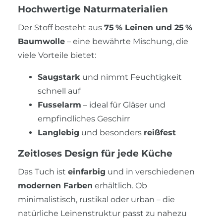
Hochwertige Naturmaterialien
Der Stoff besteht aus
75 % Leinen und 25 %
Baumwolle
– eine bewährte Mischung, die
viele Vorteile bietet:
Saugstark
und nimmt Feuchtigkeit
schnell auf
Fusselarm
– ideal für Gläser und
empfindliches Geschirr
Langlebig
und besonders
reißfest
Zeitloses Design für jede Küche
Das Tuch ist
einfarbig
und in verschiedenen
modernen Farben
erhältlich. Ob
minimalistisch, rustikal oder urban – die
natürliche Leinenstruktur passt zu nahezu