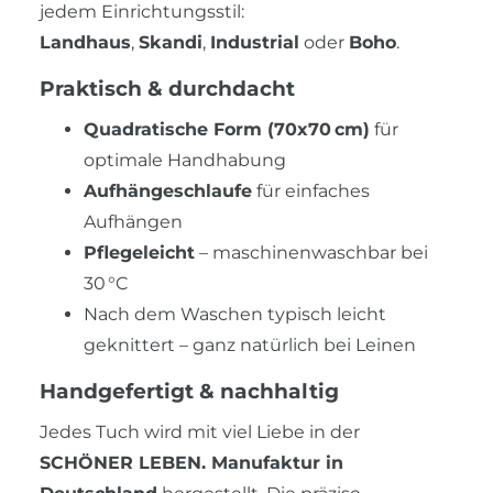
jedem Einrichtungsstil:
Landhaus
,
Skandi
,
Industrial
oder
Boho
.
Praktisch & durchdacht
Quadratische Form (70x70 cm)
für
optimale Handhabung
Aufhängeschlaufe
für einfaches
Aufhängen
Pflegeleicht
– maschinenwaschbar bei
30 °C
Nach dem Waschen typisch leicht
geknittert – ganz natürlich bei Leinen
Handgefertigt & nachhaltig
Jedes Tuch wird mit viel Liebe in der
SCHÖNER LEBEN. Manufaktur in