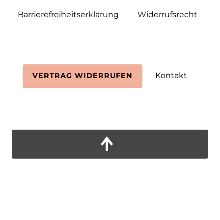
Barrierefreiheitserklärung
Widerrufs­recht
Kontakt
VERTRAG WIDERRUFEN