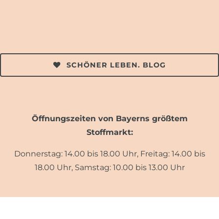
SCHÖNER LEBEN. BLOG
Öffnungszeiten von Bayerns größtem
Stoffmarkt:
Donnerstag: 14.00 bis 18.00 Uhr, Freitag: 14.00 bis
18.00 Uhr, Samstag: 10.00 bis 13.00 Uhr