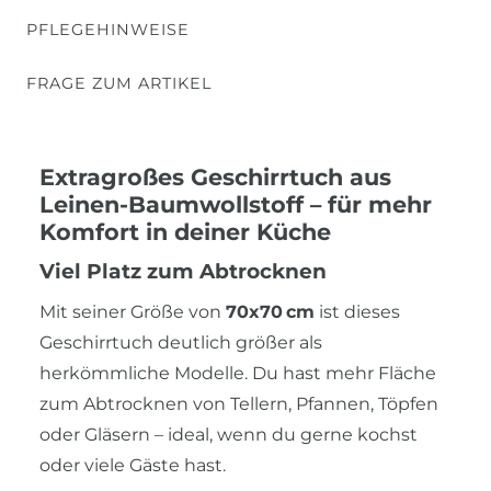
PFLEGEHINWEISE
FRAGE ZUM ARTIKEL
Extragroßes Geschirrtuch aus
Leinen-Baumwollstoff – für mehr
Komfort in deiner Küche
Viel Platz zum Abtrocknen
Mit seiner Größe von
70x70 cm
ist dieses
Geschirrtuch deutlich größer als
herkömmliche Modelle. Du hast mehr Fläche
zum Abtrocknen von Tellern, Pfannen, Töpfen
oder Gläsern – ideal, wenn du gerne kochst
oder viele Gäste hast.