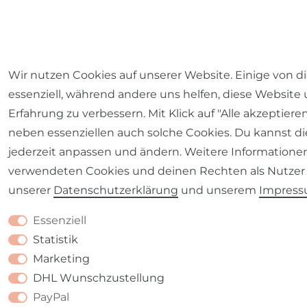
Wir nutzen Cookies auf unserer Website. Einige von d
essenziell, während andere uns helfen, diese Website
Erfahrung zu verbessern. Mit Klick auf "Alle akzeptiere
neben essenziellen auch solche Cookies. Du kannst di
jederzeit anpassen und ändern. Weitere Informatione
verwendeten Cookies und deinen Rechten als Nutzer 
unserer
Daten­schutz­erklärung
und unserem
Impres
Essenziell
Statistik
Marketing
DHL Wunschzustellung
PayPal