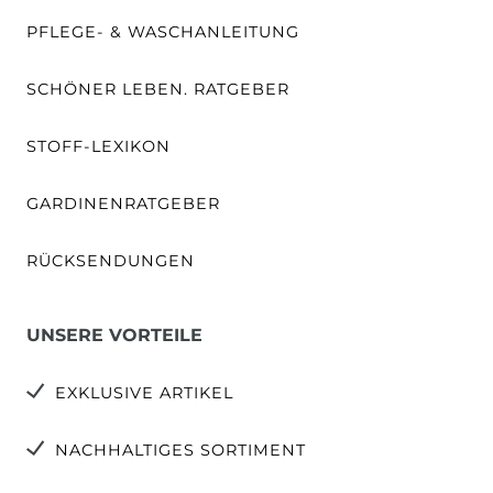
PFLEGE- & WASCHANLEITUNG
SCHÖNER LEBEN. RATGEBER
STOFF-LEXIKON
GARDINENRATGEBER
RÜCKSENDUNGEN
UNSERE VORTEILE
EXKLUSIVE ARTIKEL
NACHHALTIGES SORTIMENT