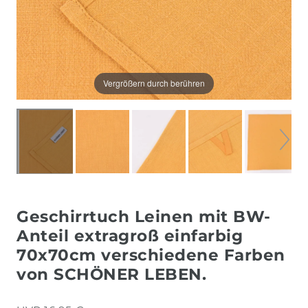
Vergrößern durch berühren
Geschirrtuch Leinen mit BW-
Anteil extragroß einfarbig
70x70cm verschiedene Farben
von SCHÖNER LEBEN.