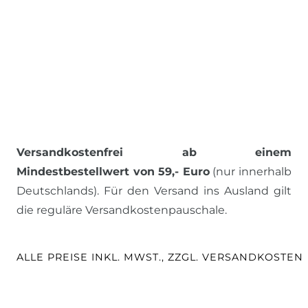
Versandkostenfrei ab einem
Mindestbestellwert von 59,- Euro
(nur innerhalb
Deutschlands). Für den Versand ins Ausland gilt
die reguläre Versandkostenpauschale.
ALLE PREISE INKL. MWST., ZZGL. VERSANDKOSTEN