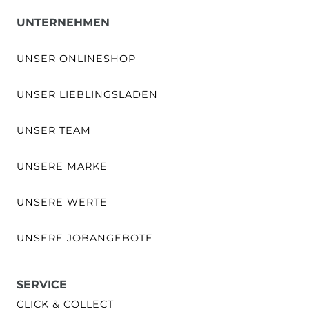
UNTERNEHMEN
UNSER ONLINESHOP
UNSER LIEBLINGSLADEN
UNSER TEAM
UNSERE MARKE
UNSERE WERTE
UNSERE JOBANGEBOTE
SERVICE
CLICK & COLLECT