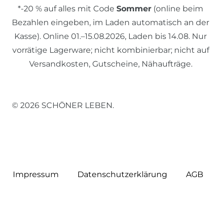
*-20 % auf alles mit Code
Sommer
(online beim
Bezahlen eingeben, im Laden automatisch an der
Kasse). Online 01.–15.08.2026, Laden bis 14.08. Nur
vorrätige Lagerware; nicht kombinierbar; nicht auf
Versandkosten, Gutscheine, Nähaufträge.
© 2026 SCHÖNER LEBEN.
Impressum
Daten­schutz­erklärung
AGB