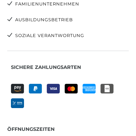
FAMILIENUNTERNEHMEN
AUSBILDUNGSBETRIEB
SOZIALE VERANTWORTUNG
SICHERE ZAHLUNGSARTEN
ÖFFNUNGSZEITEN