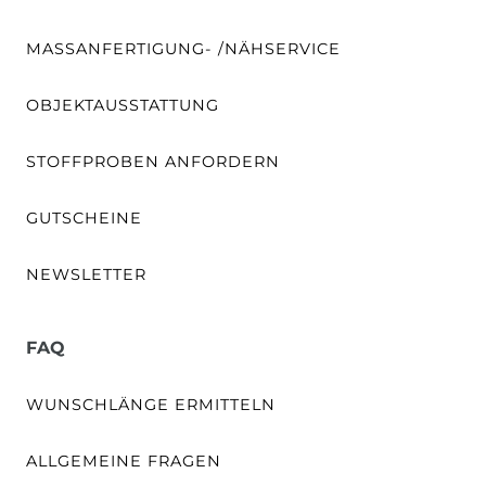
MASSANFERTIGUNG- /NÄHSERVICE
OBJEKTAUSSTATTUNG
STOFFPROBEN ANFORDERN
GUTSCHEINE
NEWSLETTER
FAQ
WUNSCHLÄNGE ERMITTELN
ALLGEMEINE FRAGEN