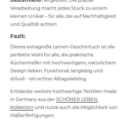
Deutschland
hergestellt. Die präzise
Verarbeitung macht jedes Stück zu einem
kleinen Unikat – für alle, die auf Nachhaltigkeit
und Qualität achten.
Fazit:
Dieses extragroße Leinen-Geschirrtuch ist die
perfekte Wahl für alle, die praktische
Küchenhelfer mit hochwertigem, natürlichem
Design lieben. Funktional, langlebig und
stilvoll – ein echter Alltagsliebling.
Entdecke weitere hochwertige Textilien made
in Germany aus der
SCHÖNER LEBEN.
Kollektion
und nutze auch die Möglichkeit von
Maßanfertigungen.