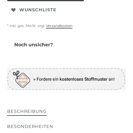
WUNSCHLISTE
* inkl. ges. MwSt. zzgl.
Versandkosten
Noch unsicher?
BESCHREIBUNG
BESONDERHEITEN