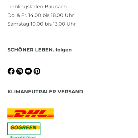
Lieblingsladen Baunach
Do. & Fr. 14.00 bis 18.00 Uhr
Samstag 10.00 bis 13.00 Uhr
SCHÖNER LEBEN. folgen
KLIMANEUTRALER VERSAND