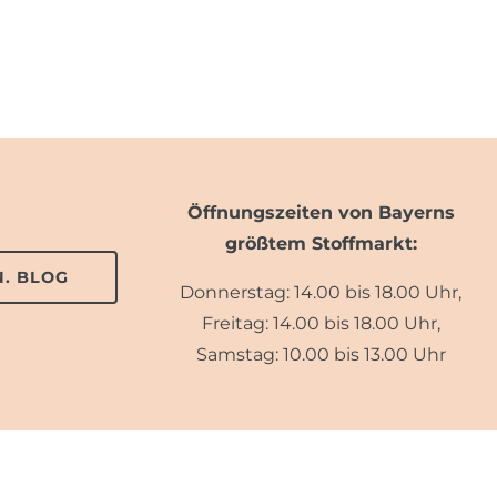
Öffnungszeiten von Bayerns
größtem Stoffmarkt:
. BLOG
Donnerstag: 14.00 bis 18.00 Uhr,
Freitag: 14.00 bis 18.00 Uhr,
Samstag: 10.00 bis 13.00 Uhr