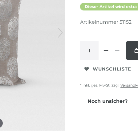
Dieser Artikel wird extra
Artikelnummer
51152
WUNSCHLISTE
* inkl. ges. MwSt. zzgl.
Versandk
Noch unsicher?