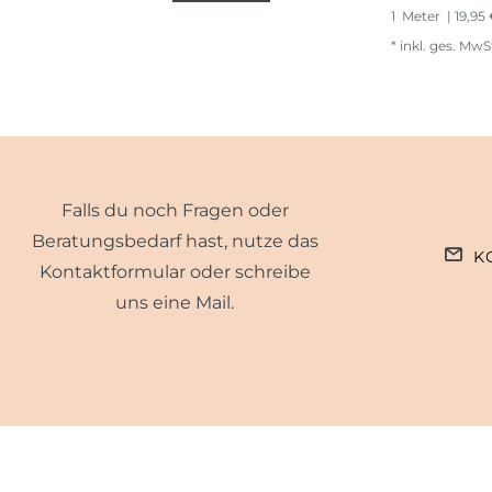
1
Meter
| 19,95
*
inkl. ges. MwS
Falls du noch Fragen oder
Beratungsbedarf hast, nutze das
K
Kontaktformular oder schreibe
uns eine Mail.