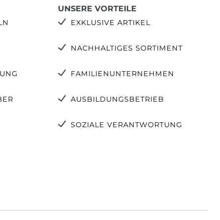
UNSERE VORTEILE
LN
EXKLUSIVE ARTIKEL
NACHHALTIGES SORTIMENT
TUNG
FAMILIENUNTERNEHMEN
BER
AUSBILDUNGSBETRIEB
SOZIALE VERANTWORTUNG