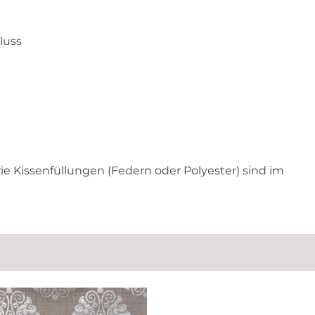
luss
 Kissenfüllungen (Federn oder Polyester) sind im