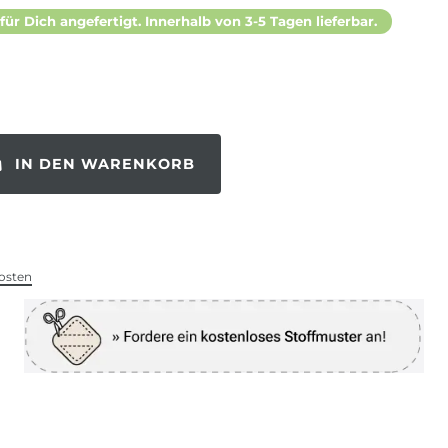
 für Dich angefertigt. Innerhalb von 3-5 Tagen lieferbar.
IN DEN WARENKORB
osten