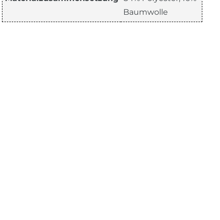
Baumwolle