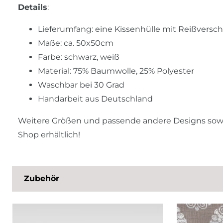
Details
:
Lieferumfang: eine Kissenhülle mit Reißversch
Maße: ca. 50x50cm
Farbe: schwarz, weiß
Material: 75% Baumwolle, 25% Polyester
Waschbar bei 30 Grad
Handarbeit aus Deutschland
Weitere Größen und passende andere Designs sowie
Shop erhältlich!
Zubehör