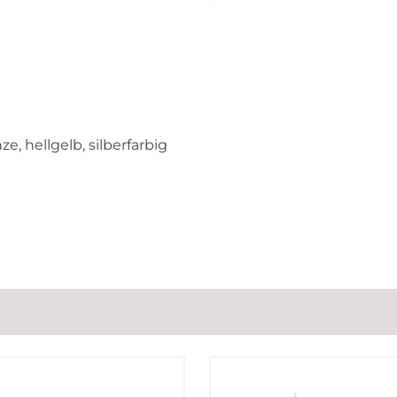
ze, hellgelb, silberfarbig