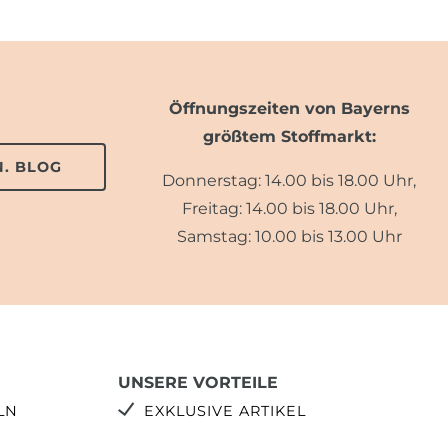
Öffnungszeiten von Bayerns
größtem Stoffmarkt:
. BLOG
Donnerstag: 14.00 bis 18.00 Uhr,
Freitag: 14.00 bis 18.00 Uhr,
Samstag: 10.00 bis 13.00 Uhr
UNSERE VORTEILE
LN
EXKLUSIVE ARTIKEL