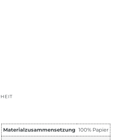
HEIT
Materialzusammensetzung
100% Papier