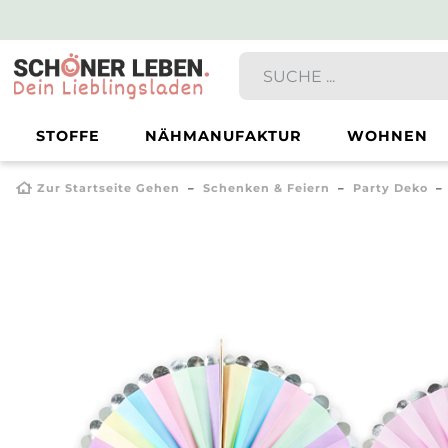
STOFFE
NÄHMANUFAKTUR
WOHNEN
Zur Startseite Gehen
Schenken & Feiern
Party Deko