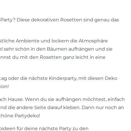
 Party? Diese dekorativen Rosetten sind genau das
estliche Ambiente und lockern die Atmosphäre
iel sehr schön in den Bäumen aufhängen und sie
st du mit den Rosetten ganz leicht in eine
tag oder die nächste Kinderparty, mit diesen Deko
ion!
ch Hause. Wenn du sie aufhängen möchtest, einfach
nd die andere Seite darauf kleben. Dann nur noch an
schöne Partydeko!
ideen für deine nächste Party zu den