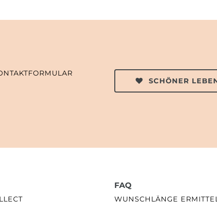
ONTAKTFORMULAR
SCHÖNER LEBEN
FAQ
LLECT
WUNSCHLÄNGE ERMITTE