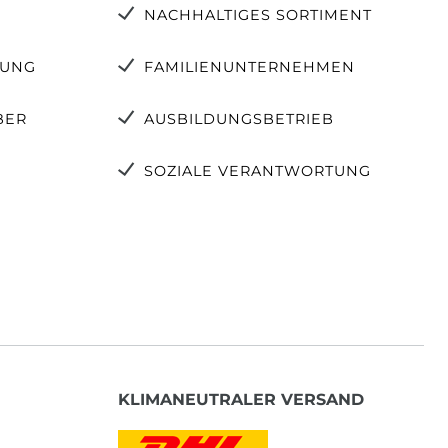
NACHHALTIGES SORTIMENT
TUNG
FAMILIENUNTERNEHMEN
BER
AUSBILDUNGSBETRIEB
SOZIALE VERANTWORTUNG
KLIMANEUTRALER VERSAND