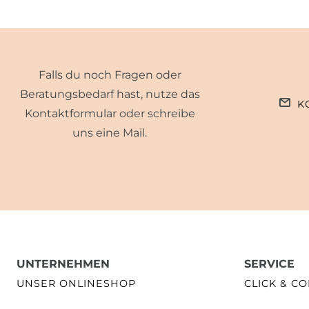
Falls du noch Fragen oder
Beratungsbedarf hast, nutze das
K
Kontaktformular oder schreibe
uns eine Mail.
UNTERNEHMEN
SERVICE
UNSER ONLINESHOP
CLICK & CO