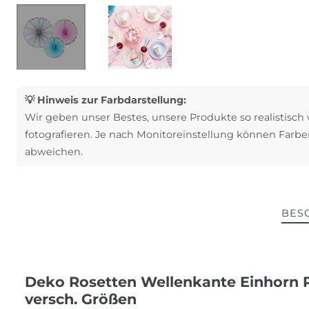
💡 Hinweis zur Farbdarstellung:
Wir geben unser Bestes, unsere Produkte so realistisch
fotografieren. Je nach Monitoreinstellung können Farbe
abweichen.
BES
Deko Rosetten Wellenkante Einhorn Pa
versch. Größen