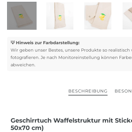
💡 Hinweis zur Farbdarstellung:
Wir geben unser Bestes, unsere Produkte so realistisch
fotografieren. Je nach Monitoreinstellung können Farbe
abweichen.
BESCHREIBUNG
BESON
Geschirrtuch Waffelstruktur mit Sticke
50x70 cm)