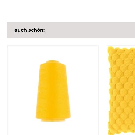
auch schön: