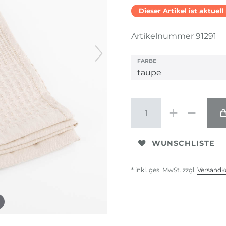
Dieser Artikel ist aktuel
Artikelnummer
91291
FARBE
WUNSCHLISTE
* inkl. ges. MwSt. zzgl.
Versandk