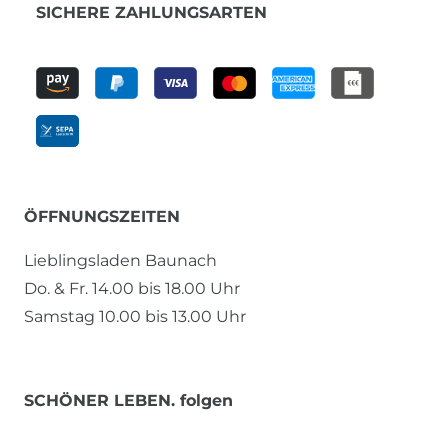
SICHERE ZAHLUNGSARTEN
ÖFFNUNGSZEITEN
Lieblingsladen Baunach
Do. & Fr. 14.00 bis 18.00 Uhr
Samstag 10.00 bis 13.00 Uhr
SCHÖNER LEBEN. folgen