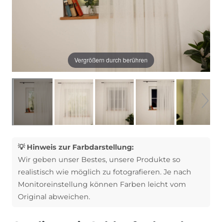
Vergrößern durch berühren
💡 Hinweis zur Farbdarstellung:
Wir geben unser Bestes, unsere Produkte so
realistisch wie möglich zu fotografieren. Je nach
Monitoreinstellung können Farben leicht vom
Original abweichen.