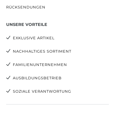
RÜCKSENDUNGEN
UNSERE VORTEILE
EXKLUSIVE ARTIKEL
NACHHALTIGES SORTIMENT
FAMILIENUNTERNEHMEN
AUSBILDUNGSBETRIEB
SOZIALE VERANTWORTUNG