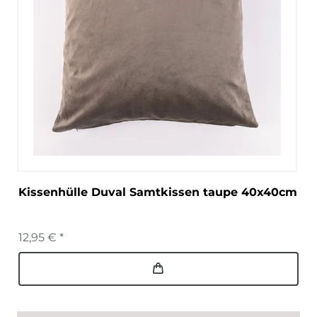
Kissenhülle Duval Samtkissen taupe 40x40cm
12,95 € *