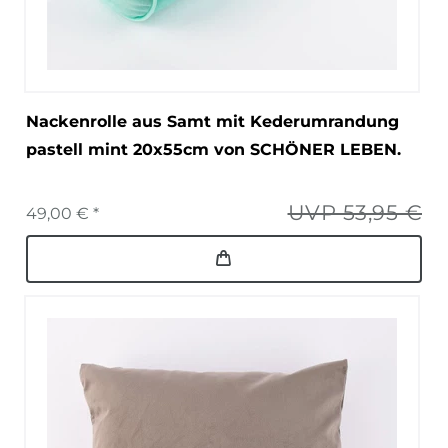
Nackenrolle aus Samt mit Kederumrandung
pastell mint 20x55cm von SCHÖNER LEBEN.
UVP 53,95 €
49,00 € *