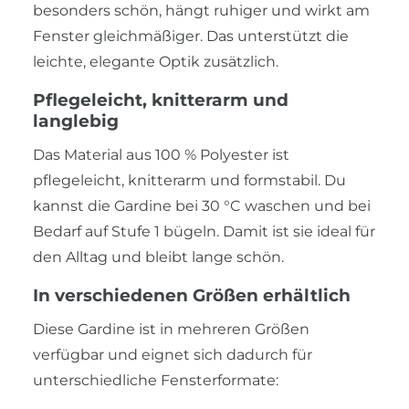
besonders schön, hängt ruhiger und wirkt am
Fenster gleichmäßiger. Das unterstützt die
leichte, elegante Optik zusätzlich.
Pflegeleicht, knitterarm und
langlebig
Das Material aus 100 % Polyester ist
pflegeleicht, knitterarm und formstabil. Du
kannst die Gardine bei 30 °C waschen und bei
Bedarf auf Stufe 1 bügeln. Damit ist sie ideal für
den Alltag und bleibt lange schön.
In verschiedenen Größen erhältlich
Diese Gardine ist in mehreren Größen
verfügbar und eignet sich dadurch für
unterschiedliche Fensterformate: