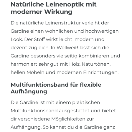
Natürliche Leinenoptik mit
moderner Wirkung
Die natürliche Leinenstruktur verleiht der
Gardine einen wohnlichen und hochwertigen
Look. Der Stoff wirkt leicht, modern und
dezent zugleich. In Wollweiß lässt sich die
Gardine besonders vielseitig kombinieren und
harmoniert sehr gut mit Holz, Naturtönen,
hellen Möbeln und modernen Einrichtungen.
Multifunktionsband für flexible
Aufhängung
Die Gardine ist mit einem praktischen
Multifunktionsband ausgestattet und bietet
dir verschiedene Möglichkeiten zur
Aufhängung. So kannst du die Gardine ganz