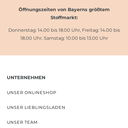
Öffnungszeiten von Bayerns größtem
Stoffmarkt:
Donnerstag: 14.00 bis 18.00 Uhr, Freitag: 14.00 bis
18.00 Uhr, Samstag: 10.00 bis 13.00 Uhr
UNTERNEHMEN
UNSER ONLINESHOP
UNSER LIEBLINGSLADEN
UNSER TEAM