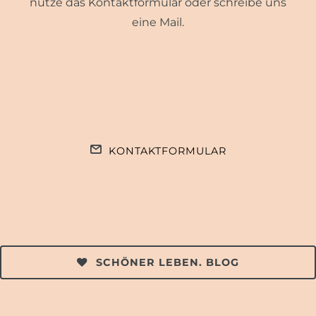
nutze das Kontaktformular oder schreibe uns
eine Mail.
KONTAKTFORMULAR
SCHÖNER LEBEN. BLOG