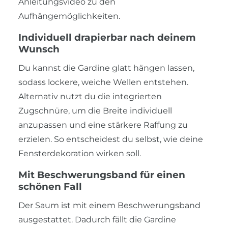
Anleitungsvideo zu den
Aufhängemöglichkeiten.
Individuell drapierbar nach deinem
Wunsch
Du kannst die Gardine glatt hängen lassen,
sodass lockere, weiche Wellen entstehen.
Alternativ nutzt du die integrierten
Zugschnüre, um die Breite individuell
anzupassen und eine stärkere Raffung zu
erzielen. So entscheidest du selbst, wie deine
Fensterdekoration wirken soll.
Mit Beschwerungsband für einen
schönen Fall
Der Saum ist mit einem Beschwerungsband
ausgestattet. Dadurch fällt die Gardine