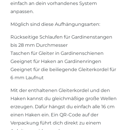
einfach an dein vorhandenes System
anpassen.
Möglich sind diese Aufhängungsarten:
Rückseitige Schlaufen für Gardinenstangen
bis 28 mm Durchmesser
Taschen für Gleiter in Gardinenschienen
Geeignet für Haken an Gardinenringen
Geeignet für die beiliegende Gleiterkordel für
6 mm Laufnut
Mit der enthaltenen Gleiterkordel und den
Haken kannst du gleichmäßige große Wellen
erzeugen. Dafür hängst du einfach alle 16 cm
einen Haken ein. Ein QR-Code auf der
Verpackung führt dich direkt zu einem