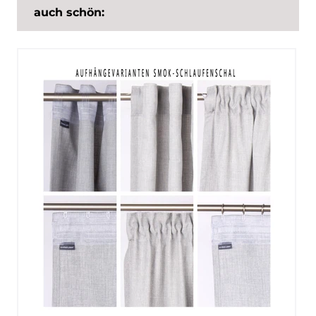
auch schön: