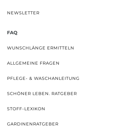
NEWSLETTER
FAQ
WUNSCHLÄNGE ERMITTELN
ALLGEMEINE FRAGEN
PFLEGE- & WASCHANLEITUNG
SCHÖNER LEBEN. RATGEBER
STOFF-LEXIKON
GARDINENRATGEBER