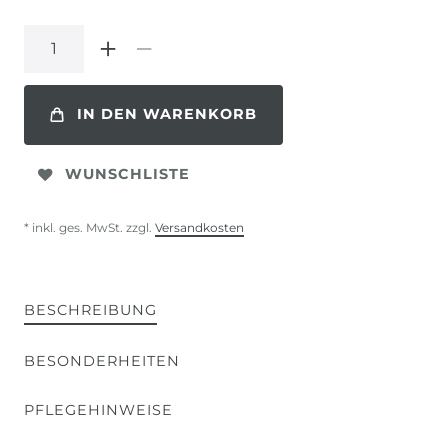
IN DEN WARENKORB
WUNSCHLISTE
* inkl. ges. MwSt. zzgl.
Versandkosten
BESCHREIBUNG
BESONDERHEITEN
PFLEGEHINWEISE