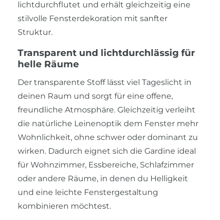
lichtdurchflutet und erhält gleichzeitig eine
stilvolle Fensterdekoration mit sanfter
Struktur.
Transparent und lichtdurchlässig für
helle Räume
Der transparente Stoff lässt viel Tageslicht in
deinen Raum und sorgt für eine offene,
freundliche Atmosphäre. Gleichzeitig verleiht
die natürliche Leinenoptik dem Fenster mehr
Wohnlichkeit, ohne schwer oder dominant zu
wirken. Dadurch eignet sich die Gardine ideal
für Wohnzimmer, Essbereiche, Schlafzimmer
oder andere Räume, in denen du Helligkeit
und eine leichte Fenstergestaltung
kombinieren möchtest.