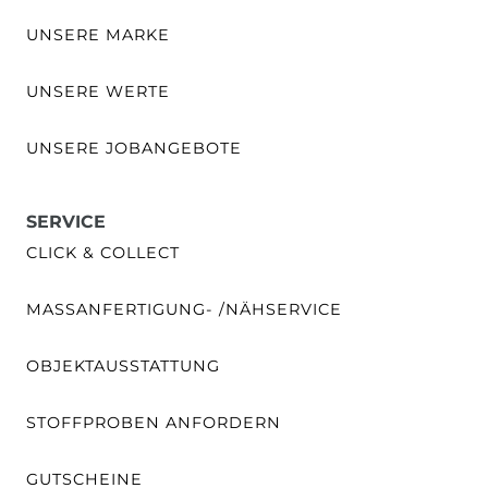
UNSERE MARKE
UNSERE WERTE
UNSERE JOBANGEBOTE
SERVICE
CLICK & COLLECT
MASSANFERTIGUNG- /NÄHSERVICE
OBJEKTAUSSTATTUNG
STOFFPROBEN ANFORDERN
GUTSCHEINE