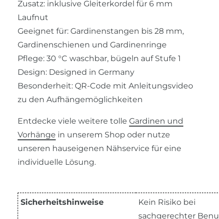
Zusatz: inklusive Gleiterkordel für 6 mm
Laufnut
Geeignet für: Gardinenstangen bis 28 mm,
Gardinenschienen und Gardinenringe
Pflege: 30 °C waschbar, bügeln auf Stufe 1
Design: Designed in Germany
Besonderheit: QR-Code mit Anleitungsvideo
zu den Aufhängemöglichkeiten
Entdecke viele weitere tolle
Gardinen und
Vorhänge
in unserem Shop oder nutze
unseren hauseigenen Nähservice für eine
individuelle Lösung.
Sicherheitshinweise
Kein Risiko bei
sachgerechter Benu