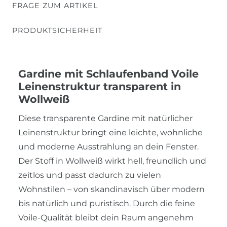
FRAGE ZUM ARTIKEL
PRODUKTSICHERHEIT
Gardine mit Schlaufenband Voile
Leinenstruktur transparent in
Wollweiß
Diese transparente Gardine mit natürlicher
Leinenstruktur bringt eine leichte, wohnliche
und moderne Ausstrahlung an dein Fenster.
Der Stoff in Wollweiß wirkt hell, freundlich und
zeitlos und passt dadurch zu vielen
Wohnstilen – von skandinavisch über modern
bis natürlich und puristisch. Durch die feine
Voile-Qualität bleibt dein Raum angenehm