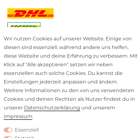
Wir nutzen Cookies auf unserer Website. Einige von
diesen sind essenziell, während andere uns helfen,
diese Website und deine Erfahrung zu verbessern. Mit
Klick auf "Alle akzeptieren" setzen wir neben
essenziellen auch solche Cookies. Du kannst die
Einstellungen jederzeit anpassen und ändern.
Weitere Informationen zu den von uns verwendeten
Cookies und deinen Rechten als Nutzer findest du in
unserer
Daten­schutz­erklärung
und unserem
Impressum
.
Essenziell