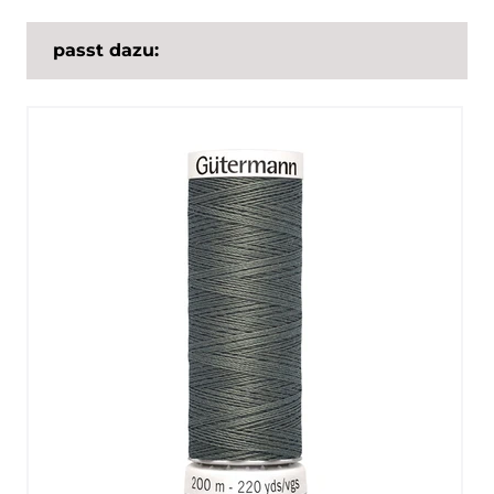
passt dazu: