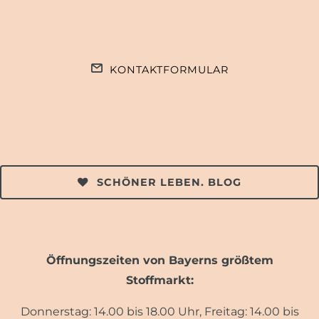
KONTAKTFORMULAR
SCHÖNER LEBEN. BLOG
Öffnungszeiten von Bayerns größtem
Stoffmarkt:
Donnerstag: 14.00 bis 18.00 Uhr, Freitag: 14.00 bis