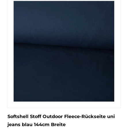
Softshell Stoff Outdoor Fleece-Rückseite uni
jeans blau 144cm Breite