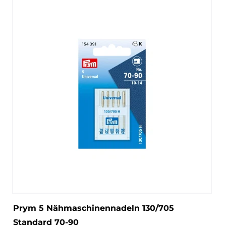
Prym 5 Nähmaschinennadeln 130/705
Standard 70-90