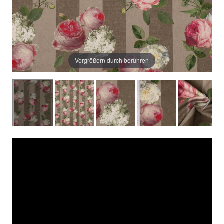
Vergrößern durch berühren