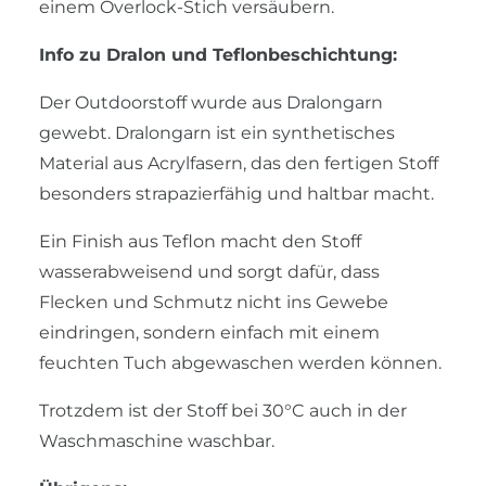
einem Overlock-Stich versäubern.
Info zu Dralon und Teflonbeschichtung:
Der Outdoorstoff wurde aus Dralongarn
gewebt. Dralongarn ist ein synthetisches
Material aus Acrylfasern, das den fertigen Stoff
besonders strapazierfähig und haltbar macht.
Ein Finish aus Teflon macht den Stoff
wasserabweisend und sorgt dafür, dass
Flecken und Schmutz nicht ins Gewebe
eindringen, sondern einfach mit einem
feuchten Tuch abgewaschen werden können.
Trotzdem ist der Stoff bei 30°C auch in der
Waschmaschine waschbar.