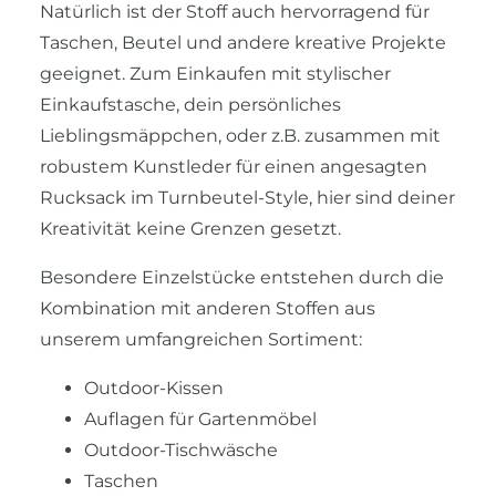
Natürlich ist der Stoff auch hervorragend für
Taschen, Beutel und andere kreative Projekte
geeignet. Zum Einkaufen mit stylischer
Einkaufstasche, dein persönliches
Lieblingsmäppchen, oder z.B. zusammen mit
robustem Kunstleder für einen angesagten
Rucksack im Turnbeutel-Style, hier sind deiner
Kreativität keine Grenzen gesetzt.
Besondere Einzelstücke entstehen durch die
Kombination mit anderen Stoffen aus
unserem umfangreichen Sortiment:
Outdoor-Kissen
Auflagen für Gartenmöbel
Outdoor-Tischwäsche
Taschen