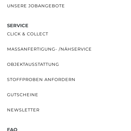
UNSERE JOBANGEBOTE
SERVICE
CLICK & COLLECT
MASSANFERTIGUNG- /NÄHSERVICE
OBJEKTAUSSTATTUNG
STOFFPROBEN ANFORDERN
GUTSCHEINE
NEWSLETTER
FAQ