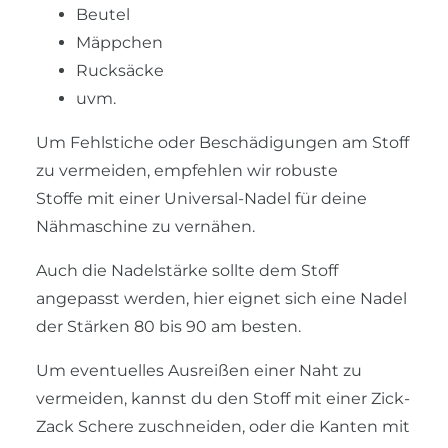
Beutel
Mäppchen
Rucksäcke
uvm.
Um Fehlstiche oder Beschädigungen am Stoff
zu vermeiden, empfehlen wir robuste
Stoffe mit einer Universal-Nadel für deine
Nähmaschine zu vernähen.
Auch die Nadelstärke sollte dem Stoff
angepasst werden, hier eignet sich eine Nadel
der Stärken 80 bis 90 am besten.
Um eventuelles Ausreißen einer Naht zu
vermeiden, kannst du den Stoff mit einer Zick-
Zack Schere zuschneiden, oder die Kanten mit