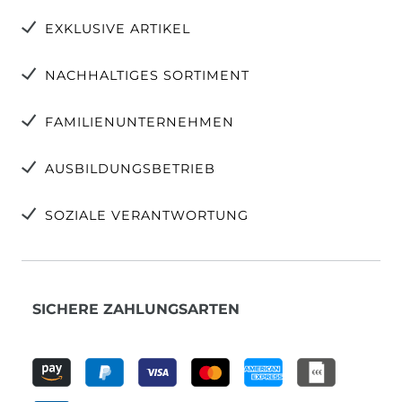
EXKLUSIVE ARTIKEL
NACHHALTIGES SORTIMENT
FAMILIENUNTERNEHMEN
AUSBILDUNGSBETRIEB
SOZIALE VERANTWORTUNG
SICHERE ZAHLUNGSARTEN