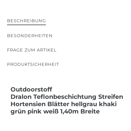
BESCHREIBUNG
BESONDERHEITEN
FRAGE ZUM ARTIKEL
PRODUKTSICHERHEIT
Outdoorstoff
Dralon Teflonbeschichtung Streifen
Hortensien Blätter hellgrau khaki
grün pink weiß 1,40m Breite