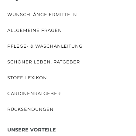
WUNSCHLÄNGE ERMITTELN
ALLGEMEINE FRAGEN
PFLEGE- & WASCHANLEITUNG
SCHÖNER LEBEN. RATGEBER
STOFF-LEXIKON
GARDINENRATGEBER
RÜCKSENDUNGEN
UNSERE VORTEILE