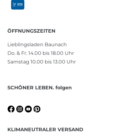
ÖFFNUNGSZEITEN
Lieblingsladen Baunach
Do. & Fr. 14.00 bis 18.00 Uhr
Samstag 10.00 bis 13.00 Uhr
SCHÖNER LEBEN. folgen
KLIMANEUTRALER VERSAND