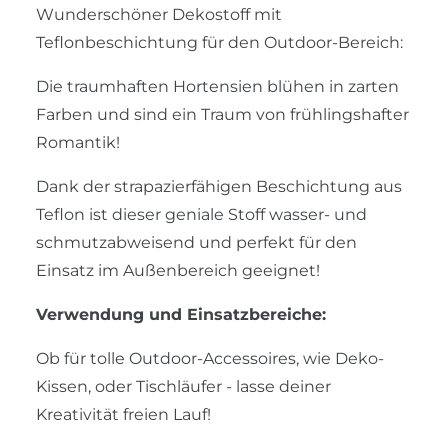
Wunderschöner Dekostoff mit
Teflonbeschichtung für den Outdoor-Bereich:
Die traumhaften Hortensien blühen in zarten
Farben und sind ein Traum von frühlingshafter
Romantik!
Dank der strapazierfähigen Beschichtung aus
Teflon ist dieser geniale Stoff wasser- und
schmutzabweisend und perfekt für den
Einsatz im Außenbereich geeignet!
Verwendung und Einsatzbereiche:
Ob für tolle Outdoor-Accessoires, wie Deko-
Kissen, oder Tischläufer - lasse deiner
Kreativität freien Lauf!