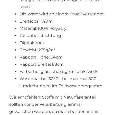
usw.)
Die Ware wird an einem Stück versendet.
Breite: ca. 1,40m
Material: 100% Polyacryl
Teflonbeschichtung
Digitaldruck
Gewicht: 235g/m²
Rapport Höhe: 64cm
Rapport Breite: 68cm
Farbe: hellgrau, khaki, grün, pink, weiß
Waschbar bei 30°C - bei maximal 800
Umdrehungen im Feinwaschprogramm
Wir empfehlen: Stoffe mit Naturfaseranteil
sollten vor der Verarbeitung einmal
gewaschen werden, da diese bei der ersten