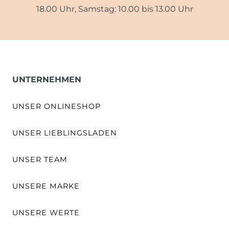
18.00 Uhr, Samstag: 10.00 bis 13.00 Uhr
UNTERNEHMEN
UNSER ONLINESHOP
UNSER LIEBLINGSLADEN
UNSER TEAM
UNSERE MARKE
UNSERE WERTE